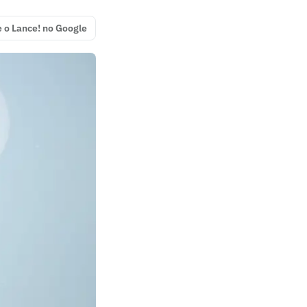
e o Lance! no Google