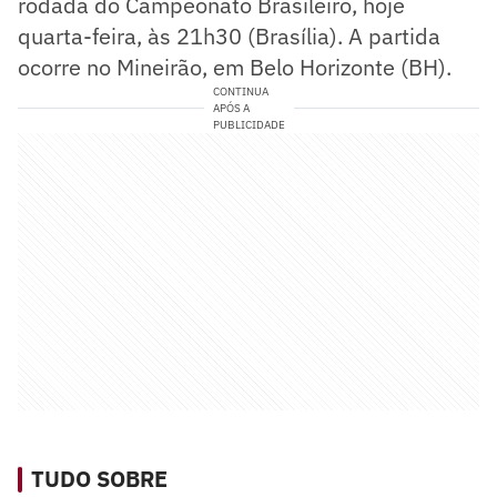
rodada do Campeonato Brasileiro, hoje
quarta-feira, às 21h30 (Brasília). A partida
ocorre no Mineirão, em Belo Horizonte (BH).
CONTINUA
APÓS A
PUBLICIDADE
TUDO SOBRE