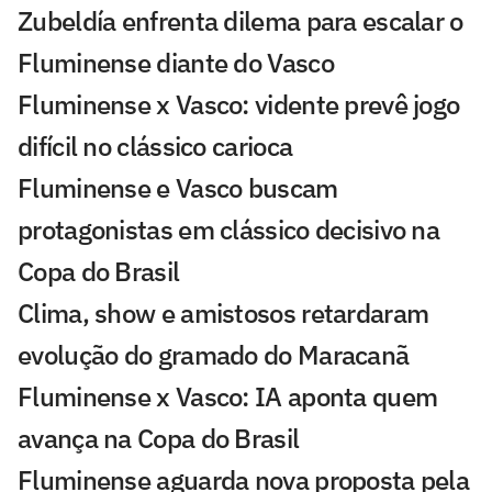
Zubeldía enfrenta dilema para escalar o
Fluminense diante do Vasco
Fluminense x Vasco: vidente prevê jogo
difícil no clássico carioca
Fluminense e Vasco buscam
protagonistas em clássico decisivo na
Copa do Brasil
Clima, show e amistosos retardaram
evolução do gramado do Maracanã
Fluminense x Vasco: IA aponta quem
avança na Copa do Brasil
Fluminense aguarda nova proposta pela