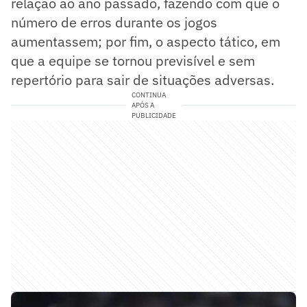
relação ao ano passado, fazendo com que o
número de erros durante os jogos
aumentassem; por fim, o aspecto tático, em
que a equipe se tornou previsível e sem
repertório para sair de situações adversas.
CONTINUA
APÓS A
PUBLICIDADE