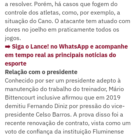
a resolver. Porém, há casos que fogem do
controle dos atletas, como, por exemplo, a
situação do Cano. O atacante tem atuado com
dores no joelho em praticamente todos os
jogos.
➡️ Siga o Lance! no WhatsApp e acompanhe
em tempo real as principais notícias do
espo
rte
Relação com o presidente
Conhecido por ser um presidente adepto à
manutenção do trabalho do treinador, Mário
Bittencourt inclusive afirmou que em 2019
demitiu Fernando Diniz por pressão do vice-
presidente Celso Barros. A prova disso foi a
recente renovação de contrato, vista como um
voto de confiança da instituição Fluminense