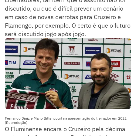
discutido, ou que é difícil prever um cenário
em caso de novas derrotas para Cruzeiro e
Flamengo, por exemplo. O certo é que o futuro
será discutido jogo após jogo.
Fernando Diniz e Mario Bittencourt na apresentação do treinador em 2022
(Reprodução)
O Fluminense encara o Cruzeiro pela décima