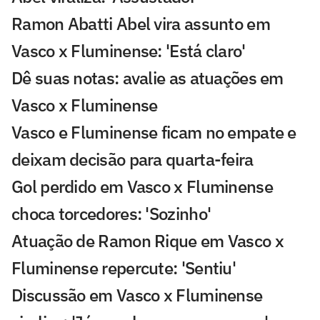
Ramon Abatti Abel vira assunto em
Vasco x Fluminense: 'Está claro'
Dê suas notas: avalie as atuações em
Vasco x Fluminense
Vasco e Fluminense ficam no empate e
deixam decisão para quarta-feira
Gol perdido em Vasco x Fluminense
choca torcedores: 'Sozinho'
Atuação de Ramon Rique em Vasco x
Fluminense repercute: 'Sentiu'
Discussão em Vasco x Fluminense