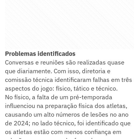
Problemas identificados
Conversas e reuniões são realizadas quase
que diariamente. Com isso, diretoria e
comissão técnica identificaram falhas em três
aspectos do jogo: físico, tático e técnico.
No físico, a falta de um pré-temporada
influenciou na preparação física dos atletas,
causando um alto números de lesões no ano
de 2024; no lado técnico, foi identificado que
os atletas estão com menos confiança em