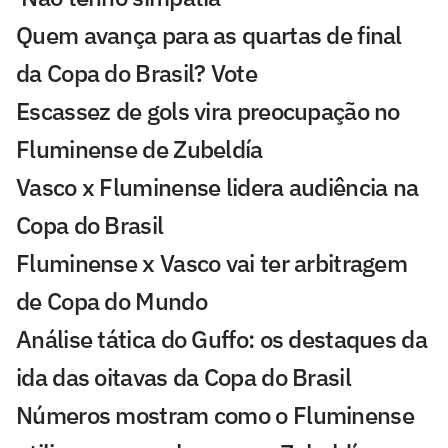
Quem avança para as quartas de final
da Copa do Brasil? Vote
Escassez de gols vira preocupação no
Fluminense de Zubeldía
Vasco x Fluminense lidera audiência na
Copa do Brasil
Fluminense x Vasco vai ter arbitragem
de Copa do Mundo
Análise tática do Guffo: os destaques da
ida das oitavas da Copa do Brasil
Números mostram como o Fluminense