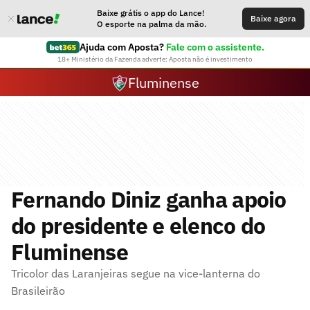
Baixe grátis o app do Lance!
Baixe agora
O esporte na palma da mão.
Ajuda com Aposta?
Fale com o assistente.
18+ Ministério da Fazenda adverte: Aposta não é investimento
Fluminense
Fernando Diniz ganha apoio
do presidente e elenco do
Fluminense
Tricolor das Laranjeiras segue na vice-lanterna do
Brasileirão