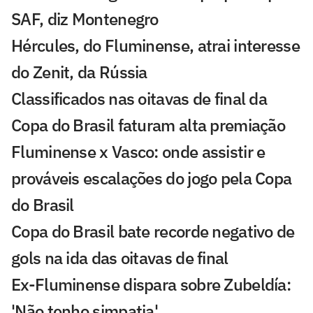
SAF, diz Montenegro
Hércules, do Fluminense, atrai interesse
do Zenit, da Rússia
Classificados nas oitavas de final da
Copa do Brasil faturam alta premiação
Fluminense x Vasco: onde assistir e
prováveis escalações do jogo pela Copa
do Brasil
Copa do Brasil bate recorde negativo de
gols na ida das oitavas de final
Ex-Fluminense dispara sobre Zubeldía:
'Não tenho simpatia'