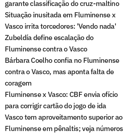
garante classificação do cruz-maltino
Situação inusitada em Fluminense x
Vasco irrita torcedores: 'Vendo nada'
Zubeldía define escalação do
Fluminense contra o Vasco
Bárbara Coelho confia no Fluminense
contra o Vasco, mas aponta falta de
coragem
Fluminense x Vasco: CBF envia ofício
para corrigir cartão do jogo de ida
Vasco tem aproveitamento superior ao
Fluminense em pênaltis; veja números