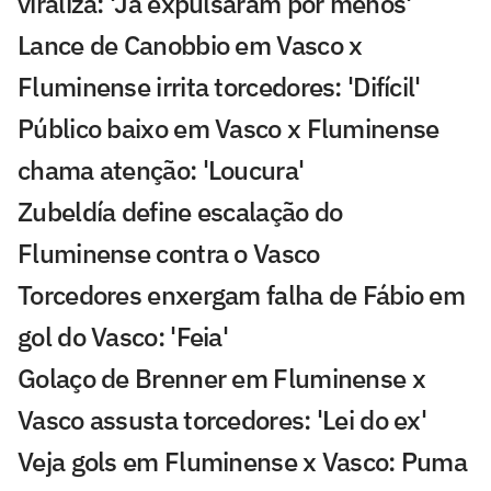
viraliza: 'Já expulsaram por menos'
Lance de Canobbio em Vasco x
Fluminense irrita torcedores: 'Difícil'
Público baixo em Vasco x Fluminense
chama atenção: 'Loucura'
Zubeldía define escalação do
Fluminense contra o Vasco
Torcedores enxergam falha de Fábio em
gol do Vasco: 'Feia'
Golaço de Brenner em Fluminense x
Vasco assusta torcedores: 'Lei do ex'
Veja gols em Fluminense x Vasco: Puma