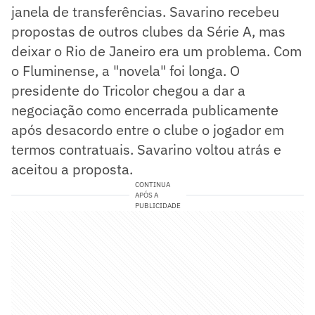
janela de transferências. Savarino recebeu
propostas de outros clubes da Série A, mas
deixar o Rio de Janeiro era um problema. Com
o Fluminense, a "novela" foi longa. O
presidente do Tricolor chegou a dar a
negociação como encerrada publicamente
após desacordo entre o clube o jogador em
termos contratuais. Savarino voltou atrás e
aceitou a proposta.
CONTINUA
APÓS A
PUBLICIDADE