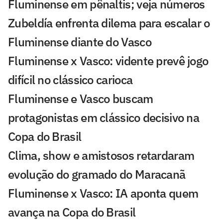
Fluminense em pênaltis; veja números
Zubeldía enfrenta dilema para escalar o
Fluminense diante do Vasco
Fluminense x Vasco: vidente prevê jogo
difícil no clássico carioca
Fluminense e Vasco buscam
protagonistas em clássico decisivo na
Copa do Brasil
Clima, show e amistosos retardaram
evolução do gramado do Maracanã
Fluminense x Vasco: IA aponta quem
avança na Copa do Brasil