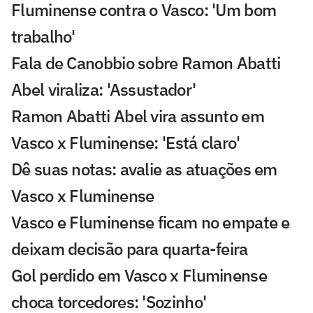
Fluminense contra o Vasco: 'Um bom
trabalho'
Fala de Canobbio sobre Ramon Abatti
Abel viraliza: 'Assustador'
Ramon Abatti Abel vira assunto em
Vasco x Fluminense: 'Está claro'
Dê suas notas: avalie as atuações em
Vasco x Fluminense
Vasco e Fluminense ficam no empate e
deixam decisão para quarta-feira
Gol perdido em Vasco x Fluminense
choca torcedores: 'Sozinho'