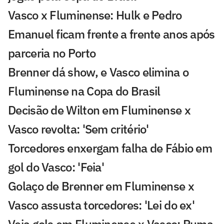
Vasco x Fluminense: Hulk e Pedro
Emanuel ficam frente a frente anos após
parceria no Porto
Brenner dá show, e Vasco elimina o
Fluminense na Copa do Brasil
Decisão de Wilton em Fluminense x
Vasco revolta: 'Sem critério'
Torcedores enxergam falha de Fábio em
gol do Vasco: 'Feia'
Golaço de Brenner em Fluminense x
Vasco assusta torcedores: 'Lei do ex'