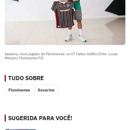
Savarino, novo jogador do Fluminense, no CT Carlos Cstilho (Foto: Lucas
Merçon/ Fluminense FC)
TUDO SOBRE
Fluminense
Savarino
SUGERIDA PARA VOCÊ!