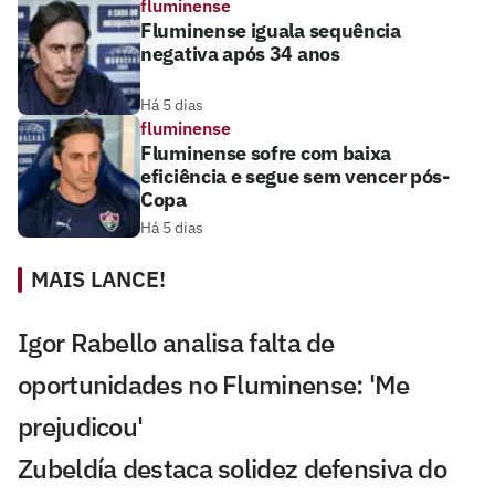
fluminense
Fluminense iguala sequência
negativa após 34 anos
Há 5 dias
fluminense
Fluminense sofre com baixa
eficiência e segue sem vencer pós-
Copa
Há 5 dias
MAIS LANCE!
Igor Rabello analisa falta de
oportunidades no Fluminense: 'Me
prejudicou'
Zubeldía destaca solidez defensiva do