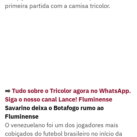
primeira partida com a camisa tricolor.
➡️
Tudo sobre o Tricolor agora no WhatsApp.
Siga o nosso canal Lance! Fluminense
Savarino deixa o Botafogo rumo ao
Fluminense
O venezuelano foi um dos jogadores mais
cobiçados do futebol brasileiro no início da