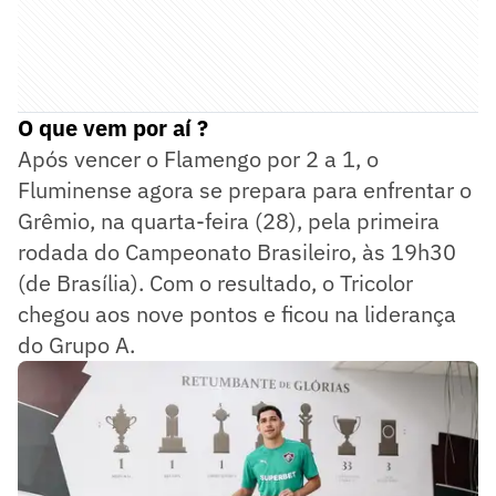
O que vem por aí ?
Após vencer o Flamengo por 2 a 1, o
Fluminense agora se prepara para enfrentar o
Grêmio, na quarta-feira (28), pela primeira
rodada do Campeonato Brasileiro, às 19h30
(de Brasília). Com o resultado, o Tricolor
chegou aos nove pontos e ficou na liderança
do Grupo A.