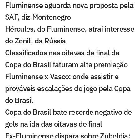
Fluminense aguarda nova proposta pela
SAF, diz Montenegro
Hércules, do Fluminense, atrai interesse
do Zenit, da Rússia
Classificados nas oitavas de final da
Copa do Brasil faturam alta premiação
Fluminense x Vasco: onde assistir e
prováveis escalações do jogo pela Copa
do Brasil
Copa do Brasil bate recorde negativo de
gols na ida das oitavas de final
Ex-Fluminense dispara sobre Zubeldía: