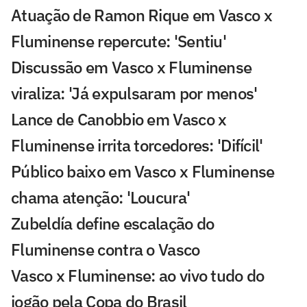
Atuação de Ramon Rique em Vasco x
Fluminense repercute: 'Sentiu'
Discussão em Vasco x Fluminense
viraliza: 'Já expulsaram por menos'
Lance de Canobbio em Vasco x
Fluminense irrita torcedores: 'Difícil'
Público baixo em Vasco x Fluminense
chama atenção: 'Loucura'
Zubeldía define escalação do
Fluminense contra o Vasco
Vasco x Fluminense: ao vivo tudo do
jogão pela Copa do Brasil