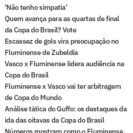
'Não tenho simpatia'
Quem avança para as quartas de final
da Copa do Brasil? Vote
Escassez de gols vira preocupação no
Fluminense de Zubeldía
Vasco x Fluminense lidera audiência na
Copa do Brasil
Fluminense x Vasco vai ter arbitragem
de Copa do Mundo
Análise tática do Guffo: os destaques da
ida das oitavas da Copa do Brasil
Números mostram como o Fluminense