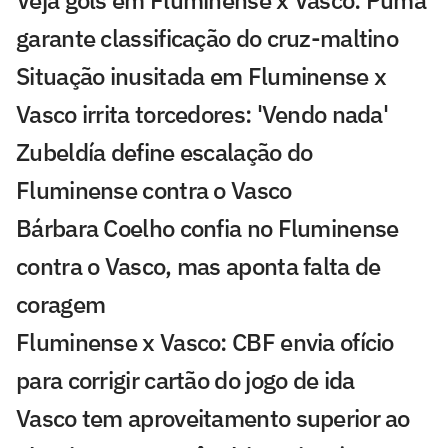
Veja gols em Fluminense x Vasco: Puma
garante classificação do cruz-maltino
Situação inusitada em Fluminense x
Vasco irrita torcedores: 'Vendo nada'
Zubeldía define escalação do
Fluminense contra o Vasco
Bárbara Coelho confia no Fluminense
contra o Vasco, mas aponta falta de
coragem
Fluminense x Vasco: CBF envia ofício
para corrigir cartão do jogo de ida
Vasco tem aproveitamento superior ao