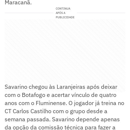
Maracanã.
CONTINUA
APÓS A
PUBLICIDADE
Savarino chegou às Laranjeiras após deixar
com o Botafogo e acertar vínculo de quatro
anos com o Fluminense. O jogador já treina no
CT Carlos Castilho com o grupo desde a
semana passada. Savarino depende apenas
da opção da comissão técnica para fazer a