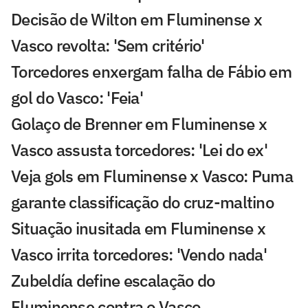
Decisão de Wilton em Fluminense x
Vasco revolta: 'Sem critério'
Torcedores enxergam falha de Fábio em
gol do Vasco: 'Feia'
Golaço de Brenner em Fluminense x
Vasco assusta torcedores: 'Lei do ex'
Veja gols em Fluminense x Vasco: Puma
garante classificação do cruz-maltino
Situação inusitada em Fluminense x
Vasco irrita torcedores: 'Vendo nada'
Zubeldía define escalação do
Fluminense contra o Vasco