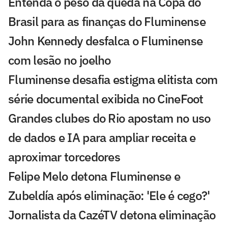
Entenda o peso da queda na Copa do
Brasil para as finanças do Fluminense
John Kennedy desfalca o Fluminense
com lesão no joelho
Fluminense desafia estigma elitista com
série documental exibida no CineFoot
Grandes clubes do Rio apostam no uso
de dados e IA para ampliar receita e
aproximar torcedores
Felipe Melo detona Fluminense e
Zubeldía após eliminação: 'Ele é cego?'
Jornalista da CazéTV detona eliminação