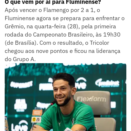
O que vem por aí para Fluminense?
Após vencer o Flamengo por 2 a 1, o
Fluminense agora se prepara para enfrentar o
Grêmio, na quarta-feira (28), pela primeira
rodada do Campeonato Brasileiro, às 19h30
(de Brasília). Com o resultado, o Tricolor
chegou aos nove pontos e ficou na liderança
do Grupo A.