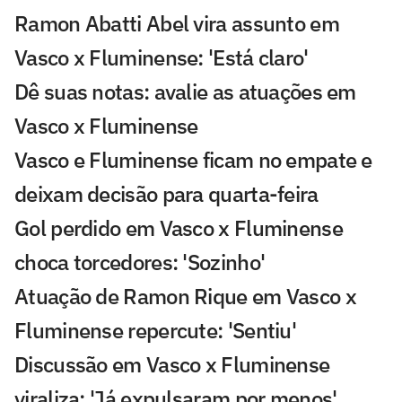
Ramon Abatti Abel vira assunto em
Vasco x Fluminense: 'Está claro'
Dê suas notas: avalie as atuações em
Vasco x Fluminense
Vasco e Fluminense ficam no empate e
deixam decisão para quarta-feira
Gol perdido em Vasco x Fluminense
choca torcedores: 'Sozinho'
Atuação de Ramon Rique em Vasco x
Fluminense repercute: 'Sentiu'
Discussão em Vasco x Fluminense
viraliza: 'Já expulsaram por menos'