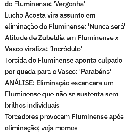
do Fluminense: 'Vergonha'
Lucho Acosta vira assunto em
eliminação do Fluminense: 'Nunca será'
Atitude de Zubeldía em Fluminense x
Vasco viraliza: 'Incrédulo'
Torcida do Fluminense aponta culpado
por queda para o Vasco: 'Parabéns'
ANÁLISE: Eliminação escancara um
Fluminense que não se sustenta sem
brilhos individuais
Torcedores provocam Fluminense após
eliminação; veja memes