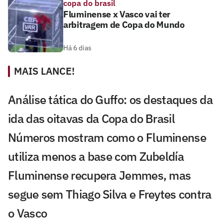
copa do brasil
Fluminense x Vasco vai ter
arbitragem de Copa do Mundo
Há 6 dias
MAIS LANCE!
Análise tática do Guffo: os destaques da
ida das oitavas da Copa do Brasil
Números mostram como o Fluminense
utiliza menos a base com Zubeldía
Fluminense recupera Jemmes, mas
segue sem Thiago Silva e Freytes contra
o Vasco