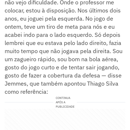
não vejo dificuldade. Onde o professor me
colocar, estou à disposição. Nos últimos dois
anos, eu joguei pela esquerda. No jogo de
ontem, teve um tiro de meta para nós e eu
acabei indo para o lado esquerdo. Só depois
lembrei que eu estava pelo lado direito, fazia
muito tempo que não jogava pela direita. Sou
um zagueiro rápido, sou bom na bola aérea,
gosto do jogo curto e de tentar sair jogando,
gosto de fazer a cobertura da defesa — disse
Jemmes, que também apontou Thiago Silva
como referência:
CONTINUA
APÓS A
PUBLICIDADE