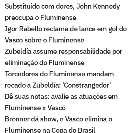
Substituído com dores, John Kennedy
preocupa o Fluminense
Igor Rabello reclama de lance em gol do
Vasco sobre o Fluminense
Zubeldía assume responsabilidade por
eliminação do Fluminense
Torcedores do Fluminense mandam
recado a Zubeldía: 'Constrangedor'
Dê suas notas: avalie as atuações em
Fluminense x Vasco
Brenner dá show, e Vasco elimina o
Fluminense na Copa do Brasil