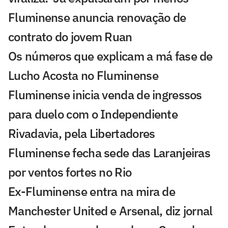
Fluminense anuncia renovação de
contrato do jovem Ruan
Os números que explicam a má fase de
Lucho Acosta no Fluminense
Fluminense inicia venda de ingressos
para duelo com o Independiente
Rivadavia, pela Libertadores
Fluminense fecha sede das Laranjeiras
por ventos fortes no Rio
Ex-Fluminense entra na mira de
Manchester United e Arsenal, diz jornal