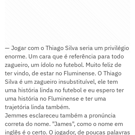
— Jogar com o Thiago Silva seria um privilégio
enorme. Um cara que é referência para todo
zagueiro, um ídolo no futebol. Muito feliz de
ter vindo, de estar no Fluminense. O Thiago
Silva é um zagueiro insubstituível, ele tem
uma história linda no futebol e eu espero ter
uma história no Fluminense e ter uma
trajetória linda também.
Jemmes esclareceu também a pronúncia
correta do nome. "James", como o nome em
inglês é o certo. O jogador, de poucas palavras