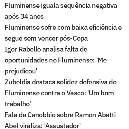
Fluminense iguala sequência negativa
após 34 anos
Fluminense sofre com baixa eficiência e
segue sem vencer pós-Copa
Igor Rabello analisa falta de
oportunidades no Fluminense: 'Me
prejudicou'
Zubeldía destaca solidez defensiva do
Fluminense contra o Vasco: 'Um bom
trabalho'
Fala de Canobbio sobre Ramon Abatti
Abel viraliza: 'Assustador'