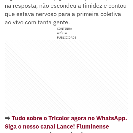
na resposta, não escondeu a timidez e contou
que estava nervoso para a primeira coletiva
ao vivo com tanta gente.
CONTINUA
APÓS A
PUBLICIDADE
➡️
Tudo sobre o Tricolor agora no WhatsApp.
Siga o nosso canal Lance! Fluminense