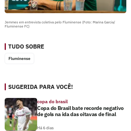
Jemmes em entrevista coletiva pelo Fluminense (Foto: Marina Garcia/
Fluminense FC)
TUDO SOBRE
Fluminense
SUGERIDA PARA VOCÊ!
copa do brasil
Copa do Brasil bate recorde negativo
de gols na ida das oitavas de final
Há 6 dias