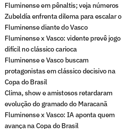
Fluminense em pênaltis; veja números
Zubeldía enfrenta dilema para escalar o
Fluminense diante do Vasco
Fluminense x Vasco: vidente prevê jogo
difícil no clássico carioca
Fluminense e Vasco buscam
protagonistas em clássico decisivo na
Copa do Brasil
Clima, show e amistosos retardaram
evolução do gramado do Maracanã
Fluminense x Vasco: IA aponta quem
avança na Copa do Brasil