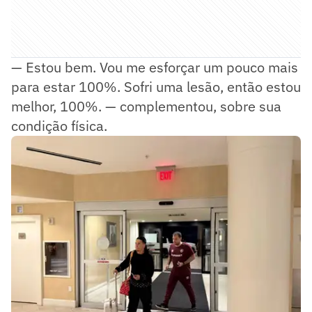
— Estou bem. Vou me esforçar um pouco mais
para estar 100%. Sofri uma lesão, então estou
melhor, 100%. — complementou, sobre sua
condição física.