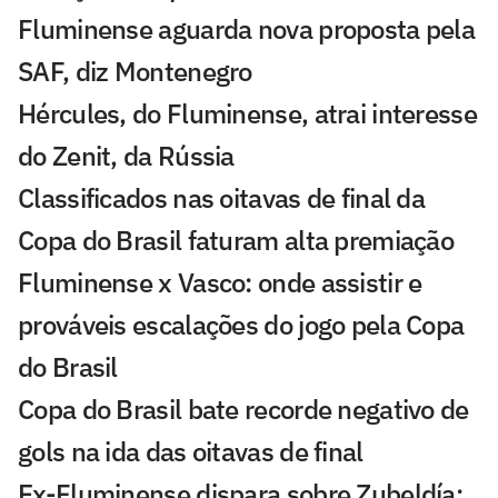
Fluminense aguarda nova proposta pela
SAF, diz Montenegro
Hércules, do Fluminense, atrai interesse
do Zenit, da Rússia
Classificados nas oitavas de final da
Copa do Brasil faturam alta premiação
Fluminense x Vasco: onde assistir e
prováveis escalações do jogo pela Copa
do Brasil
Copa do Brasil bate recorde negativo de
gols na ida das oitavas de final
Ex-Fluminense dispara sobre Zubeldía: