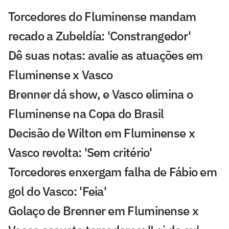
Torcedores do Fluminense mandam
recado a Zubeldía: 'Constrangedor'
Dê suas notas: avalie as atuações em
Fluminense x Vasco
Brenner dá show, e Vasco elimina o
Fluminense na Copa do Brasil
Decisão de Wilton em Fluminense x
Vasco revolta: 'Sem critério'
Torcedores enxergam falha de Fábio em
gol do Vasco: 'Feia'
Golaço de Brenner em Fluminense x