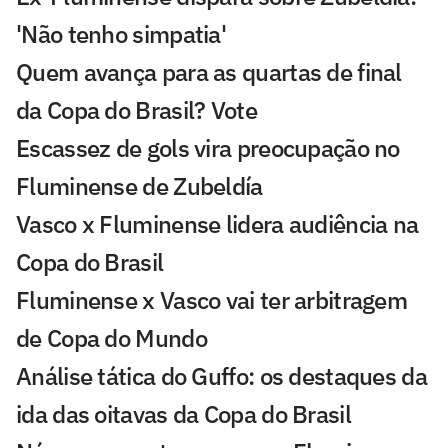
'Não tenho simpatia'
Quem avança para as quartas de final
da Copa do Brasil? Vote
Escassez de gols vira preocupação no
Fluminense de Zubeldía
Vasco x Fluminense lidera audiência na
Copa do Brasil
Fluminense x Vasco vai ter arbitragem
de Copa do Mundo
Análise tática do Guffo: os destaques da
ida das oitavas da Copa do Brasil