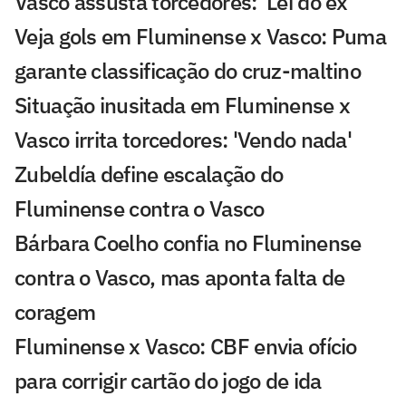
Vasco assusta torcedores: 'Lei do ex'
Veja gols em Fluminense x Vasco: Puma
garante classificação do cruz-maltino
Situação inusitada em Fluminense x
Vasco irrita torcedores: 'Vendo nada'
Zubeldía define escalação do
Fluminense contra o Vasco
Bárbara Coelho confia no Fluminense
contra o Vasco, mas aponta falta de
coragem
Fluminense x Vasco: CBF envia ofício
para corrigir cartão do jogo de ida