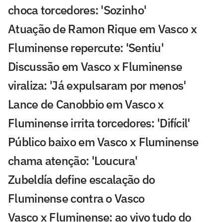
choca torcedores: 'Sozinho'
Atuação de Ramon Rique em Vasco x
Fluminense repercute: 'Sentiu'
Discussão em Vasco x Fluminense
viraliza: 'Já expulsaram por menos'
Lance de Canobbio em Vasco x
Fluminense irrita torcedores: 'Difícil'
Público baixo em Vasco x Fluminense
chama atenção: 'Loucura'
Zubeldía define escalação do
Fluminense contra o Vasco
Vasco x Fluminense: ao vivo tudo do