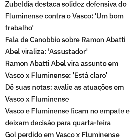
Zubeldía destaca solidez defensiva do
Fluminense contra o Vasco: 'Um bom
trabalho'
Fala de Canobbio sobre Ramon Abatti
Abel viraliza: 'Assustador'
Ramon Abatti Abel vira assunto em
Vasco x Fluminense: 'Está claro'
Dê suas notas: avalie as atuações em
Vasco x Fluminense
Vasco e Fluminense ficam no empate e
deixam decisão para quarta-feira
Gol perdido em Vasco x Fluminense