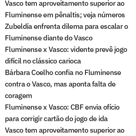
Vasco tem aproveitamento superior ao
Fluminense em pênaltis; veja números
Zubeldía enfrenta dilema para escalar o
Fluminense diante do Vasco
Fluminense x Vasco: vidente prevê jogo
difícil no clássico carioca
Bárbara Coelho confia no Fluminense
contra o Vasco, mas aponta falta de
coragem
Fluminense x Vasco: CBF envia ofício
para corrigir cartão do jogo de ida
Vasco tem aproveitamento superior ao