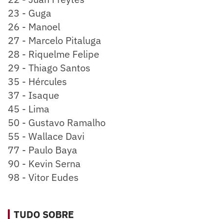
23 - Guga
26 - Manoel
27 - Marcelo Pitaluga
28 - Riquelme Felipe
29 - Thiago Santos
35 - Hércules
37 - Isaque
45 - Lima
50 - Gustavo Ramalho
55 - Wallace Davi
77 - Paulo Baya
90 - Kevin Serna
98 - Vitor Eudes
TUDO SOBRE