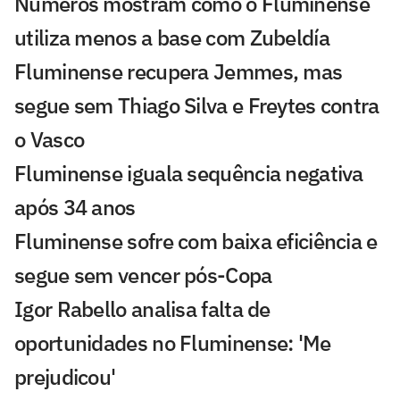
Números mostram como o Fluminense
utiliza menos a base com Zubeldía
Fluminense recupera Jemmes, mas
segue sem Thiago Silva e Freytes contra
o Vasco
Fluminense iguala sequência negativa
após 34 anos
Fluminense sofre com baixa eficiência e
segue sem vencer pós-Copa
Igor Rabello analisa falta de
oportunidades no Fluminense: 'Me
prejudicou'