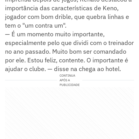
importância das características de Keno,
jogador com bom drible, que quebra linhas e
tem o "um contra um".
— É um momento muito importante,
especialmente pelo que dividi com o treinador
no ano passado. Muito bom ser comandado
por ele. Estou feliz, contente. O importante é
ajudar o clube. — disse na chega ao hotel.
CONTINUA
APÓS A
PUBLICIDADE