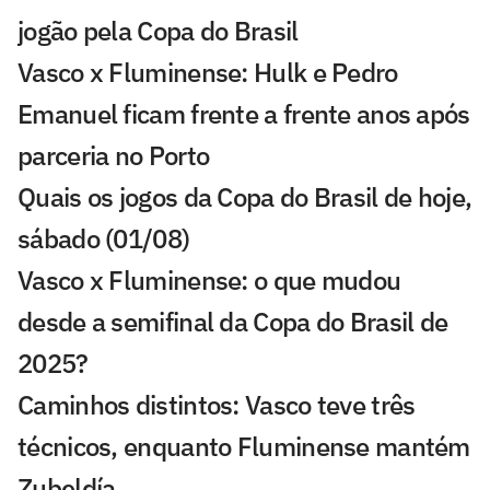
jogão pela Copa do Brasil
Vasco x Fluminense: Hulk e Pedro
Emanuel ficam frente a frente anos após
parceria no Porto
Quais os jogos da Copa do Brasil de hoje,
sábado (01/08)
Vasco x Fluminense: o que mudou
desde a semifinal da Copa do Brasil de
2025?
Caminhos distintos: Vasco teve três
técnicos, enquanto Fluminense mantém
Zubeldía