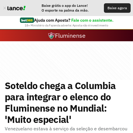
Baixe grátis o app do Lance!
Baixe agora
O esporte na palma da mão.
Ajuda com Aposta?
Fale com o assistente.
18+ Ministério da Fazenda adverte: Aposta não é investimento
Fluminense
Soteldo chega a Columbia
para integrar o elenco do
Fluminense no Mundial:
'Muito especial'
Venezuelano estava à serviço da seleção e desembarcou