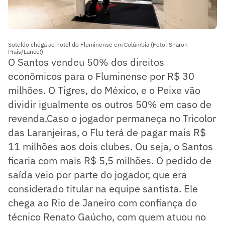
Soteldo chega ao hotel do Fluminense em Colúmbia (Foto: Sharon
Prais/Lance!)
O Santos vendeu 50% dos direitos
econômicos para o Fluminense por R$ 30
milhões. O Tigres, do México, e o Peixe vão
dividir igualmente os outros 50% em caso de
revenda.Caso o jogador permaneça no Tricolor
das Laranjeiras, o Flu terá de pagar mais R$
11 milhões aos dois clubes. Ou seja, o Santos
ficaria com mais R$ 5,5 milhões. O pedido de
saída veio por parte do jogador, que era
considerado titular na equipe santista. Ele
chega ao Rio de Janeiro com confiança do
técnico Renato Gaúcho, com quem atuou no