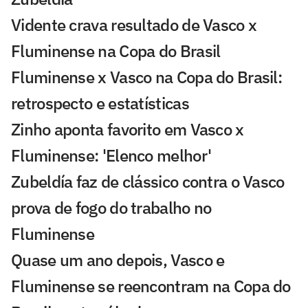
Vidente crava resultado de Vasco x
Fluminense na Copa do Brasil
Fluminense x Vasco na Copa do Brasil:
retrospecto e estatísticas
Zinho aponta favorito em Vasco x
Fluminense: 'Elenco melhor'
Zubeldía faz de clássico contra o Vasco
prova de fogo do trabalho no
Fluminense
Quase um ano depois, Vasco e
Fluminense se reencontram na Copa do