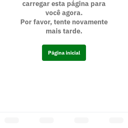
carregar esta página para
você agora.
Por favor, tente novamente
mais tarde.
Página inicial