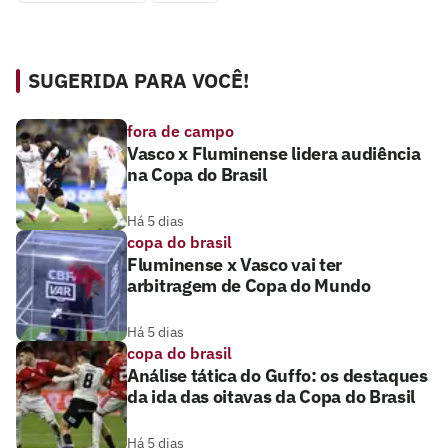
SUGERIDA PARA VOCÊ!
fora de campo
Vasco x Fluminense lidera audiência
na Copa do Brasil
Há 5 dias
copa do brasil
Fluminense x Vasco vai ter
arbitragem de Copa do Mundo
Há 5 dias
copa do brasil
Análise tática do Guffo: os destaques
da ida das oitavas da Copa do Brasil
Há 5 dias