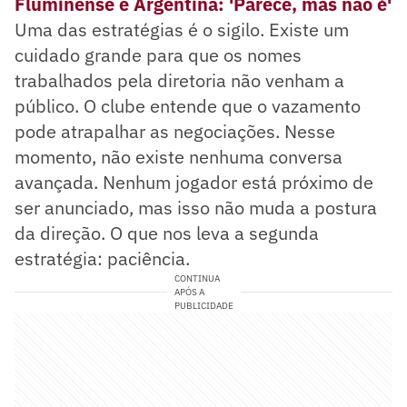
Fluminense e Argentina: 'Parece, mas não é'
Uma das estratégias é o sigilo. Existe um
cuidado grande para que os nomes
trabalhados pela diretoria não venham a
público. O clube entende que o vazamento
pode atrapalhar as negociações. Nesse
momento, não existe nenhuma conversa
avançada. Nenhum jogador está próximo de
ser anunciado, mas isso não muda a postura
da direção. O que nos leva a segunda
estratégia: paciência.
CONTINUA
APÓS A
PUBLICIDADE