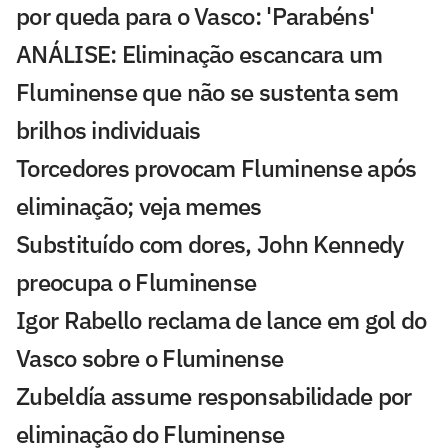
por queda para o Vasco: 'Parabéns'
ANÁLISE: Eliminação escancara um
Fluminense que não se sustenta sem
brilhos individuais
Torcedores provocam Fluminense após
eliminação; veja memes
Substituído com dores, John Kennedy
preocupa o Fluminense
Igor Rabello reclama de lance em gol do
Vasco sobre o Fluminense
Zubeldía assume responsabilidade por
eliminação do Fluminense