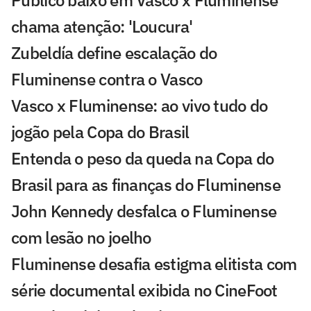
Público baixo em Vasco x Fluminense
chama atenção: 'Loucura'
Zubeldía define escalação do
Fluminense contra o Vasco
Vasco x Fluminense: ao vivo tudo do
jogão pela Copa do Brasil
Entenda o peso da queda na Copa do
Brasil para as finanças do Fluminense
John Kennedy desfalca o Fluminense
com lesão no joelho
Fluminense desafia estigma elitista com
série documental exibida no CineFoot