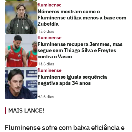
fluminense
Números mostram como o
Fluminense utiliza menos a base com
Zubeldía
Há 6 dias
fluminense
Fluminense recupera Jemmes, mas
segue sem Thiago Silva e Freytes
contra o Vasco
Há 6 dias
fluminense
Fluminense iguala sequência
negativa após 34 anos
Há 6 dias
MAIS LANCE!
Fluminense sofre com baixa eficiência e