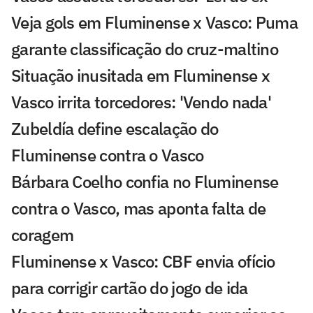
Veja gols em Fluminense x Vasco: Puma
garante classificação do cruz-maltino
Situação inusitada em Fluminense x
Vasco irrita torcedores: 'Vendo nada'
Zubeldía define escalação do
Fluminense contra o Vasco
Bárbara Coelho confia no Fluminense
contra o Vasco, mas aponta falta de
coragem
Fluminense x Vasco: CBF envia ofício
para corrigir cartão do jogo de ida