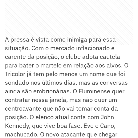
A pressa é vista como inimiga para essa
situação. Com o mercado inflacionado e
carente da posição, o clube adota cautela
para bater o martelo em relação aos alvos. O
Tricolor já tem pelo menos um nome que foi
sondado nos últimos dias, mas as conversas
ainda são embrionárias. O Fluminense quer
contratar nessa janela, mas não quer um
centroavante que não vai tomar conta da
posição. O elenco atual conta com John
Kennedy, que vive boa fase, Eve e Cano,
machucado. O novo atacante que chegar