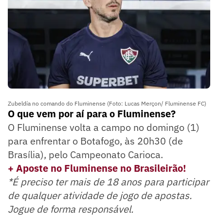
Zubeldía no comando do Fluminense (Foto: Lucas Merçon/ Fluminense FC)
O que vem por aí para o Fluminense?
O Fluminense volta a campo no domingo (1)
para enfrentar o Botafogo, às 20h30 (de
Brasília), pelo Campeonato Carioca.
+ Aposte no Fluminense no Brasileirão!
*É preciso ter mais de 18 anos para participar
de qualquer atividade de jogo de apostas.
Jogue de forma responsável.