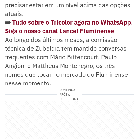
precisar estar em um nível acima das opções
atuais.
➡️
Tudo sobre o Tricolor agora no WhatsApp.
Siga o nosso canal Lance! Fluminense
Ao longo dos últimos meses, a comissão
técnica de Zubeldía tem mantido conversas
frequentes com Mário Bittencourt, Paulo
Angioni e Mattheus Montenegro, os três
nomes que tocam o mercado do Fluminense
nesse momento.
CONTINUA
APÓS A
PUBLICIDADE