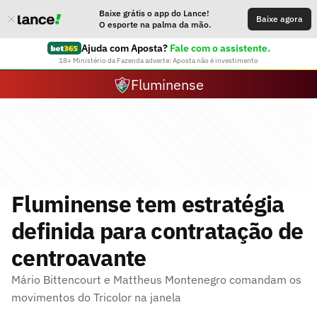
Baixe grátis o app do Lance!
Baixe agora
O esporte na palma da mão.
Ajuda com Aposta?
Fale com o assistente.
18+ Ministério da Fazenda adverte: Aposta não é investimento
Fluminense
Fluminense tem estratégia
definida para contratação de
centroavante
Mário Bittencourt e Mattheus Montenegro comandam os
movimentos do Tricolor na janela