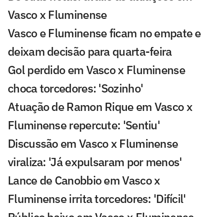
Vasco x Fluminense
Vasco e Fluminense ficam no empate e
deixam decisão para quarta-feira
Gol perdido em Vasco x Fluminense
choca torcedores: 'Sozinho'
Atuação de Ramon Rique em Vasco x
Fluminense repercute: 'Sentiu'
Discussão em Vasco x Fluminense
viraliza: 'Já expulsaram por menos'
Lance de Canobbio em Vasco x
Fluminense irrita torcedores: 'Difícil'