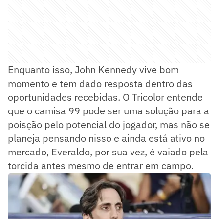
Enquanto isso, John Kennedy vive bom
momento e tem dado resposta dentro das
oportunidades recebidas. O Tricolor entende
que o camisa 99 pode ser uma solução para a
poisção pelo potencial do jogador, mas não se
planeja pensando nisso e ainda está ativo no
mercado, Everaldo, por sua vez, é vaiado pela
torcida antes mesmo de entrar em campo.