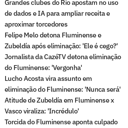
Grandes clubes do Rio apostam no uso
de dados e IA para ampliar receita e
aproximar torcedores
Felipe Melo detona Fluminense e
Zubeldía após eliminação: 'Ele é cego?'
Jornalista da CazéTV detona eliminação
do Fluminense: 'Vergonha'
Lucho Acosta vira assunto em
eliminação do Fluminense: 'Nunca será'
Atitude de Zubeldía em Fluminense x
Vasco viraliza: 'Incrédulo'
Torcida do Fluminense aponta culpado