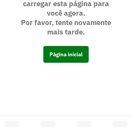
carregar esta página para
você agora.
Por favor, tente novamente
mais tarde.
Página inicial