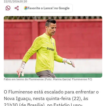
22/01/2026
20:20
Favorite o Lance! no Google
Fábio em treino do Fluminense (Foto: Marina Garcia/ Fluminense FC)
O Fluminense está escalado para enfrentar o
Nova Iguaçu, nesta quinta-feira (22), às
21h30 (de Brasília), no Estádio Luso-