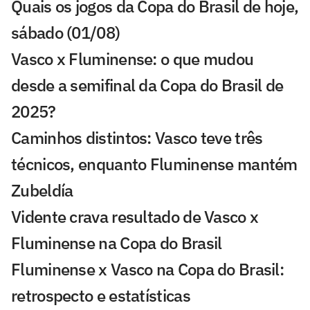
Quais os jogos da Copa do Brasil de hoje,
sábado (01/08)
Vasco x Fluminense: o que mudou
desde a semifinal da Copa do Brasil de
2025?
Caminhos distintos: Vasco teve três
técnicos, enquanto Fluminense mantém
Zubeldía
Vidente crava resultado de Vasco x
Fluminense na Copa do Brasil
Fluminense x Vasco na Copa do Brasil:
retrospecto e estatísticas