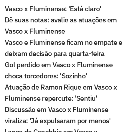
Vasco x Fluminense: 'Está claro'
Dê suas notas: avalie as atuações em
Vasco x Fluminense
Vasco e Fluminense ficam no empate e
deixam decisão para quarta-feira
Gol perdido em Vasco x Fluminense
choca torcedores: 'Sozinho'
Atuação de Ramon Rique em Vasco x
Fluminense repercute: 'Sentiu'
Discussão em Vasco x Fluminense
viraliza: 'Já expulsaram por menos'
Lance de Canobbio em Vasco x