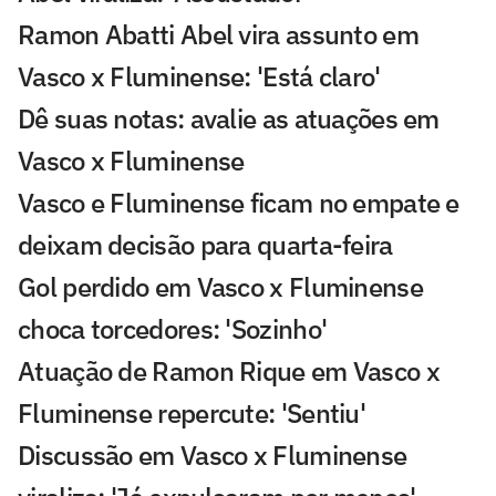
Ramon Abatti Abel vira assunto em
Vasco x Fluminense: 'Está claro'
Dê suas notas: avalie as atuações em
Vasco x Fluminense
Vasco e Fluminense ficam no empate e
deixam decisão para quarta-feira
Gol perdido em Vasco x Fluminense
choca torcedores: 'Sozinho'
Atuação de Ramon Rique em Vasco x
Fluminense repercute: 'Sentiu'
Discussão em Vasco x Fluminense