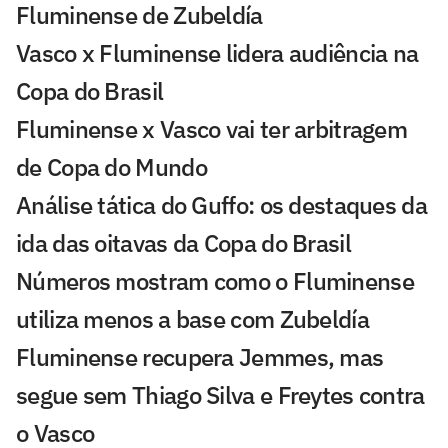
Fluminense de Zubeldía
Vasco x Fluminense lidera audiência na
Copa do Brasil
Fluminense x Vasco vai ter arbitragem
de Copa do Mundo
Análise tática do Guffo: os destaques da
ida das oitavas da Copa do Brasil
Números mostram como o Fluminense
utiliza menos a base com Zubeldía
Fluminense recupera Jemmes, mas
segue sem Thiago Silva e Freytes contra
o Vasco