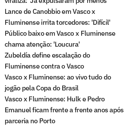
viraliza: 'Já expulsaram por menos'
Lance de Canobbio em Vasco x
Fluminense irrita torcedores: 'Difícil'
Público baixo em Vasco x Fluminense
chama atenção: 'Loucura'
Zubeldía define escalação do
Fluminense contra o Vasco
Vasco x Fluminense: ao vivo tudo do
jogão pela Copa do Brasil
Vasco x Fluminense: Hulk e Pedro
Emanuel ficam frente a frente anos após
parceria no Porto