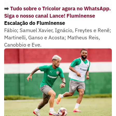
➡️
Tudo sobre o Tricolor agora no WhatsApp.
Siga o nosso canal Lance! Fluminense
Escalação do Fluminense
Fábio; Samuel Xavier, Ignácio, Freytes e Renê;
Martinelli, Ganso e Acosta; Matheus Reis,
Canobbio e Eve.