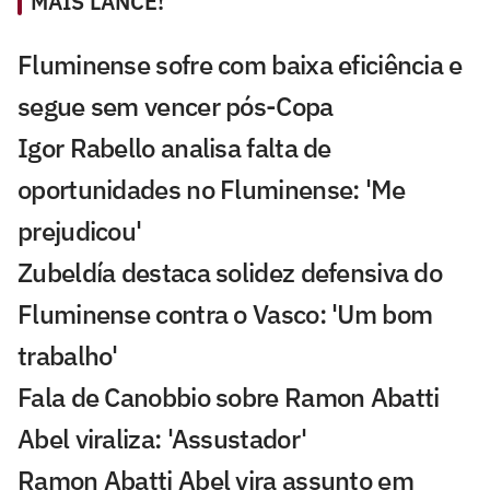
MAIS LANCE!
Fluminense sofre com baixa eficiência e
segue sem vencer pós-Copa
Igor Rabello analisa falta de
oportunidades no Fluminense: 'Me
prejudicou'
Zubeldía destaca solidez defensiva do
Fluminense contra o Vasco: 'Um bom
trabalho'
Fala de Canobbio sobre Ramon Abatti
Abel viraliza: 'Assustador'
Ramon Abatti Abel vira assunto em