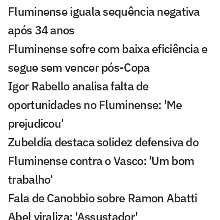
Fluminense iguala sequência negativa
após 34 anos
Fluminense sofre com baixa eficiência e
segue sem vencer pós-Copa
Igor Rabello analisa falta de
oportunidades no Fluminense: 'Me
prejudicou'
Zubeldía destaca solidez defensiva do
Fluminense contra o Vasco: 'Um bom
trabalho'
Fala de Canobbio sobre Ramon Abatti
Abel viraliza: 'Assustador'