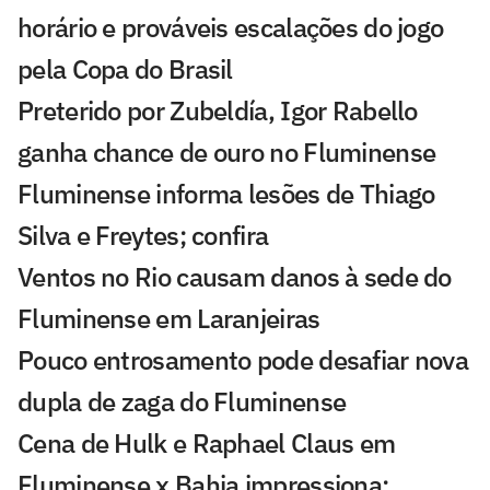
horário e prováveis escalações do jogo
pela Copa do Brasil
Preterido por Zubeldía, Igor Rabello
ganha chance de ouro no Fluminense
Fluminense informa lesões de Thiago
Silva e Freytes; confira
Ventos no Rio causam danos à sede do
Fluminense em Laranjeiras
Pouco entrosamento pode desafiar nova
dupla de zaga do Fluminense
Cena de Hulk e Raphael Claus em
Fluminense x Bahia impressiona: