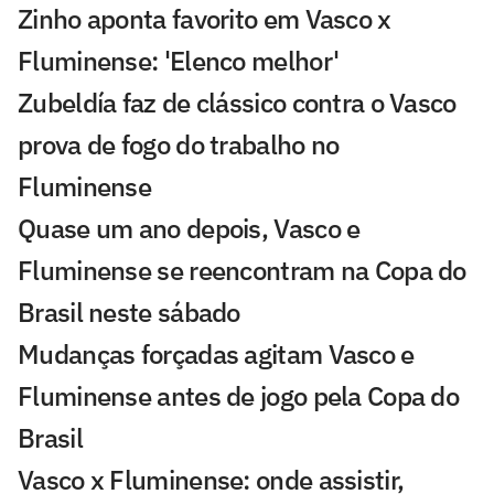
Zinho aponta favorito em Vasco x
Fluminense: 'Elenco melhor'
Zubeldía faz de clássico contra o Vasco
prova de fogo do trabalho no
Fluminense
Quase um ano depois, Vasco e
Fluminense se reencontram na Copa do
Brasil neste sábado
Mudanças forçadas agitam Vasco e
Fluminense antes de jogo pela Copa do
Brasil
Vasco x Fluminense: onde assistir,