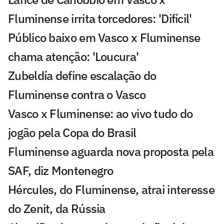
Fluminense irrita torcedores: 'Difícil'
Público baixo em Vasco x Fluminense
chama atenção: 'Loucura'
Zubeldía define escalação do
Fluminense contra o Vasco
Vasco x Fluminense: ao vivo tudo do
jogão pela Copa do Brasil
Fluminense aguarda nova proposta pela
SAF, diz Montenegro
Hércules, do Fluminense, atrai interesse
do Zenit, da Rússia