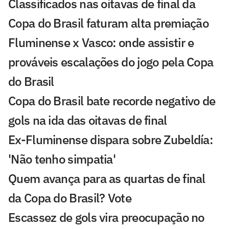
Classificados nas oitavas de final da
Copa do Brasil faturam alta premiação
Fluminense x Vasco: onde assistir e
prováveis escalações do jogo pela Copa
do Brasil
Copa do Brasil bate recorde negativo de
gols na ida das oitavas de final
Ex-Fluminense dispara sobre Zubeldía:
'Não tenho simpatia'
Quem avança para as quartas de final
da Copa do Brasil? Vote
Escassez de gols vira preocupação no