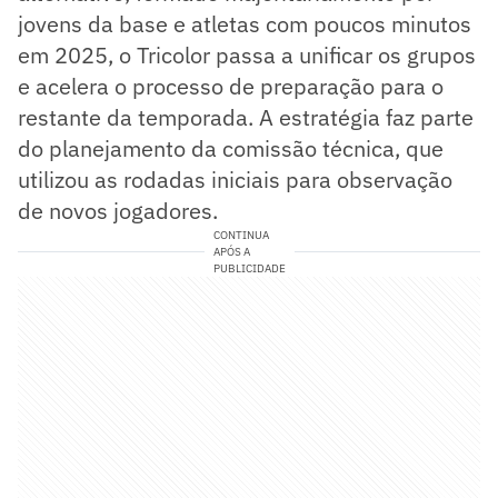
jovens da base e atletas com poucos minutos
em 2025, o Tricolor passa a unificar os grupos
e acelera o processo de preparação para o
restante da temporada. A estratégia faz parte
do planejamento da comissão técnica, que
utilizou as rodadas iniciais para observação
de novos jogadores.
CONTINUA
APÓS A
PUBLICIDADE