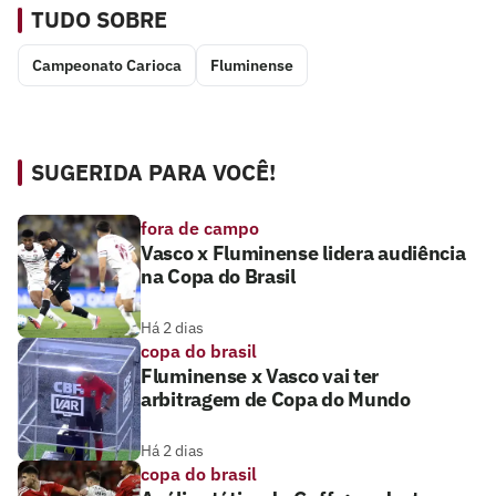
TUDO SOBRE
Campeonato Carioca
Fluminense
SUGERIDA PARA VOCÊ!
fora de campo
Vasco x Fluminense lidera audiência
na Copa do Brasil
Há 2 dias
copa do brasil
Fluminense x Vasco vai ter
arbitragem de Copa do Mundo
Há 2 dias
copa do brasil