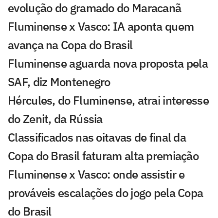
evolução do gramado do Maracanã
Fluminense x Vasco: IA aponta quem
avança na Copa do Brasil
Fluminense aguarda nova proposta pela
SAF, diz Montenegro
Hércules, do Fluminense, atrai interesse
do Zenit, da Rússia
Classificados nas oitavas de final da
Copa do Brasil faturam alta premiação
Fluminense x Vasco: onde assistir e
prováveis escalações do jogo pela Copa
do Brasil