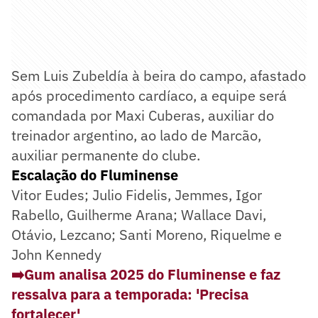
Sem Luis Zubeldía à beira do campo, afastado
após procedimento cardíaco, a equipe será
comandada por Maxi Cuberas, auxiliar do
treinador argentino, ao lado de Marcão,
auxiliar permanente do clube.
Escalação do Fluminense
Vitor Eudes; Julio Fidelis, Jemmes, Igor
Rabello, Guilherme Arana; Wallace Davi,
Otávio, Lezcano; Santi Moreno, Riquelme e
John Kennedy
➡️Gum analisa 2025 do Fluminense e faz
ressalva para a temporada: 'Precisa
fortalecer'