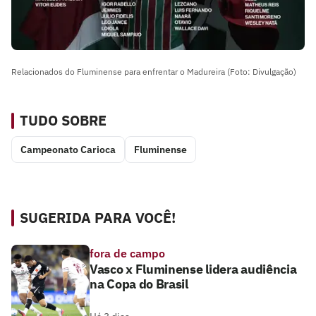
Relacionados do Fluminense para enfrentar o Madureira (Foto: Divulgação)
TUDO SOBRE
Campeonato Carioca
Fluminense
SUGERIDA PARA VOCÊ!
fora de campo
Vasco x Fluminense lidera audiência
na Copa do Brasil