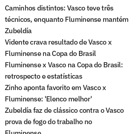
Caminhos distintos: Vasco teve três
técnicos, enquanto Fluminense mantém
Zubeldía
Vidente crava resultado de Vasco x
Fluminense na Copa do Brasil
Fluminense x Vasco na Copa do Brasil:
retrospecto e estatísticas
Zinho aponta favorito em Vasco x
Fluminense: 'Elenco melhor'
Zubeldía faz de clássico contra o Vasco
prova de fogo do trabalho no
Fluminense