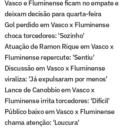
Vasco e Fluminense ficam no empate e
deixam decisão para quarta-feira
Gol perdido em Vasco x Fluminense
choca torcedores: 'Sozinho'
Atuação de Ramon Rique em Vasco x
Fluminense repercute: 'Sentiu'
Discussão em Vasco x Fluminense
viraliza: 'Já expulsaram por menos'
Lance de Canobbio em Vasco x
Fluminense irrita torcedores: 'Difícil'
Público baixo em Vasco x Fluminense
chama atenção: 'Loucura'