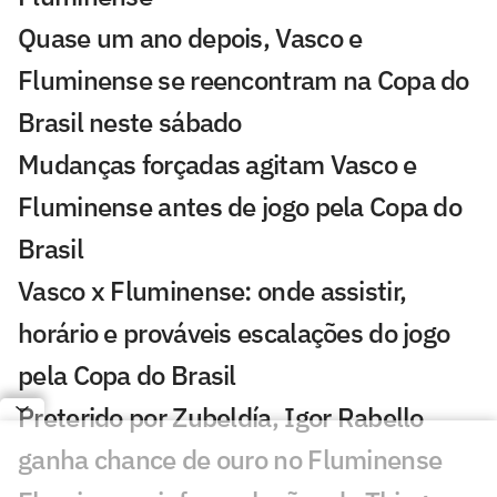
Quase um ano depois, Vasco e
Fluminense se reencontram na Copa do
Brasil neste sábado
Mudanças forçadas agitam Vasco e
Fluminense antes de jogo pela Copa do
Brasil
Vasco x Fluminense: onde assistir,
horário e prováveis escalações do jogo
pela Copa do Brasil
Preterido por Zubeldía, Igor Rabello
ganha chance de ouro no Fluminense