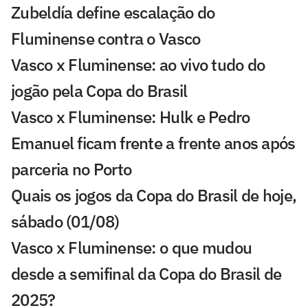
Zubeldía define escalação do
Fluminense contra o Vasco
Vasco x Fluminense: ao vivo tudo do
jogão pela Copa do Brasil
Vasco x Fluminense: Hulk e Pedro
Emanuel ficam frente a frente anos após
parceria no Porto
Quais os jogos da Copa do Brasil de hoje,
sábado (01/08)
Vasco x Fluminense: o que mudou
desde a semifinal da Copa do Brasil de
2025?