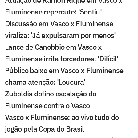
Fluminense repercute: 'Sentiu'
Discussão em Vasco x Fluminense
viraliza: 'Já expulsaram por menos'
Lance de Canobbio em Vasco x
Fluminense irrita torcedores: 'Difícil'
Público baixo em Vasco x Fluminense
chama atenção: 'Loucura'
Zubeldía define escalação do
Fluminense contra o Vasco
Vasco x Fluminense: ao vivo tudo do
jogão pela Copa do Brasil