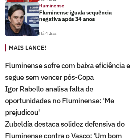
fluminense
Fluminense iguala sequência
negativa após 34 anos
Há 4 dias
MAIS LANCE!
Fluminense sofre com baixa eficiência e
segue sem vencer pós-Copa
Igor Rabello analisa falta de
oportunidades no Fluminense: 'Me
prejudicou'
Zubeldía destaca solidez defensiva do
Fluminense contra o Vasco: 'Um bom