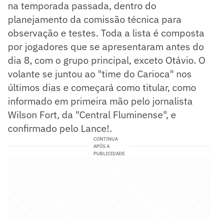
na temporada passada, dentro do
planejamento da comissão técnica para
observação e testes. Toda a lista é composta
por jogadores que se apresentaram antes do
dia 8, com o grupo principal, exceto Otávio. O
volante se juntou ao "time do Carioca" nos
últimos dias e começará como titular, como
informado em primeira mão pelo jornalista
Wilson Fort, da "Central Fluminense", e
confirmado pelo Lance!.
CONTINUA
APÓS A
PUBLICIDADE