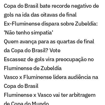
Copa do Brasil bate recorde negativo de
gols na ida das oitavas de final
Ex-Fluminense dispara sobre Zubeldía:
'Não tenho simpatia'
Quem avança para as quartas de final
da Copa do Brasil? Vote
Escassez de gols vira preocupação no
Fluminense de Zubeldía
Vasco x Fluminense lidera audiência na
Copa do Brasil
Fluminense x Vasco vai ter arbitragem
de Copa do Mundo