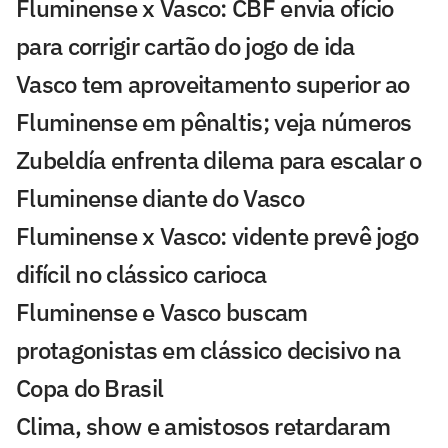
Fluminense x Vasco: CBF envia ofício
para corrigir cartão do jogo de ida
Vasco tem aproveitamento superior ao
Fluminense em pênaltis; veja números
Zubeldía enfrenta dilema para escalar o
Fluminense diante do Vasco
Fluminense x Vasco: vidente prevê jogo
difícil no clássico carioca
Fluminense e Vasco buscam
protagonistas em clássico decisivo na
Copa do Brasil
Clima, show e amistosos retardaram