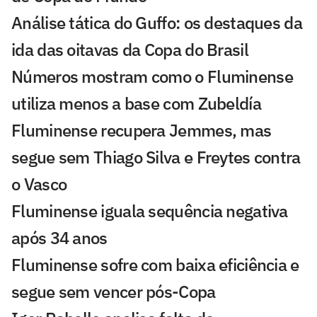
Análise tática do Guffo: os destaques da
ida das oitavas da Copa do Brasil
Números mostram como o Fluminense
utiliza menos a base com Zubeldía
Fluminense recupera Jemmes, mas
segue sem Thiago Silva e Freytes contra
o Vasco
Fluminense iguala sequência negativa
após 34 anos
Fluminense sofre com baixa eficiência e
segue sem vencer pós-Copa