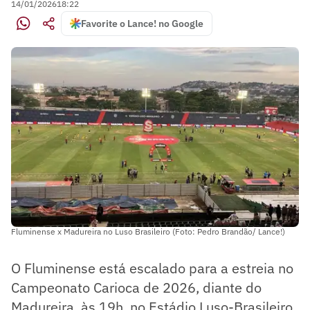
14/01/2026
18:22
Favorite o Lance! no Google
Fluminense x Madureira no Luso Brasileiro (Foto: Pedro Brandão/ Lance!)
O Fluminense está escalado para a estreia no
Campeonato Carioca de 2026, diante do
Madureira, às 19h, no Estádio Luso-Brasileiro.