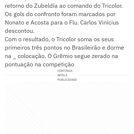
retorno do Zubeldía ao comando do Tricolor.
Os gols do confronto foram marcados por
Nonato e Acosta para o Flu. Carlos Vinícius
descontou.
Com o resultado, o Tricolor soma os seus
primeiros três pontos no Brasileirão e dorme
na _ colocação. O Grêmio segue zerado na
pontuação na competição
CONTINUA
APÓS A
PUBLICIDADE