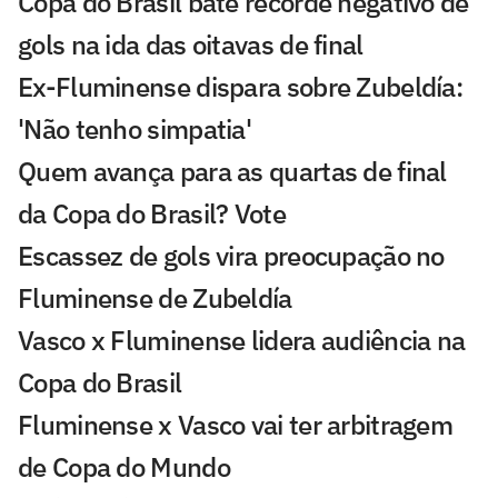
Copa do Brasil bate recorde negativo de
gols na ida das oitavas de final
Ex-Fluminense dispara sobre Zubeldía:
'Não tenho simpatia'
Quem avança para as quartas de final
da Copa do Brasil? Vote
Escassez de gols vira preocupação no
Fluminense de Zubeldía
Vasco x Fluminense lidera audiência na
Copa do Brasil
Fluminense x Vasco vai ter arbitragem
de Copa do Mundo