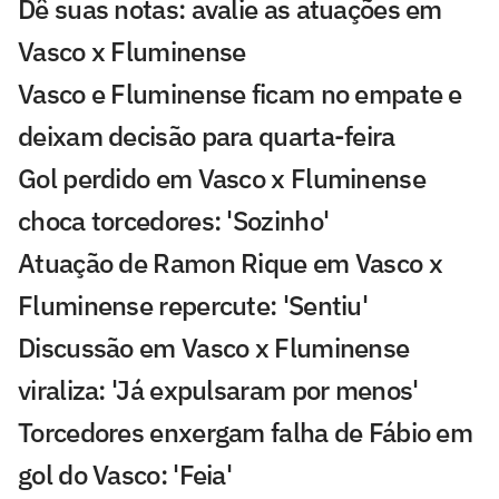
Dê suas notas: avalie as atuações em
Vasco x Fluminense
Vasco e Fluminense ficam no empate e
deixam decisão para quarta-feira
Gol perdido em Vasco x Fluminense
choca torcedores: 'Sozinho'
Atuação de Ramon Rique em Vasco x
Fluminense repercute: 'Sentiu'
Discussão em Vasco x Fluminense
viraliza: 'Já expulsaram por menos'
Torcedores enxergam falha de Fábio em
gol do Vasco: 'Feia'