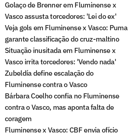
Golaço de Brenner em Fluminense x
Vasco assusta torcedores: 'Lei do ex'
Veja gols em Fluminense x Vasco: Puma
garante classificação do cruz-maltino
Situação inusitada em Fluminense x
Vasco irrita torcedores: 'Vendo nada'
Zubeldía define escalação do
Fluminense contra o Vasco
Bárbara Coelho confia no Fluminense
contra o Vasco, mas aponta falta de
coragem
Fluminense x Vasco: CBF envia ofício