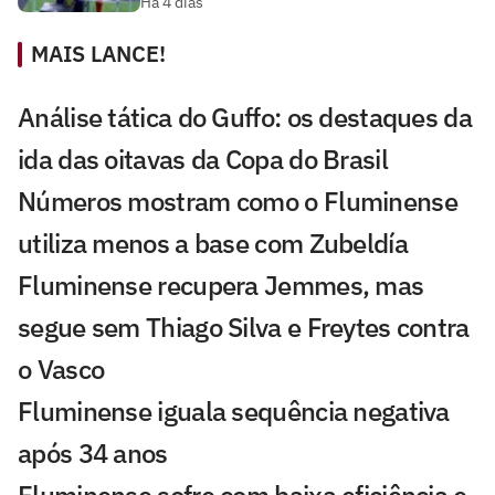
Há 4 dias
MAIS LANCE!
Análise tática do Guffo: os destaques da
ida das oitavas da Copa do Brasil
Números mostram como o Fluminense
utiliza menos a base com Zubeldía
Fluminense recupera Jemmes, mas
segue sem Thiago Silva e Freytes contra
o Vasco
Fluminense iguala sequência negativa
após 34 anos