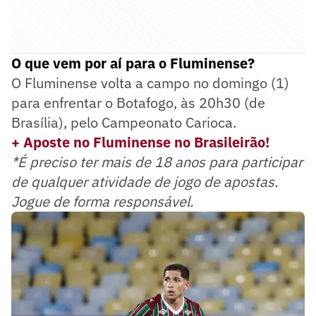
O que vem por aí para o Fluminense?
O Fluminense volta a campo no domingo (1)
para enfrentar o Botafogo, às 20h30 (de
Brasília), pelo Campeonato Carioca.
+ Aposte no Fluminense no Brasileirão!
*É preciso ter mais de 18 anos para participar
de qualquer atividade de jogo de apostas.
Jogue de forma responsável.