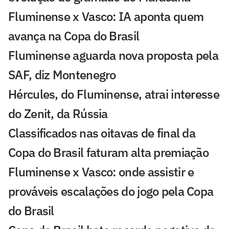
Fluminense x Vasco: IA aponta quem
avança na Copa do Brasil
Fluminense aguarda nova proposta pela
SAF, diz Montenegro
Hércules, do Fluminense, atrai interesse
do Zenit, da Rússia
Classificados nas oitavas de final da
Copa do Brasil faturam alta premiação
Fluminense x Vasco: onde assistir e
prováveis escalações do jogo pela Copa
do Brasil