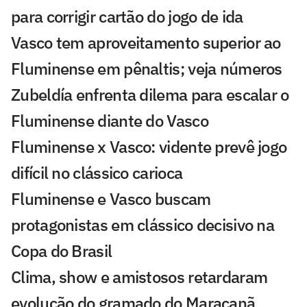
para corrigir cartão do jogo de ida
Vasco tem aproveitamento superior ao
Fluminense em pênaltis; veja números
Zubeldía enfrenta dilema para escalar o
Fluminense diante do Vasco
Fluminense x Vasco: vidente prevê jogo
difícil no clássico carioca
Fluminense e Vasco buscam
protagonistas em clássico decisivo na
Copa do Brasil
Clima, show e amistosos retardaram
evolução do gramado do Maracanã