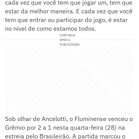
cada vez que você tem que jogar um, tem que
estar da melhor maneira. E cada vez que você
tem que entrar ou participar do jogo, é estar
no nível de como estamos todos.
CONTINUA
APÓS A
PUBLICIDADE
Sob olhar de Ancelotti, o Fluminense venceu o
Grêmio por 2 a 1 nesta quarta-feira (28) na
estreia pelo Brasileirão. A partida marcou o