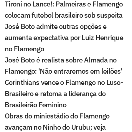
Tironi no Lance!: Palmeiras e Flamengo
colocam futebol brasileiro sob suspeita
José Boto admite outras opções e
aumenta expectativa por Luiz Henrique
no Flamengo
José Boto é realista sobre Almada no
Flamengo: 'Não entraremos em leilões'
Corinthians vence o Flamengo no Luso-
Brasileiro e retoma a liderança do
Brasileirão Feminino
Obras do miniestádio do Flamengo
avançam no Ninho do Urubu; veja