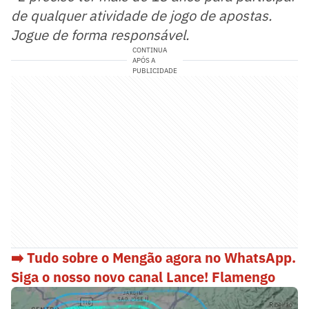
de qualquer atividade de jogo de apostas.
Jogue de forma responsável.
CONTINUA
APÓS A
PUBLICIDADE
➡️ Tudo sobre o Mengão agora no WhatsApp.
Siga o nosso novo canal Lance! Flamengo