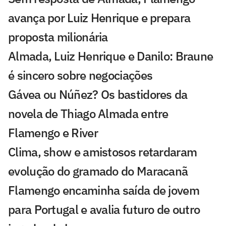
avança por Luiz Henrique e prepara
proposta milionária
Almada, Luiz Henrique e Danilo: Braune
é sincero sobre negociações
Gávea ou Núñez? Os bastidores da
novela de Thiago Almada entre
Flamengo e River
Clima, show e amistosos retardaram
evolução do gramado do Maracanã
Flamengo encaminha saída de jovem
para Portugal e avalia futuro de outro