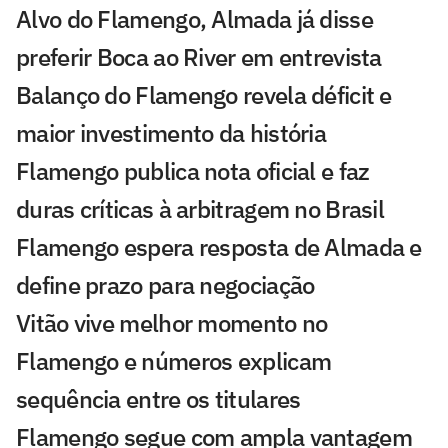
Alvo do Flamengo, Almada já disse
preferir Boca ao River em entrevista
Balanço do Flamengo revela déficit e
maior investimento da história
Flamengo publica nota oficial e faz
duras críticas à arbitragem no Brasil
Flamengo espera resposta de Almada e
define prazo para negociação
Vitão vive melhor momento no
Flamengo e números explicam
sequência entre os titulares
Flamengo segue com ampla vantagem