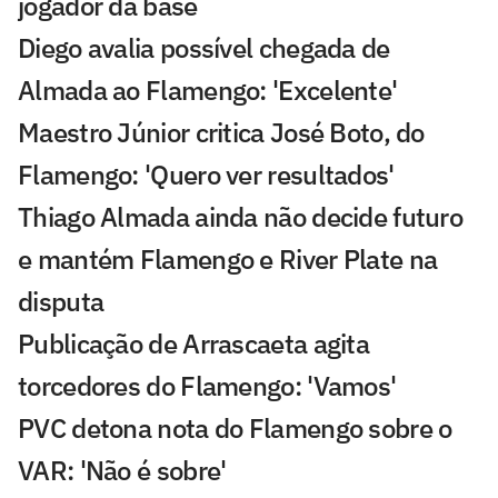
jogador da base
Diego avalia possível chegada de
Almada ao Flamengo: 'Excelente'
Maestro Júnior critica José Boto, do
Flamengo: 'Quero ver resultados'
Thiago Almada ainda não decide futuro
e mantém Flamengo e River Plate na
disputa
Publicação de Arrascaeta agita
torcedores do Flamengo: 'Vamos'
PVC detona nota do Flamengo sobre o
VAR: 'Não é sobre'