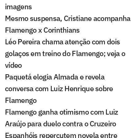
imagens
Mesmo suspensa, Cristiane acompanha
Flamengo x Corinthians
Léo Pereira chama atenção com dois
golaços em treino do Flamengo; veja o
vídeo
Paquetá elogia Almada e revela
conversa com Luiz Henrique sobre
Flamengo
Flamengo ganha otimismo com Luiz
Araújo para duelo contra o Cruzeiro
Espanhóis repercutem novela entre