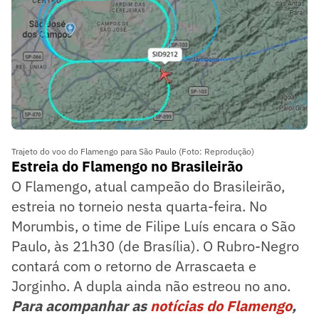
Trajeto do voo do Flamengo para São Paulo (Foto: Reprodução)
Estreia do Flamengo no Brasileirão
O Flamengo, atual campeão do Brasileirão,
estreia no torneio nesta quarta-feira. No
Morumbis, o time de Filipe Luís encara o São
Paulo, às 21h30 (de Brasília). O Rubro-Negro
contará com o retorno de Arrascaeta e
Jorginho. A dupla ainda não estreou no ano.
Para acompanhar as
notícias do Flamengo
,