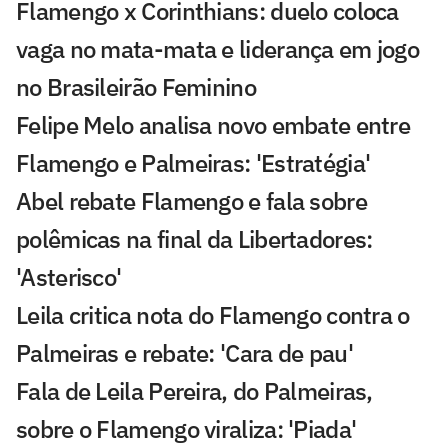
Flamengo x Corinthians: duelo coloca
vaga no mata-mata e liderança em jogo
no Brasileirão Feminino
Felipe Melo analisa novo embate entre
Flamengo e Palmeiras: 'Estratégia'
Abel rebate Flamengo e fala sobre
polêmicas na final da Libertadores:
'Asterisco'
Leila critica nota do Flamengo contra o
Palmeiras e rebate: 'Cara de pau'
Fala de Leila Pereira, do Palmeiras,
sobre o Flamengo viraliza: 'Piada'