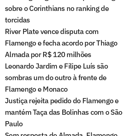
sobre o Corinthians no ranking de
torcidas
River Plate vence disputa com
Flamengo e fecha acordo por Thiago
Almada por R$ 120 milhões
Leonardo Jardim e Filipe Luís são
sombras um do outro à frente de
Flamengo e Monaco
Justiça rejeita pedido do Flamengo e
mantém Taça das Bolinhas com o São
Paulo
Sem resposta de Almada, Flamengo