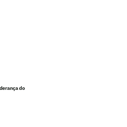
iderança do