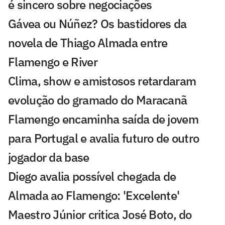
é sincero sobre negociações
Gávea ou Núñez? Os bastidores da
novela de Thiago Almada entre
Flamengo e River
Clima, show e amistosos retardaram
evolução do gramado do Maracanã
Flamengo encaminha saída de jovem
para Portugal e avalia futuro de outro
jogador da base
Diego avalia possível chegada de
Almada ao Flamengo: 'Excelente'
Maestro Júnior critica José Boto, do