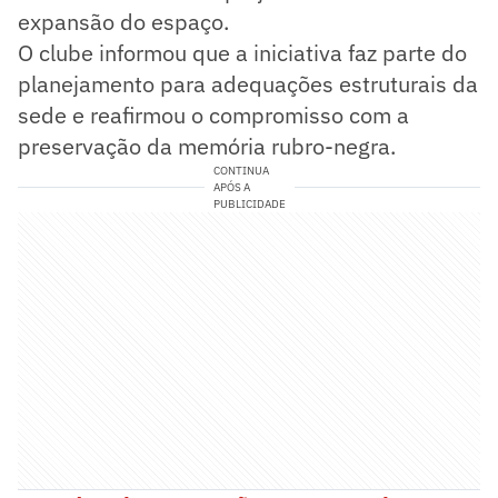
expansão do espaço.
O clube informou que a iniciativa faz parte do
planejamento para adequações estruturais da
sede e reafirmou o compromisso com a
preservação da memória rubro-negra.
CONTINUA
APÓS A
PUBLICIDADE