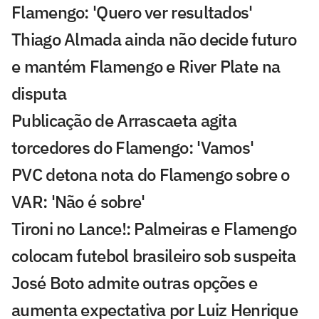
Flamengo: 'Quero ver resultados'
Thiago Almada ainda não decide futuro
e mantém Flamengo e River Plate na
disputa
Publicação de Arrascaeta agita
torcedores do Flamengo: 'Vamos'
PVC detona nota do Flamengo sobre o
VAR: 'Não é sobre'
Tironi no Lance!: Palmeiras e Flamengo
colocam futebol brasileiro sob suspeita
José Boto admite outras opções e
aumenta expectativa por Luiz Henrique