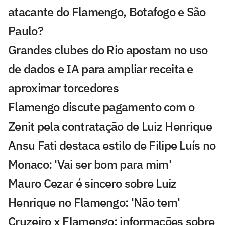
atacante do Flamengo, Botafogo e São
Paulo?
Grandes clubes do Rio apostam no uso
de dados e IA para ampliar receita e
aproximar torcedores
Flamengo discute pagamento com o
Zenit pela contratação de Luiz Henrique
Ansu Fati destaca estilo de Filipe Luís no
Monaco: 'Vai ser bom para mim'
Mauro Cezar é sincero sobre Luiz
Henrique no Flamengo: 'Não tem'
Cruzeiro x Flamengo: informações sobre