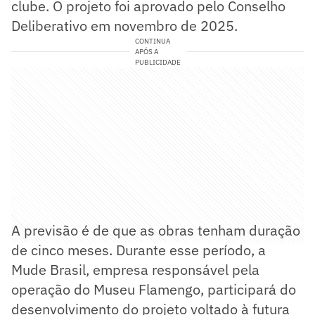
clube. O projeto foi aprovado pelo Conselho
Deliberativo em novembro de 2025.
CONTINUA
APÓS A
PUBLICIDADE
A previsão é de que as obras tenham duração
de cinco meses. Durante esse período, a
Mude Brasil, empresa responsável pela
operação do Museu Flamengo, participará do
desenvolvimento do projeto voltado à futura