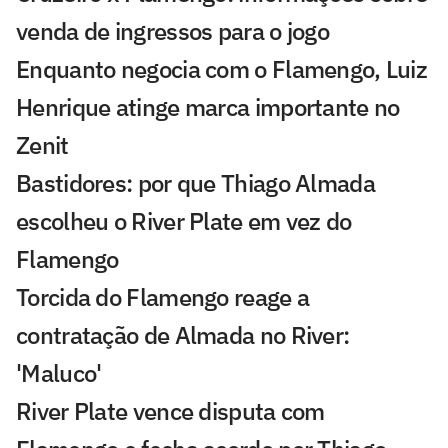
venda de ingressos para o jogo
Enquanto negocia com o Flamengo, Luiz
Henrique atinge marca importante no
Zenit
Bastidores: por que Thiago Almada
escolheu o River Plate em vez do
Flamengo
Torcida do Flamengo reage a
contratação de Almada no River:
'Maluco'
River Plate vence disputa com