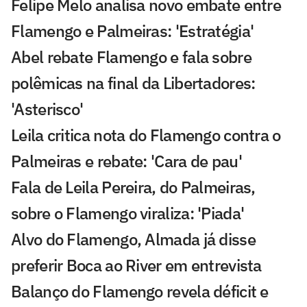
Felipe Melo analisa novo embate entre
Flamengo e Palmeiras: 'Estratégia'
Abel rebate Flamengo e fala sobre
polêmicas na final da Libertadores:
'Asterisco'
Leila critica nota do Flamengo contra o
Palmeiras e rebate: 'Cara de pau'
Fala de Leila Pereira, do Palmeiras,
sobre o Flamengo viraliza: 'Piada'
Alvo do Flamengo, Almada já disse
preferir Boca ao River em entrevista
Balanço do Flamengo revela déficit e