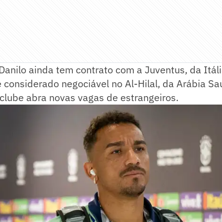
Danilo ainda tem contrato com a Juventus, da Itáli
 considerado negociável no Al-Hilal, da Arábia Sa
 clube abra novas vagas de estrangeiros.