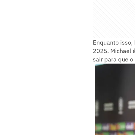
Enquanto isso, 
2025. Michael é
sair para que o