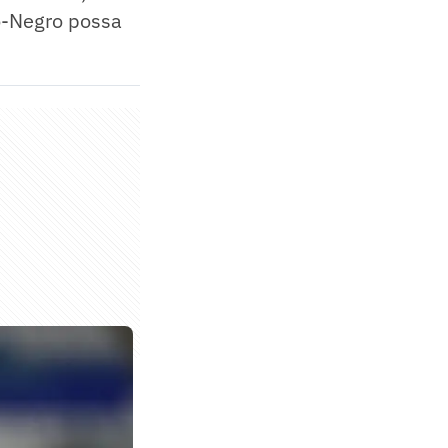
ro-Negro possa