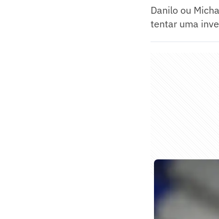
Danilo ou Micha
tentar uma inve