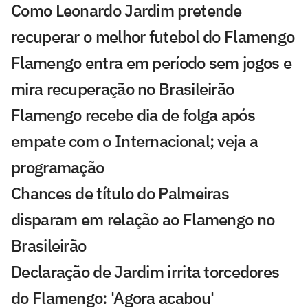
Como Leonardo Jardim pretende
recuperar o melhor futebol do Flamengo
Flamengo entra em período sem jogos e
mira recuperação no Brasileirão
Flamengo recebe dia de folga após
empate com o Internacional; veja a
programação
Chances de título do Palmeiras
disparam em relação ao Flamengo no
Brasileirão
Declaração de Jardim irrita torcedores
do Flamengo: 'Agora acabou'