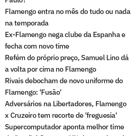
Flamengo entra no mês do tudo ou nada
na temporada
Ex-Flamengo nega clube da Espanha e
fecha com novo time
Refém do próprio preço, Samuel Lino dá
a volta por cima no Flamengo
Rivais debocham de novo uniforme do
Flamengo: 'Fusão'
Adversários na Libertadores, Flamengo
x Cruzeiro tem recorte de 'freguesia'
Supercomputador aponta melhor time