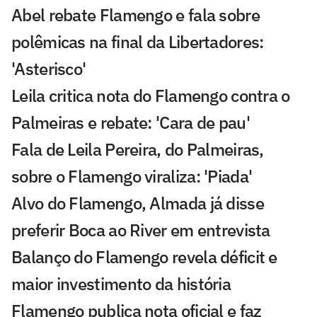
Abel rebate Flamengo e fala sobre
polêmicas na final da Libertadores:
'Asterisco'
Leila critica nota do Flamengo contra o
Palmeiras e rebate: 'Cara de pau'
Fala de Leila Pereira, do Palmeiras,
sobre o Flamengo viraliza: 'Piada'
Alvo do Flamengo, Almada já disse
preferir Boca ao River em entrevista
Balanço do Flamengo revela déficit e
maior investimento da história
Flamengo publica nota oficial e faz