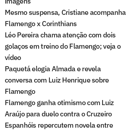
imagens
Mesmo suspensa, Cristiane acompanha
Flamengo x Corinthians
Léo Pereira chama atenção com dois
golaços em treino do Flamengo; veja o
vídeo
Paquetá elogia Almada e revela
conversa com Luiz Henrique sobre
Flamengo
Flamengo ganha otimismo com Luiz
Araújo para duelo contra o Cruzeiro
Espanhóis repercutem novela entre