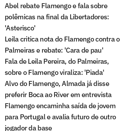
Abel rebate Flamengo e fala sobre
polêmicas na final da Libertadores:
'Asterisco'
Leila critica nota do Flamengo contra o
Palmeiras e rebate: 'Cara de pau'
Fala de Leila Pereira, do Palmeiras,
sobre o Flamengo viraliza: 'Piada'
Alvo do Flamengo, Almada já disse
preferir Boca ao River em entrevista
Flamengo encaminha saída de jovem
para Portugal e avalia futuro de outro
jogador da base