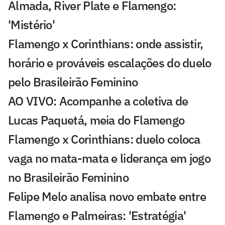
Almada, River Plate e Flamengo:
'Mistério'
Flamengo x Corinthians: onde assistir,
horário e prováveis escalações do duelo
pelo Brasileirão Feminino
AO VIVO: Acompanhe a coletiva de
Lucas Paquetá, meia do Flamengo
Flamengo x Corinthians: duelo coloca
vaga no mata-mata e liderança em jogo
no Brasileirão Feminino
Felipe Melo analisa novo embate entre
Flamengo e Palmeiras: 'Estratégia'