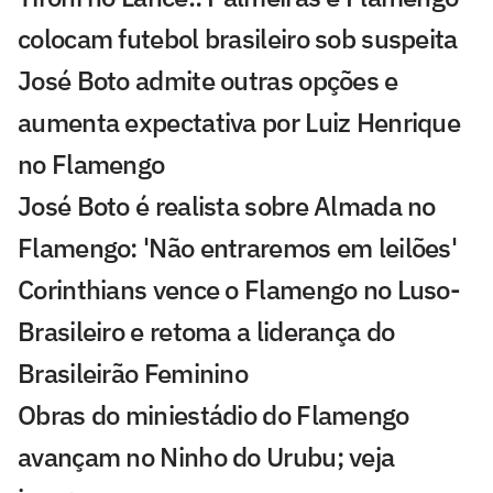
colocam futebol brasileiro sob suspeita
José Boto admite outras opções e
aumenta expectativa por Luiz Henrique
no Flamengo
José Boto é realista sobre Almada no
Flamengo: 'Não entraremos em leilões'
Corinthians vence o Flamengo no Luso-
Brasileiro e retoma a liderança do
Brasileirão Feminino
Obras do miniestádio do Flamengo
avançam no Ninho do Urubu; veja