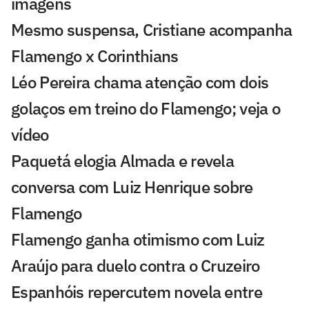
imagens
Mesmo suspensa, Cristiane acompanha
Flamengo x Corinthians
Léo Pereira chama atenção com dois
golaços em treino do Flamengo; veja o
vídeo
Paquetá elogia Almada e revela
conversa com Luiz Henrique sobre
Flamengo
Flamengo ganha otimismo com Luiz
Araújo para duelo contra o Cruzeiro
Espanhóis repercutem novela entre