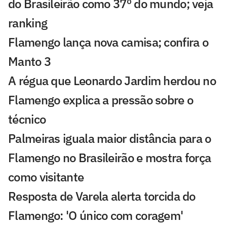
do Brasileirão como 37º do mundo; veja
ranking
Flamengo lança nova camisa; confira o
Manto 3
A régua que Leonardo Jardim herdou no
Flamengo explica a pressão sobre o
técnico
Palmeiras iguala maior distância para o
Flamengo no Brasileirão e mostra força
como visitante
Resposta de Varela alerta torcida do
Flamengo: 'O único com coragem'