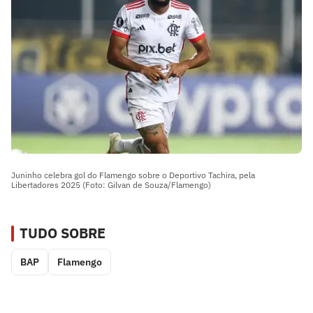
Juninho celebra gol do Flamengo sobre o Deportivo Tachira, pela
Libertadores 2025 (Foto: Gilvan de Souza/Flamengo)
TUDO SOBRE
BAP
Flamengo