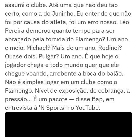
assumi o clube. Até uma que não deu tão
certo, como a do Juninho. Eu entendo que não
foi por causa do atleta, foi um erro nosso. Léo
Pereira demorou quanto tempo para ser
abraçado pela torcida do Flamengo? Um ano
e meio. Michael? Mais de um ano. Rodinei?
Quase dois. Pulgar? Um ano. É que hoje o
jogador chega e todo mundo quer que ele
chegue voando, arrebente a boca do balão.
Não é simples jogar em um clube como o
Flamengo. Nível de exposição, de cobrança, a
pressão… É um pacote — disse Bap, em
entrevista à 'N Sports' no YouTube.