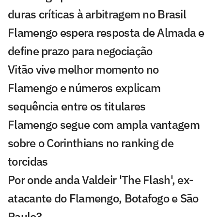
duras críticas à arbitragem no Brasil
Flamengo espera resposta de Almada e
define prazo para negociação
Vitão vive melhor momento no
Flamengo e números explicam
sequência entre os titulares
Flamengo segue com ampla vantagem
sobre o Corinthians no ranking de
torcidas
Por onde anda Valdeir 'The Flash', ex-
atacante do Flamengo, Botafogo e São
Paulo?