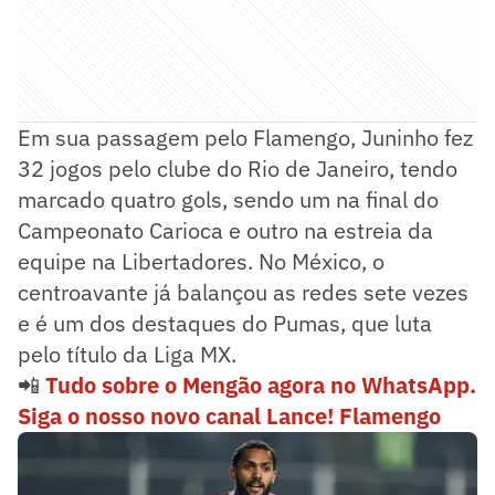
Em sua passagem pelo Flamengo, Juninho fez
32 jogos pelo clube do Rio de Janeiro, tendo
marcado quatro gols, sendo um na final do
Campeonato Carioca e outro na estreia da
equipe na Libertadores. No México, o
centroavante já balançou as redes sete vezes
e é um dos destaques do Pumas, que luta
pelo título da Liga MX.
📲
Tudo sobre o Mengão agora no WhatsApp.
Siga o nosso novo canal Lance! Flamengo