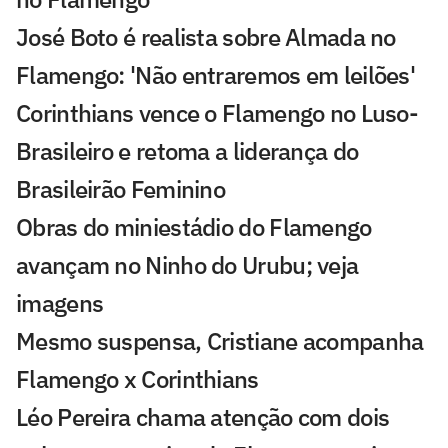
José Boto é realista sobre Almada no
Flamengo: 'Não entraremos em leilões'
Corinthians vence o Flamengo no Luso-
Brasileiro e retoma a liderança do
Brasileirão Feminino
Obras do miniestádio do Flamengo
avançam no Ninho do Urubu; veja
imagens
Mesmo suspensa, Cristiane acompanha
Flamengo x Corinthians
Léo Pereira chama atenção com dois