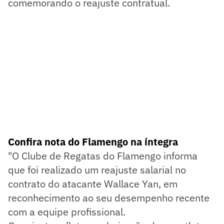
comemorando o reajuste contratual.
Confira nota do Flamengo na íntegra
"O Clube de Regatas do Flamengo informa
que foi realizado um reajuste salarial no
contrato do atacante Wallace Yan, em
reconhecimento ao seu desempenho recente
com a equipe profissional.