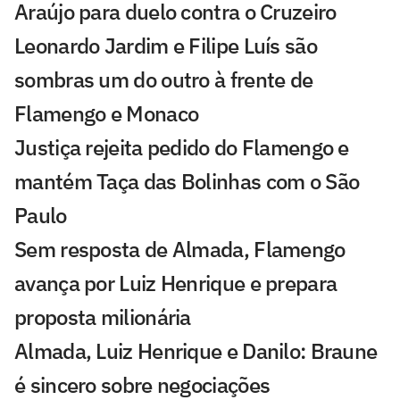
Araújo para duelo contra o Cruzeiro
Leonardo Jardim e Filipe Luís são
sombras um do outro à frente de
Flamengo e Monaco
Justiça rejeita pedido do Flamengo e
mantém Taça das Bolinhas com o São
Paulo
Sem resposta de Almada, Flamengo
avança por Luiz Henrique e prepara
proposta milionária
Almada, Luiz Henrique e Danilo: Braune
é sincero sobre negociações