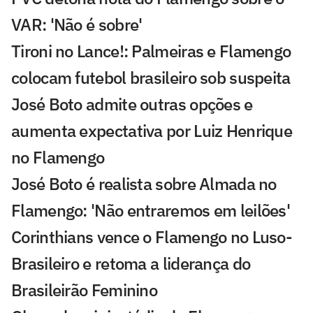
VAR: 'Não é sobre'
Tironi no Lance!: Palmeiras e Flamengo
colocam futebol brasileiro sob suspeita
José Boto admite outras opções e
aumenta expectativa por Luiz Henrique
no Flamengo
José Boto é realista sobre Almada no
Flamengo: 'Não entraremos em leilões'
Corinthians vence o Flamengo no Luso-
Brasileiro e retoma a liderança do
Brasileirão Feminino