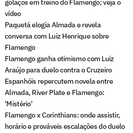
golaços em treino do Flamengo; veja o
vídeo
Paquetá elogia Almada e revela
conversa com Luiz Henrique sobre
Flamengo
Flamengo ganha otimismo com Luiz
Araújo para duelo contra o Cruzeiro
Espanhóis repercutem novela entre
Almada, River Plate e Flamengo:
'Mistério'
Flamengo x Corinthians: onde assistir,
horário e prováveis escalações do duelo