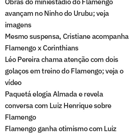
Obras do miniestádio do Flamengo
avançam no Ninho do Urubu; veja
imagens
Mesmo suspensa, Cristiane acompanha
Flamengo x Corinthians
Léo Pereira chama atenção com dois
golaços em treino do Flamengo; veja o
vídeo
Paquetá elogia Almada e revela
conversa com Luiz Henrique sobre
Flamengo
Flamengo ganha otimismo com Luiz