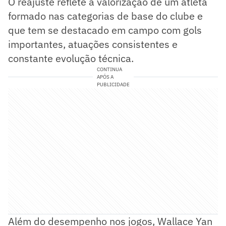
O reajuste reflete a valorização de um atleta
formado nas categorias de base do clube e
que tem se destacado em campo com gols
importantes, atuações consistentes e
constante evolução técnica.
CONTINUA
APÓS A
PUBLICIDADE
Além do desempenho nos jogos, Wallace Yan