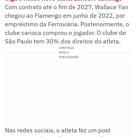
Com contrato até o fim de 2027, Wallace Yan
chegou ao Flamengo em junho de 2022, por
empréstimo da Ferroviária. Posteriormente, o
clube carioca comprou o jogador. O clube de
São Paulo tem 30% dos direitos do atleta.
CONTINUA
APÓS A
PUBLICIDADE
Nas redes sociais, o atleta fez um post