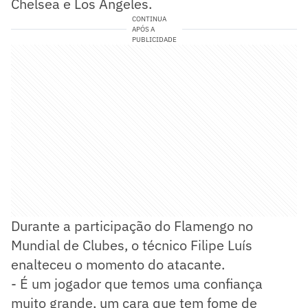
Chelsea e Los Angeles.
CONTINUA
APÓS A
PUBLICIDADE
Durante a participação do Flamengo no
Mundial de Clubes, o técnico Filipe Luís
enalteceu o momento do atacante.
- É um jogador que temos uma confiança
muito grande, um cara que tem fome de