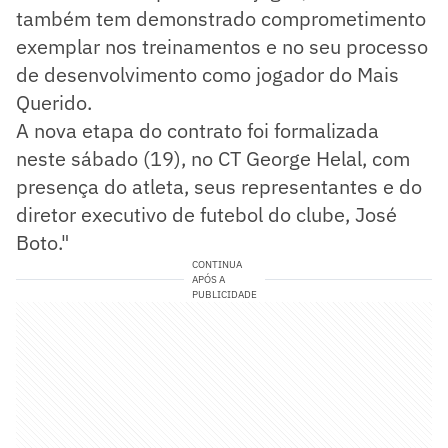
também tem demonstrado comprometimento
exemplar nos treinamentos e no seu processo
de desenvolvimento como jogador do Mais
Querido.
A nova etapa do contrato foi formalizada
neste sábado (19), no CT George Helal, com
presença do atleta, seus representantes e do
diretor executivo de futebol do clube, José
Boto."
CONTINUA
APÓS A
PUBLICIDADE