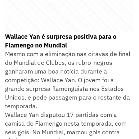
Wallace Yan é surpresa positiva para o
Flamengo no Mundial
Mesmo com a eliminação nas oitavas de final
do Mundial de Clubes, os rubro-negros
ganharam uma boa notícia durante a
competição: Wallace Yan. O jovem foi a
grande surpresa flamenguista nos Estados
Unidos, e pede passagem para o restante da
temporada.
Wallace Yan disputou 17 partidas com a
camisa do Flamengo nesta temporada, com
seis gols. No Mundial, marcou gols contra