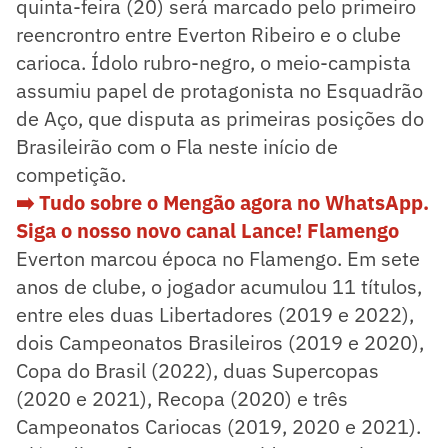
quinta-feira (20) será marcado pelo primeiro
reencrontro entre Everton Ribeiro e o clube
carioca. Ídolo rubro-negro, o meio-campista
assumiu papel de protagonista no Esquadrão
de Aço, que disputa as primeiras posições do
Brasileirão com o Fla neste início de
competição.
➡️ Tudo sobre o Mengão agora no WhatsApp.
Siga o nosso novo canal Lance! Flamengo
Everton marcou época no Flamengo. Em sete
anos de clube, o jogador acumulou 11 títulos,
entre eles duas Libertadores (2019 e 2022),
dois Campeonatos Brasileiros (2019 e 2020),
Copa do Brasil (2022), duas Supercopas
(2020 e 2021), Recopa (2020) e três
Campeonatos Cariocas (2019, 2020 e 2021).