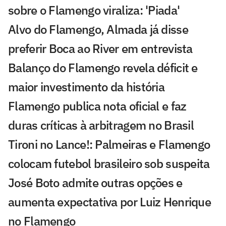
sobre o Flamengo viraliza: 'Piada'
Alvo do Flamengo, Almada já disse
preferir Boca ao River em entrevista
Balanço do Flamengo revela déficit e
maior investimento da história
Flamengo publica nota oficial e faz
duras críticas à arbitragem no Brasil
Tironi no Lance!: Palmeiras e Flamengo
colocam futebol brasileiro sob suspeita
José Boto admite outras opções e
aumenta expectativa por Luiz Henrique
no Flamengo