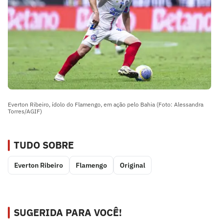
Everton Ribeiro, ídolo do Flamengo, em ação pelo Bahia (Foto: Alessandra
Torres/AGIF)
TUDO SOBRE
Everton Ribeiro
Flamengo
Original
SUGERIDA PARA VOCÊ!