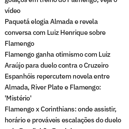
vídeo
Paquetá elogia Almada e revela
conversa com Luiz Henrique sobre
Flamengo
Flamengo ganha otimismo com Luiz
Araújo para duelo contra o Cruzeiro
Espanhóis repercutem novela entre
Almada, River Plate e Flamengo:
'Mistério'
Flamengo x Corinthians: onde assistir,
horário e prováveis escalações do duelo