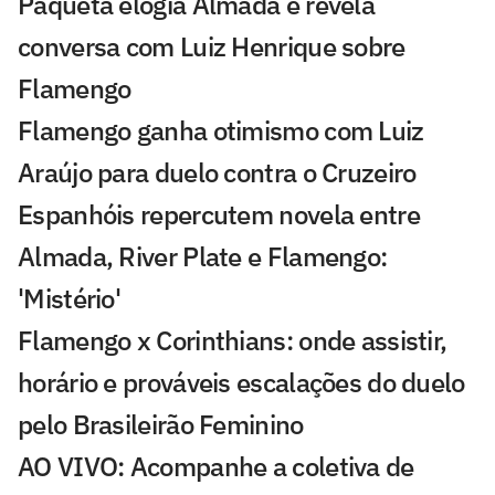
Paquetá elogia Almada e revela
conversa com Luiz Henrique sobre
Flamengo
Flamengo ganha otimismo com Luiz
Araújo para duelo contra o Cruzeiro
Espanhóis repercutem novela entre
Almada, River Plate e Flamengo:
'Mistério'
Flamengo x Corinthians: onde assistir,
horário e prováveis escalações do duelo
pelo Brasileirão Feminino
AO VIVO: Acompanhe a coletiva de