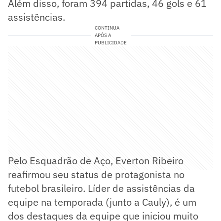
Além disso, foram 394 partidas, 46 gols e 61
assistências.
CONTINUA
APÓS A
PUBLICIDADE
Pelo Esquadrão de Aço, Everton Ribeiro
reafirmou seu status de protagonista no
futebol brasileiro. Líder de assistências da
equipe na temporada (junto a Cauly), é um
dos destaques da equipe que iniciou muito