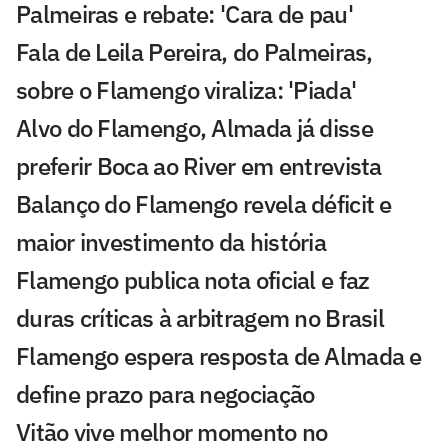
Palmeiras e rebate: 'Cara de pau'
Fala de Leila Pereira, do Palmeiras,
sobre o Flamengo viraliza: 'Piada'
Alvo do Flamengo, Almada já disse
preferir Boca ao River em entrevista
Balanço do Flamengo revela déficit e
maior investimento da história
Flamengo publica nota oficial e faz
duras críticas à arbitragem no Brasil
Flamengo espera resposta de Almada e
define prazo para negociação
Vitão vive melhor momento no