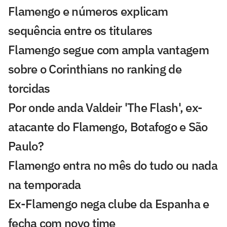
Flamengo e números explicam
sequência entre os titulares
Flamengo segue com ampla vantagem
sobre o Corinthians no ranking de
torcidas
Por onde anda Valdeir 'The Flash', ex-
atacante do Flamengo, Botafogo e São
Paulo?
Flamengo entra no mês do tudo ou nada
na temporada
Ex-Flamengo nega clube da Espanha e
fecha com novo time