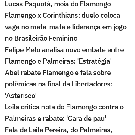
Lucas Paquetá, meia do Flamengo
Flamengo x Corinthians: duelo coloca
vaga no mata-mata e liderança em jogo
no Brasileirão Feminino
Felipe Melo analisa novo embate entre
Flamengo e Palmeiras: 'Estratégia'
Abel rebate Flamengo e fala sobre
polêmicas na final da Libertadores:
'Asterisco'
Leila critica nota do Flamengo contra o
Palmeiras e rebate: 'Cara de pau'
Fala de Leila Pereira, do Palmeiras,