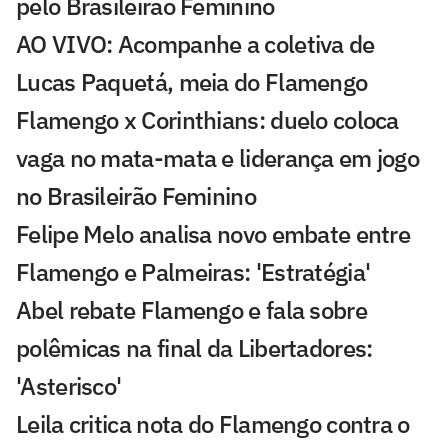
pelo Brasileirão Feminino
AO VIVO: Acompanhe a coletiva de
Lucas Paquetá, meia do Flamengo
Flamengo x Corinthians: duelo coloca
vaga no mata-mata e liderança em jogo
no Brasileirão Feminino
Felipe Melo analisa novo embate entre
Flamengo e Palmeiras: 'Estratégia'
Abel rebate Flamengo e fala sobre
polêmicas na final da Libertadores:
'Asterisco'
Leila critica nota do Flamengo contra o