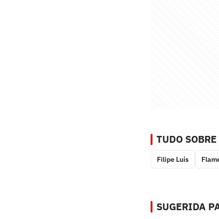
TUDO SOBRE
Filipe Luís
Flam
SUGERIDA PA