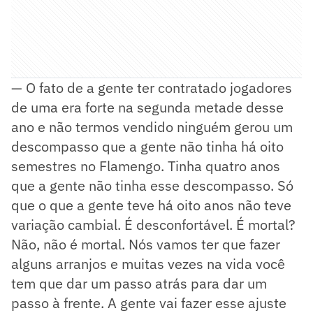
— O fato de a gente ter contratado jogadores
de uma era forte na segunda metade desse
ano e não termos vendido ninguém gerou um
descompasso que a gente não tinha há oito
semestres no Flamengo. Tinha quatro anos
que a gente não tinha esse descompasso. Só
que o que a gente teve há oito anos não teve
variação cambial. É desconfortável. É mortal?
Não, não é mortal. Nós vamos ter que fazer
alguns arranjos e muitas vezes na vida você
tem que dar um passo atrás para dar um
passo à frente. A gente vai fazer esse ajuste