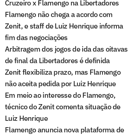
Cruzeiro x Flamengo na Libertadores
Flamengo não chega a acordo com
Zenit, e staff de Luiz Henrique informa
fim das negociações
Arbitragem dos jogos de ida das oitavas
de final da Libertadores é definida
Zenit flexibiliza prazo, mas Flamengo
não aceita pedida por Luiz Henrique
Em meio ao interesse do Flamengo,
técnico do Zenit comenta situação de
Luiz Henrique
Flamengo anuncia nova plataforma de