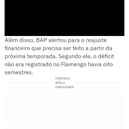
Além disso, BAP alertou para o reajuste
financeiro que precisa ser feito a partir da
próxima temporada. Segundo ele, o déficit
não era registrado no Flamengo havia oito
semestres.
CONTINUA
APÓS A
PUBLICIDADE