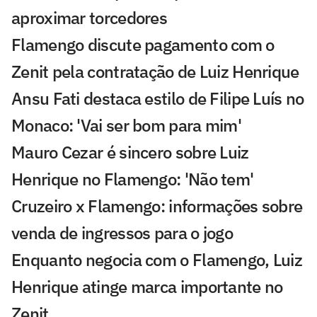
aproximar torcedores
Flamengo discute pagamento com o
Zenit pela contratação de Luiz Henrique
Ansu Fati destaca estilo de Filipe Luís no
Monaco: 'Vai ser bom para mim'
Mauro Cezar é sincero sobre Luiz
Henrique no Flamengo: 'Não tem'
Cruzeiro x Flamengo: informações sobre
venda de ingressos para o jogo
Enquanto negocia com o Flamengo, Luiz
Henrique atinge marca importante no
Zenit