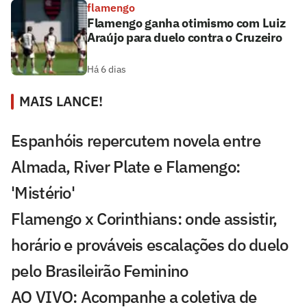
flamengo
Flamengo ganha otimismo com Luiz
Araújo para duelo contra o Cruzeiro
Há 6 dias
MAIS LANCE!
Espanhóis repercutem novela entre
Almada, River Plate e Flamengo:
'Mistério'
Flamengo x Corinthians: onde assistir,
horário e prováveis escalações do duelo
pelo Brasileirão Feminino
AO VIVO: Acompanhe a coletiva de