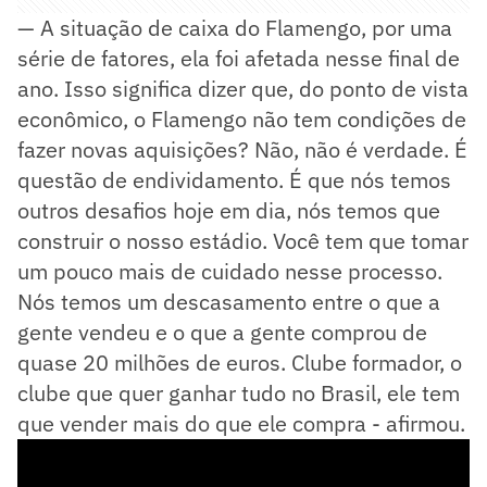
— A situação de caixa do Flamengo, por uma
série de fatores, ela foi afetada nesse final de
ano. Isso significa dizer que, do ponto de vista
econômico, o Flamengo não tem condições de
fazer novas aquisições? Não, não é verdade. É
questão de endividamento. É que nós temos
outros desafios hoje em dia, nós temos que
construir o nosso estádio. Você tem que tomar
um pouco mais de cuidado nesse processo.
Nós temos um descasamento entre o que a
gente vendeu e o que a gente comprou de
quase 20 milhões de euros. Clube formador, o
clube que quer ganhar tudo no Brasil, ele tem
que vender mais do que ele compra - afirmou.