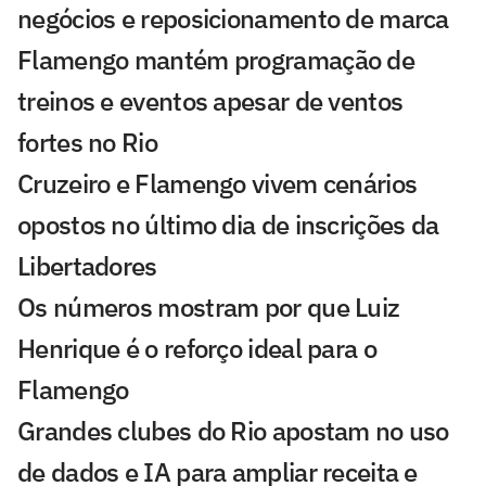
negócios e reposicionamento de marca
Flamengo mantém programação de
treinos e eventos apesar de ventos
fortes no Rio
Cruzeiro e Flamengo vivem cenários
opostos no último dia de inscrições da
Libertadores
Os números mostram por que Luiz
Henrique é o reforço ideal para o
Flamengo
Grandes clubes do Rio apostam no uso
de dados e IA para ampliar receita e