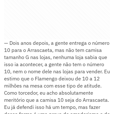
— Dois anos depois, a gente entrega o número
10 para o Arrascaeta, mas não tem camisa
tamanho G nas lojas, nenhuma loja sabia que
isso ia acontecer, a gente não tem o número
10, nem o nome dele nas lojas para vender. Eu
estimo que o Flamengo deixou de 10 a 12
milhões na mesa com esse tipo de atitude.
Como torcedor, eu acho absolutamente
meritório que a camisa 10 seja do Arrascaeta.
Eu já defendi isso há um tempo, mas fazer