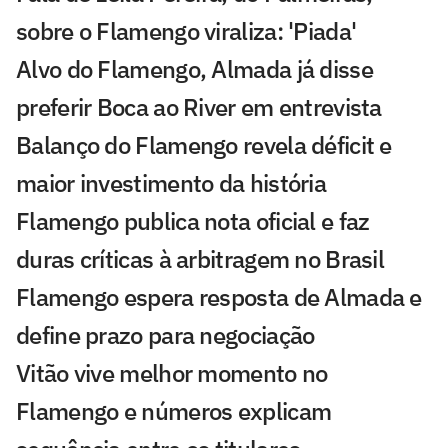
sobre o Flamengo viraliza: 'Piada'
Alvo do Flamengo, Almada já disse
preferir Boca ao River em entrevista
Balanço do Flamengo revela déficit e
maior investimento da história
Flamengo publica nota oficial e faz
duras críticas à arbitragem no Brasil
Flamengo espera resposta de Almada e
define prazo para negociação
Vitão vive melhor momento no
Flamengo e números explicam