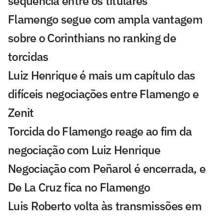
sequência entre os titulares
Flamengo segue com ampla vantagem
sobre o Corinthians no ranking de
torcidas
Luiz Henrique é mais um capítulo das
difíceis negociações entre Flamengo e
Zenit
Torcida do Flamengo reage ao fim da
negociação com Luiz Henrique
Negociação com Peñarol é encerrada, e
De La Cruz fica no Flamengo
Luis Roberto volta às transmissões em