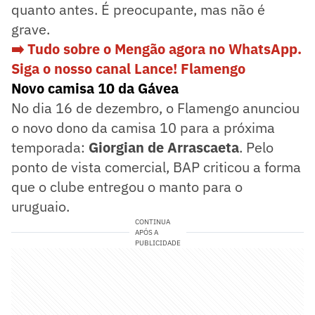
quanto antes. É preocupante, mas não é
grave.
➡️ Tudo sobre o Mengão agora no WhatsApp.
Siga o nosso canal Lance! Flamengo
Novo camisa 10 da Gávea
No dia 16 de dezembro, o Flamengo anunciou
o novo dono da camisa 10 para a próxima
temporada:
Giorgian de Arrascaeta
. Pelo
ponto de vista comercial, BAP criticou a forma
que o clube entregou o manto para o
uruguaio.
CONTINUA
APÓS A
PUBLICIDADE