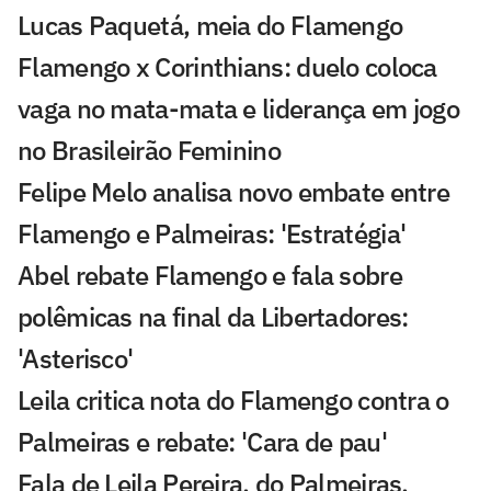
Lucas Paquetá, meia do Flamengo
Flamengo x Corinthians: duelo coloca
vaga no mata-mata e liderança em jogo
no Brasileirão Feminino
Felipe Melo analisa novo embate entre
Flamengo e Palmeiras: 'Estratégia'
Abel rebate Flamengo e fala sobre
polêmicas na final da Libertadores:
'Asterisco'
Leila critica nota do Flamengo contra o
Palmeiras e rebate: 'Cara de pau'
Fala de Leila Pereira, do Palmeiras,