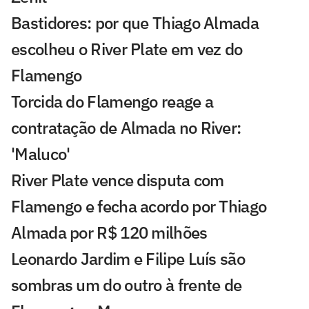
Bastidores: por que Thiago Almada
escolheu o River Plate em vez do
Flamengo
Torcida do Flamengo reage a
contratação de Almada no River:
'Maluco'
River Plate vence disputa com
Flamengo e fecha acordo por Thiago
Almada por R$ 120 milhões
Leonardo Jardim e Filipe Luís são
sombras um do outro à frente de