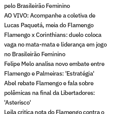
pelo Brasileirão Feminino
AO VIVO: Acompanhe a coletiva de
Lucas Paquetá, meia do Flamengo
Flamengo x Corinthians: duelo coloca
vaga no mata-mata e liderança em jogo
no Brasileirão Feminino
Felipe Melo analisa novo embate entre
Flamengo e Palmeiras: 'Estratégia'
Abel rebate Flamengo e fala sobre
polêmicas na final da Libertadores:
'Asterisco'
Leila critica nota do Flamengo contra o