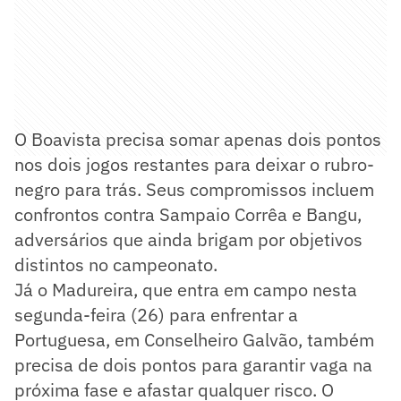
O Boavista precisa somar apenas dois pontos
nos dois jogos restantes para deixar o rubro-
negro para trás. Seus compromissos incluem
confrontos contra Sampaio Corrêa e Bangu,
adversários que ainda brigam por objetivos
distintos no campeonato.
Já o Madureira, que entra em campo nesta
segunda-feira (26) para enfrentar a
Portuguesa, em Conselheiro Galvão, também
precisa de dois pontos para garantir vaga na
próxima fase e afastar qualquer risco. O