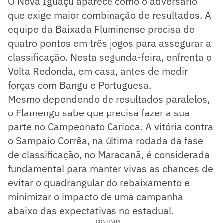
O Nova Iguaçu aparece como o adversário
que exige maior combinação de resultados. A
equipe da Baixada Fluminense precisa de
quatro pontos em três jogos para assegurar a
classificação. Nesta segunda-feira, enfrenta o
Volta Redonda, em casa, antes de medir
forças com Bangu e Portuguesa.
Mesmo dependendo de resultados paralelos,
o Flamengo sabe que precisa fazer a sua
parte no Campeonato Carioca. A vitória contra
o Sampaio Corrêa, na última rodada da fase
de classificação, no Maracanã, é considerada
fundamental para manter vivas as chances de
evitar o quadrangular do rebaixamento e
minimizar o impacto de uma campanha
abaixo das expectativas no estadual.
CONTINUA