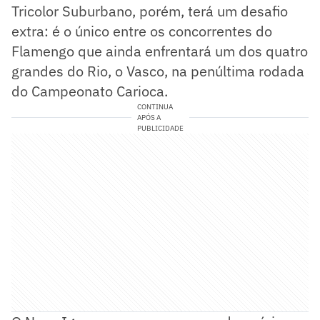
Tricolor Suburbano, porém, terá um desafio
extra: é o único entre os concorrentes do
Flamengo que ainda enfrentará um dos quatro
grandes do Rio, o Vasco, na penúltima rodada
do Campeonato Carioca.
CONTINUA
APÓS A
PUBLICIDADE