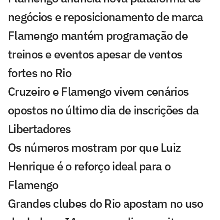
negócios e reposicionamento de marca
Flamengo mantém programação de
treinos e eventos apesar de ventos
fortes no Rio
Cruzeiro e Flamengo vivem cenários
opostos no último dia de inscrições da
Libertadores
Os números mostram por que Luiz
Henrique é o reforço ideal para o
Flamengo
Grandes clubes do Rio apostam no uso