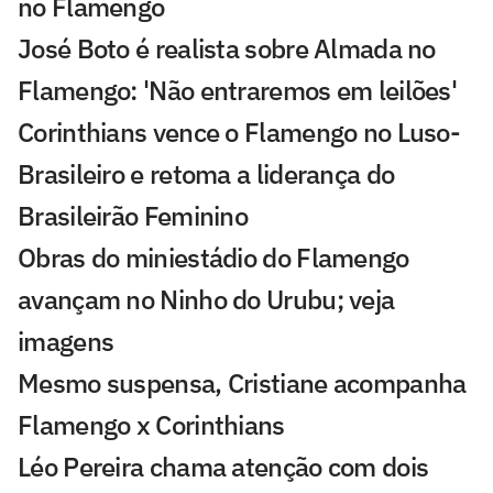
no Flamengo
José Boto é realista sobre Almada no
Flamengo: 'Não entraremos em leilões'
Corinthians vence o Flamengo no Luso-
Brasileiro e retoma a liderança do
Brasileirão Feminino
Obras do miniestádio do Flamengo
avançam no Ninho do Urubu; veja
imagens
Mesmo suspensa, Cristiane acompanha
Flamengo x Corinthians
Léo Pereira chama atenção com dois