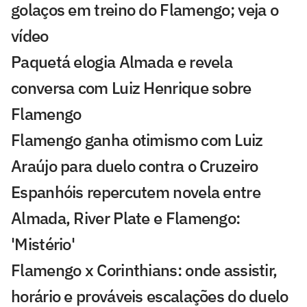
golaços em treino do Flamengo; veja o
vídeo
Paquetá elogia Almada e revela
conversa com Luiz Henrique sobre
Flamengo
Flamengo ganha otimismo com Luiz
Araújo para duelo contra o Cruzeiro
Espanhóis repercutem novela entre
Almada, River Plate e Flamengo:
'Mistério'
Flamengo x Corinthians: onde assistir,
horário e prováveis escalações do duelo