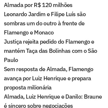
Almada por R$ 120 milhões
Leonardo Jardim e Filipe Luís são
sombras um do outro à frente de
Flamengo e Monaco
Justiça rejeita pedido do Flamengo e
mantém Taça das Bolinhas com o São
Paulo
Sem resposta de Almada, Flamengo
avança por Luiz Henrique e prepara
proposta milionária
Almada, Luiz Henrique e Danilo: Braune
é sincero sobre negociações