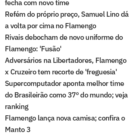
fecha com novo time
Refém do próprio preço, Samuel Lino dá
a volta por cima no Flamengo
Rivais debocham de novo uniforme do
Flamengo: 'Fusão'
Adversários na Libertadores, Flamengo
x Cruzeiro tem recorte de 'freguesia'
Supercomputador aponta melhor time
do Brasileirão como 37º do mundo; veja
ranking
Flamengo lança nova camisa; confira o
Manto 3