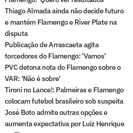
Thiago Almada ainda não decide futuro
e mantém Flamengo e River Plate na
disputa
Publicação de Arrascaeta agita
torcedores do Flamengo: 'Vamos'
PVC detona nota do Flamengo sobre o
VAR: 'Não é sobre'
Tironi no Lance!: Palmeiras e Flamengo
colocam futebol brasileiro sob suspeita
José Boto admite outras opções e
aumenta expectativa por Luiz Henrique