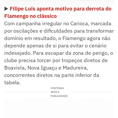
▶️
Filipe Luís aponta motivo para derrota do
Flamengo no clássico
Com campanha irregular no Carioca, marcada
por oscilações e dificuldades para transformar
domínio em resultado, o Flamengo agora não
depende apenas de si para evitar o cenário
indesejado. Para escapar da zona de perigo, o
clube precisa torcer por tropeços diretos de
Boavista, Nova Iguaçu e Madureira,
concorrentes diretos na parte inferior da
tabela.
CONTINUA
APÓS A
PUBLICIDADE