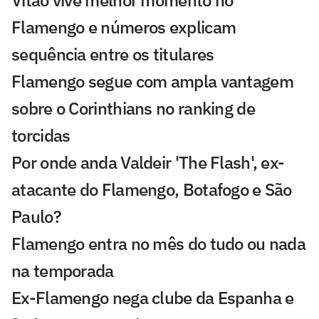
Vitão vive melhor momento no
Flamengo e números explicam
sequência entre os titulares
Flamengo segue com ampla vantagem
sobre o Corinthians no ranking de
torcidas
Por onde anda Valdeir 'The Flash', ex-
atacante do Flamengo, Botafogo e São
Paulo?
Flamengo entra no mês do tudo ou nada
na temporada
Ex-Flamengo nega clube da Espanha e