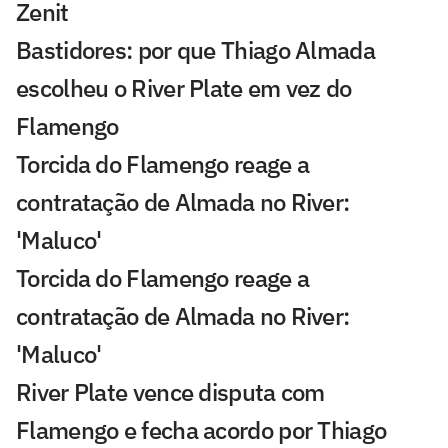
Zenit
Bastidores: por que Thiago Almada
escolheu o River Plate em vez do
Flamengo
Torcida do Flamengo reage a
contratação de Almada no River:
'Maluco'
Torcida do Flamengo reage a
contratação de Almada no River:
'Maluco'
River Plate vence disputa com
Flamengo e fecha acordo por Thiago