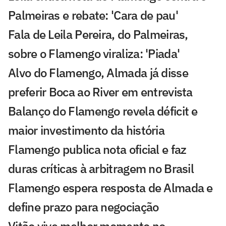
Palmeiras e rebate: 'Cara de pau'
Fala de Leila Pereira, do Palmeiras,
sobre o Flamengo viraliza: 'Piada'
Alvo do Flamengo, Almada já disse
preferir Boca ao River em entrevista
Balanço do Flamengo revela déficit e
maior investimento da história
Flamengo publica nota oficial e faz
duras críticas à arbitragem no Brasil
Flamengo espera resposta de Almada e
define prazo para negociação