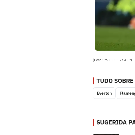
(Foto: Paul ELLIS / AFP)
TUDO SOBRE
Everton
Flamen
SUGERIDA PA