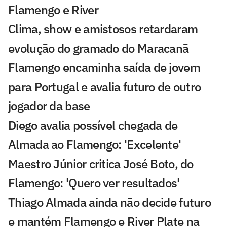
Flamengo e River
Clima, show e amistosos retardaram
evolução do gramado do Maracanã
Flamengo encaminha saída de jovem
para Portugal e avalia futuro de outro
jogador da base
Diego avalia possível chegada de
Almada ao Flamengo: 'Excelente'
Maestro Júnior critica José Boto, do
Flamengo: 'Quero ver resultados'
Thiago Almada ainda não decide futuro
e mantém Flamengo e River Plate na