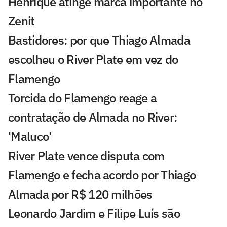
Henrique atinge marca importante no
Zenit
Bastidores: por que Thiago Almada
escolheu o River Plate em vez do
Flamengo
Torcida do Flamengo reage a
contratação de Almada no River:
'Maluco'
River Plate vence disputa com
Flamengo e fecha acordo por Thiago
Almada por R$ 120 milhões
Leonardo Jardim e Filipe Luís são