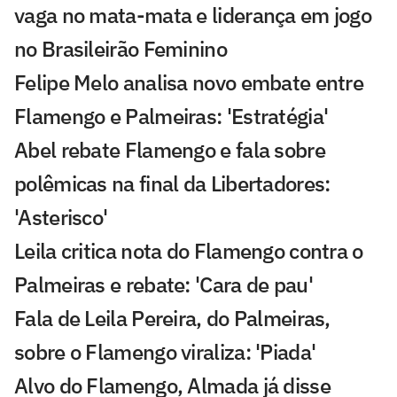
vaga no mata-mata e liderança em jogo
no Brasileirão Feminino
Felipe Melo analisa novo embate entre
Flamengo e Palmeiras: 'Estratégia'
Abel rebate Flamengo e fala sobre
polêmicas na final da Libertadores:
'Asterisco'
Leila critica nota do Flamengo contra o
Palmeiras e rebate: 'Cara de pau'
Fala de Leila Pereira, do Palmeiras,
sobre o Flamengo viraliza: 'Piada'
Alvo do Flamengo, Almada já disse