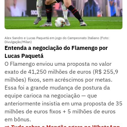
Alex Sandro e Lucas Paquetá em jogo do Campeonato Italiano (Foto:
Divulgação/Milan)
Entenda a negociação do Flamengo por
Lucas Paquetá
O Flamengo enviou uma proposta no valor
exato de 41,250 milhões de euros (R$ 255,9
milhões) fixos, sem acréscimos por metas.
Essa foi a grande mudança de postura da
equipe carioca na negociação — que
anteriormente insistia em uma proposta de 35
milhões de euros fixos + 5 milhões de euros
em bônus.