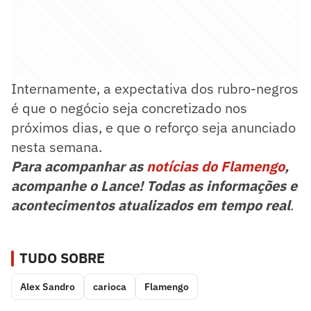
Internamente, a expectativa dos rubro-negros
é que o negócio seja concretizado nos
próximos dias, e que o reforço seja anunciado
nesta semana.
Para acompanhar as
notícias do Flamengo
,
acompanhe o Lance! Todas as informações e
acontecimentos atualizados em tempo real
.
TUDO SOBRE
Alex Sandro
carioca
Flamengo