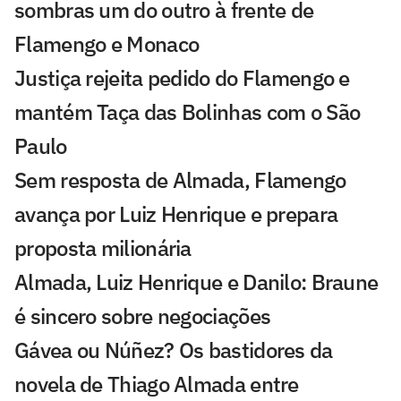
sombras um do outro à frente de
Flamengo e Monaco
Justiça rejeita pedido do Flamengo e
mantém Taça das Bolinhas com o São
Paulo
Sem resposta de Almada, Flamengo
avança por Luiz Henrique e prepara
proposta milionária
Almada, Luiz Henrique e Danilo: Braune
é sincero sobre negociações
Gávea ou Núñez? Os bastidores da
novela de Thiago Almada entre