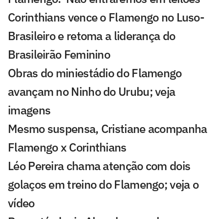
Corinthians vence o Flamengo no Luso-
Brasileiro e retoma a liderança do
Brasileirão Feminino
Obras do miniestádio do Flamengo
avançam no Ninho do Urubu; veja
imagens
Mesmo suspensa, Cristiane acompanha
Flamengo x Corinthians
Léo Pereira chama atenção com dois
golaços em treino do Flamengo; veja o
vídeo