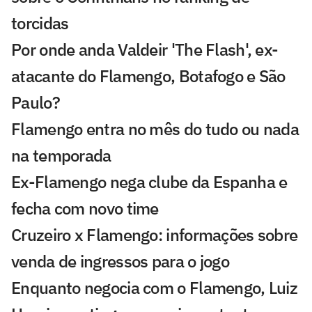
torcidas
Por onde anda Valdeir 'The Flash', ex-
atacante do Flamengo, Botafogo e São
Paulo?
Flamengo entra no mês do tudo ou nada
na temporada
Ex-Flamengo nega clube da Espanha e
fecha com novo time
Cruzeiro x Flamengo: informações sobre
venda de ingressos para o jogo
Enquanto negocia com o Flamengo, Luiz