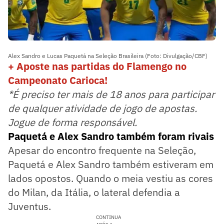
Alex Sandro e Lucas Paquetá na Seleção Brasileira (Foto: Divulgação/CBF)
+ Aposte nas partidas do Flamengo no
Campeonato Carioca!
*É preciso ter mais de 18 anos para participar
de qualquer atividade de jogo de apostas.
Jogue de forma responsável.
Paquetá e Alex Sandro também foram rivais
Apesar do encontro frequente na Seleção,
Paquetá e Alex Sandro também estiveram em
lados opostos. Quando o meia vestiu as cores
do Milan, da Itália, o lateral defendia a
Juventus.
CONTINUA