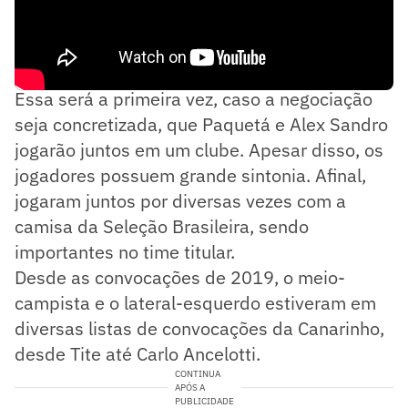
Parceria de sucesso
Essa será a primeira vez, caso a negociação
seja concretizada, que Paquetá e Alex Sandro
jogarão juntos em um clube. Apesar disso, os
jogadores possuem grande sintonia. Afinal,
jogaram juntos por diversas vezes com a
camisa da Seleção Brasileira, sendo
importantes no time titular.
Desde as convocações de 2019, o meio-
campista e o lateral-esquerdo estiveram em
diversas listas de convocações da Canarinho,
desde Tite até Carlo Ancelotti.
CONTINUA
APÓS A
PUBLICIDADE