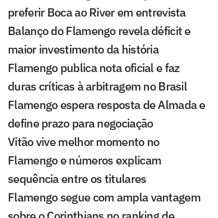
preferir Boca ao River em entrevista
Balanço do Flamengo revela déficit e
maior investimento da história
Flamengo publica nota oficial e faz
duras críticas à arbitragem no Brasil
Flamengo espera resposta de Almada e
define prazo para negociação
Vitão vive melhor momento no
Flamengo e números explicam
sequência entre os titulares
Flamengo segue com ampla vantagem
sobre o Corinthians no ranking de