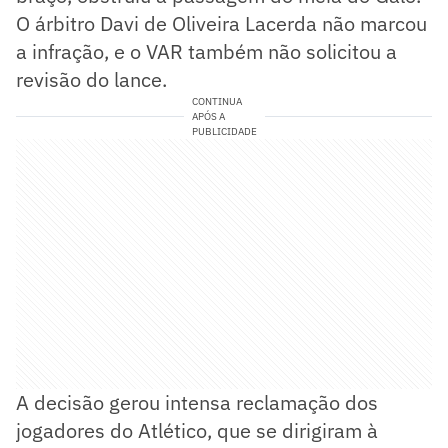
O árbitro Davi de Oliveira Lacerda não marcou
a infração, e o VAR também não solicitou a
revisão do lance.
CONTINUA
APÓS A
PUBLICIDADE
A decisão gerou intensa reclamação dos
jogadores do Atlético, que se dirigiram à