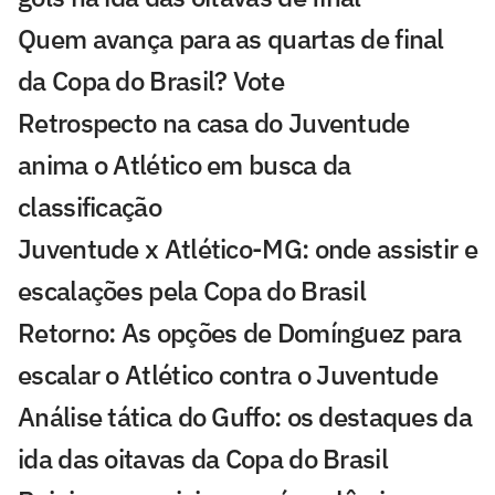
Quem avança para as quartas de final
da Copa do Brasil? Vote
Retrospecto na casa do Juventude
anima o Atlético em busca da
classificação
Juventude x Atlético-MG: onde assistir e
escalações pela Copa do Brasil
Retorno: As opções de Domínguez para
escalar o Atlético contra o Juventude
Análise tática do Guffo: os destaques da
ida das oitavas da Copa do Brasil