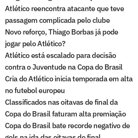
Atlético reencontra atacante que teve
passagem complicada pelo clube
Novo reforço, Thiago Borbas já pode
jogar pelo Atlético?
Atlético está escalado para decisão
contra o Juventude na Copa do Brasil
Cria do Atlético inicia temporada em alta
no futebol europeu
Classificados nas oitavas de final da
Copa do Brasil faturam alta premiação
Copa do Brasil bate recorde negativo de
gols na ida das oitavas de final