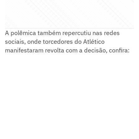
A polêmica também repercutiu nas redes
sociais, onde torcedores do Atlético
manifestaram revolta com a decisão, confira: