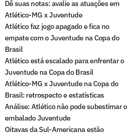
Dê suas notas: avalie as atuações em
Atlético-MG x Juventude
Atlético faz jogo apagado e fica no
empate com o Juventude na Copa do
Brasil
Atlético está escalado para enfrentar o
Juventude na Copa do Brasil
Atlético-MG x Juventude na Copa do
Brasil: retrospecto e estatísticas
Análise: Atlético não pode subestimar o
embalado Juventude
Oitavas da Sul-Americana estão