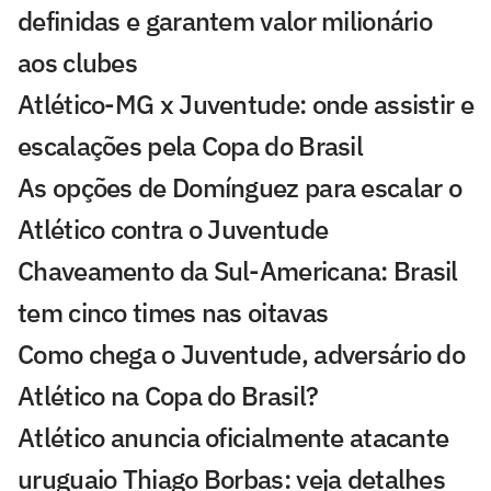
definidas e garantem valor milionário
aos clubes
Atlético-MG x Juventude: onde assistir e
escalações pela Copa do Brasil
As opções de Domínguez para escalar o
Atlético contra o Juventude
Chaveamento da Sul-Americana: Brasil
tem cinco times nas oitavas
Como chega o Juventude, adversário do
Atlético na Copa do Brasil?
Atlético anuncia oficialmente atacante
uruguaio Thiago Borbas: veja detalhes