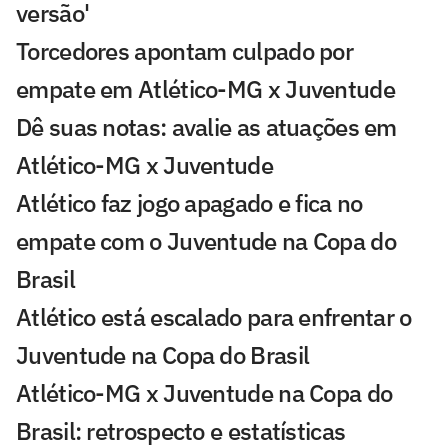
versão'
Torcedores apontam culpado por
empate em Atlético-MG x Juventude
Dê suas notas: avalie as atuações em
Atlético-MG x Juventude
Atlético faz jogo apagado e fica no
empate com o Juventude na Copa do
Brasil
Atlético está escalado para enfrentar o
Juventude na Copa do Brasil
Atlético-MG x Juventude na Copa do
Brasil: retrospecto e estatísticas