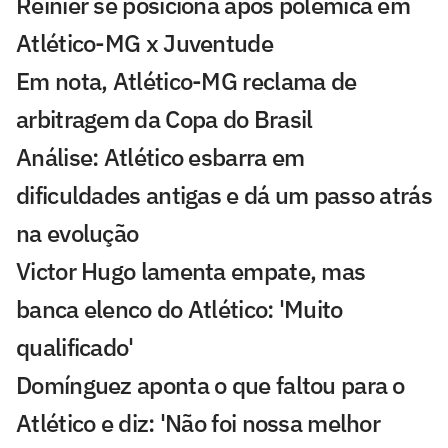
Reinier se posiciona após polêmica em
Atlético-MG x Juventude
Em nota, Atlético-MG reclama de
arbitragem da Copa do Brasil
Análise: Atlético esbarra em
dificuldades antigas e dá um passo atrás
na evolução
Victor Hugo lamenta empate, mas
banca elenco do Atlético: 'Muito
qualificado'
Domínguez aponta o que faltou para o
Atlético e diz: 'Não foi nossa melhor