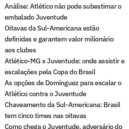
Análise: Atlético não pode subestimar o
embalado Juventude
Oitavas da Sul-Americana estão
definidas e garantem valor milionário
aos clubes
Atlético-MG x Juventude: onde assistir e
escalações pela Copa do Brasil
As opções de Domínguez para escalar o
Atlético contra o Juventude
Chaveamento da Sul-Americana: Brasil
tem cinco times nas oitavas
Como chega o Juventude, adversário do