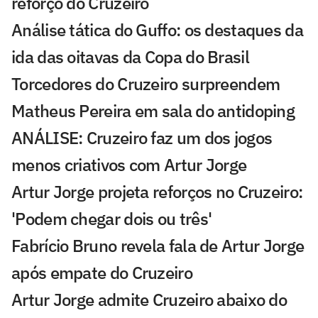
reforço do Cruzeiro
Análise tática do Guffo: os destaques da
ida das oitavas da Copa do Brasil
Torcedores do Cruzeiro surpreendem
Matheus Pereira em sala do antidoping
ANÁLISE: Cruzeiro faz um dos jogos
menos criativos com Artur Jorge
Artur Jorge projeta reforços no Cruzeiro:
'Podem chegar dois ou três'
Fabrício Bruno revela fala de Artur Jorge
após empate do Cruzeiro
Artur Jorge admite Cruzeiro abaixo do