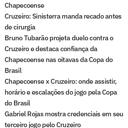
Chapecoense
Cruzeiro: Sinisterra manda recado antes
de cirurgia
Bruno Tubarão projeta duelo contra o
Cruzeiro e destaca confiança da
Chapecoense nas oitavas da Copa do
Brasil
Chapecoense x Cruzeiro: onde assistir,
horário e escalações do jogo pela Copa
do Brasil
Gabriel Rojas mostra credenciais em seu
terceiro jogo pelo Cruzeiro