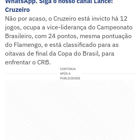
WhatsApp. Siga o nosso canal Lance!
Cruzeiro
Não por acaso, o Cruzeiro está invicto há 12
jogos, ocupa a vice-liderança do Campeonato
Brasileiro, com 24 pontos, mesma pontuação
do Flamengo, e está classificado para as
oitavas de final da Copa do Brasil, para
enfrentar o CRB.
CONTINUA
APÓS A
PUBLICIDADE