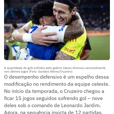
A quantidade de gols sofridos pelo goleiro Cássio diminuiu sensivelmente
nos últimos jogos (Foto: Gustavo Aleixo/Cruzeiro)
O desempenho defensivo é um espelho dessa
modificação no rendimento da equipe celeste.
No início da temporada, o Cruzeiro chegou a
ficar 15 jogos seguidos sofrendo gol – nove
deles sob o comando de Leonardo Jardim.
Agora, na sequência invicta de 12 partidas,