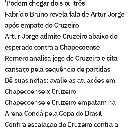
'Podem chegar dois ou três'
Fabrício Bruno revela fala de Artur Jorge
após empate do Cruzeiro
Artur Jorge admite Cruzeiro abaixo do
esperado contra a Chapecoense
Romero analisa jogo do Cruzeiro e cita
cansaço pela sequência de partidas
Dê suas notas: avalie as atuações em
Chapecoense x Cruzeiro
Chapecoense e Cruzeiro empatam na
Arena Condá pela Copa do Brasil
Confira escalação do Cruzeiro contra a