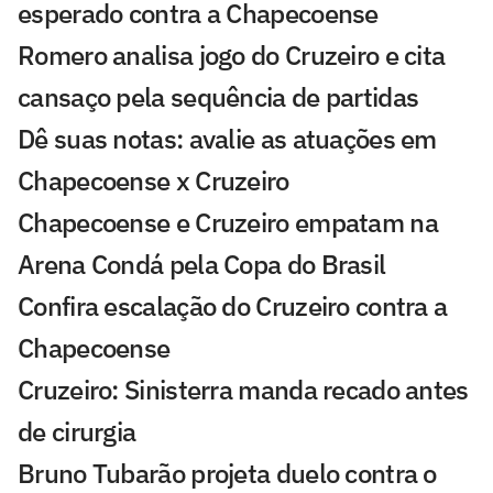
esperado contra a Chapecoense
Romero analisa jogo do Cruzeiro e cita
cansaço pela sequência de partidas
Dê suas notas: avalie as atuações em
Chapecoense x Cruzeiro
Chapecoense e Cruzeiro empatam na
Arena Condá pela Copa do Brasil
Confira escalação do Cruzeiro contra a
Chapecoense
Cruzeiro: Sinisterra manda recado antes
de cirurgia
Bruno Tubarão projeta duelo contra o