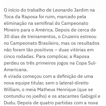
O início do trabalho de Leonardo Jardim na
Toca da Raposa foi ruim, marcado pela
eliminação na semifinal do Campeonato
Mineiro para o América. Depois de cerca de
30 dias de treinamentos, o Cruzeiro estreou
no Campeonato Brasileiro, mas os resultados
não foram tão positivos – duas vitórias em
cinco rodadas. Para complicar, a Raposa
perdeu os três primeiros jogos na Copa Sul-
Americana.
A virada começou com a definição de uma
nova equipe titular, sem o lateral-direito
William, o meia Matheus Henrique (que se
contundiu no joelho) e os atacantes Gabigol e
Dudu. Depois de quatro partidas com a nova