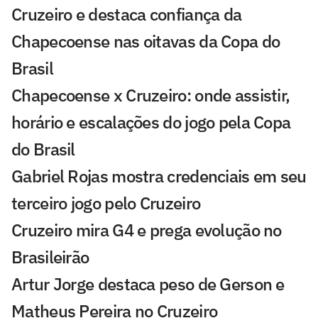
Cruzeiro e destaca confiança da
Chapecoense nas oitavas da Copa do
Brasil
Chapecoense x Cruzeiro: onde assistir,
horário e escalações do jogo pela Copa
do Brasil
Gabriel Rojas mostra credenciais em seu
terceiro jogo pelo Cruzeiro
Cruzeiro mira G4 e prega evolução no
Brasileirão
Artur Jorge destaca peso de Gerson e
Matheus Pereira no Cruzeiro