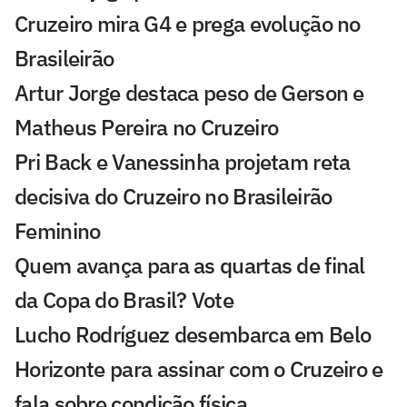
Cruzeiro mira G4 e prega evolução no
Brasileirão
Artur Jorge destaca peso de Gerson e
Matheus Pereira no Cruzeiro
Pri Back e Vanessinha projetam reta
decisiva do Cruzeiro no Brasileirão
Feminino
Quem avança para as quartas de final
da Copa do Brasil? Vote
Lucho Rodríguez desembarca em Belo
Horizonte para assinar com o Cruzeiro e
fala sobre condição física