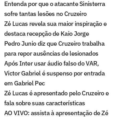
Entenda por que o atacante Sinisterra
sofre tantas lesões no Cruzeiro
Zé Lucas revela sua maior inspiração e
destaca recepção de Kaio Jorge
Pedro Junio diz que Cruzeiro trabalha
para repor ausências de lesionados
Após Inter usar áudio falso do VAR,
Victor Gabriel é suspenso por entrada
em Gabriel Pec
Zé Lucas é apresentado pelo Cruzeiro e
fala sobre suas características
AO VIVO: assista à apresentação de Zé