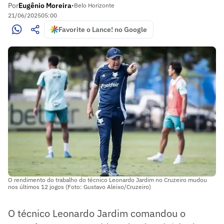
Por
Eugênio Moreira
•
Belo Horizonte
21/06/2025
05:00
Favorite o Lance! no Google
O rendimento do trabalho do técnico Leonardo Jardim no Cruzeiro mudou
nos últimos 12 jogos (Foto: Gustavo Aleixo/Cruzeiro)
O técnico Leonardo Jardim comandou o