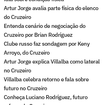
Artur Jorge avalia parte física do elenco
do Cruzeiro
Entenda cenário de negociação do
Cruzeiro por Brian Rodríguez
Clube russo faz sondagem por Keny
Arroyo, do Cruzeiro
Artur Jorge explica Villalba como lateral
no Cruzeiro
Villalba celebra retorno e fala sobre
futuro no Cruzeiro
Conheça Luciano Rodríguez, futuro