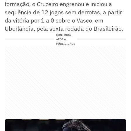
formação, o Cruzeiro engrenou e iniciou a
sequência de 12 jogos sem derrotas, a partir
da vitória por 1 a 0 sobre o Vasco, em
Uberlândia, pela sexta rodada do Brasileirão.
CONTINUA
APÓS A
PUBLICIDADE