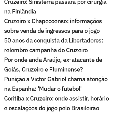
Cruzeiro: Sinisterra passará por cirurgia
na Finlândia
Cruzeiro x Chapecoense: informações
sobre venda de ingressos para o jogo
50 anos da conquista da Libertadores:
relembre campanha do Cruzeiro
Por onde anda Araújo, ex-atacante de
Goiás, Cruzeiro e Fluminense?
Punição a Victor Gabriel chama atenção
na Espanha: 'Mudar o futebol'
Coritiba x Cruzeiro: onde assistir, horário
e escalações do jogo pelo Brasileirão