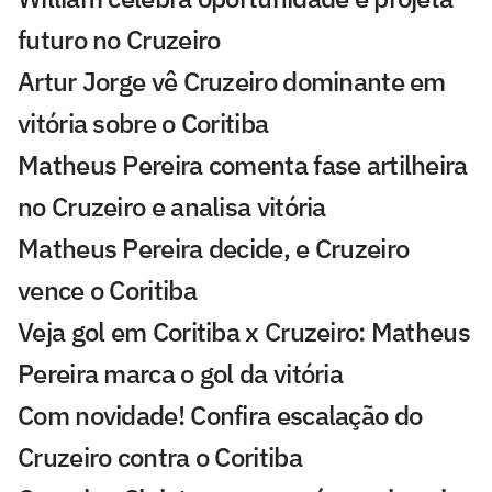
futuro no Cruzeiro
Artur Jorge vê Cruzeiro dominante em
vitória sobre o Coritiba
Matheus Pereira comenta fase artilheira
no Cruzeiro e analisa vitória
Matheus Pereira decide, e Cruzeiro
vence o Coritiba
Veja gol em Coritiba x Cruzeiro: Matheus
Pereira marca o gol da vitória
Com novidade! Confira escalação do
Cruzeiro contra o Coritiba