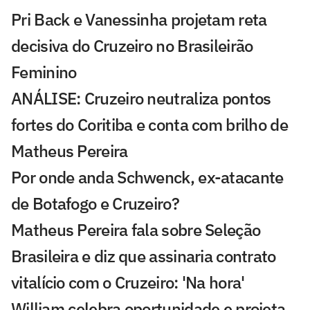
Pri Back e Vanessinha projetam reta
decisiva do Cruzeiro no Brasileirão
Feminino
ANÁLISE: Cruzeiro neutraliza pontos
fortes do Coritiba e conta com brilho de
Matheus Pereira
Por onde anda Schwenck, ex-atacante
de Botafogo e Cruzeiro?
Matheus Pereira fala sobre Seleção
Brasileira e diz que assinaria contrato
vitalício com o Cruzeiro: 'Na hora'
William celebra oportunidade e projeta