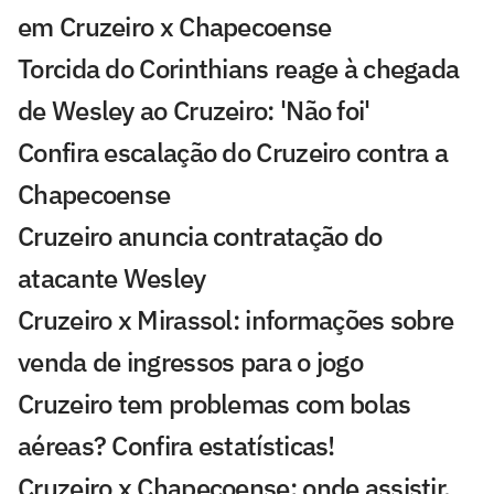
em Cruzeiro x Chapecoense
Torcida do Corinthians reage à chegada
de Wesley ao Cruzeiro: 'Não foi'
Confira escalação do Cruzeiro contra a
Chapecoense
Cruzeiro anuncia contratação do
atacante Wesley
Cruzeiro x Mirassol: informações sobre
venda de ingressos para o jogo
Cruzeiro tem problemas com bolas
aéreas? Confira estatísticas!
Cruzeiro x Chapecoense: onde assistir,