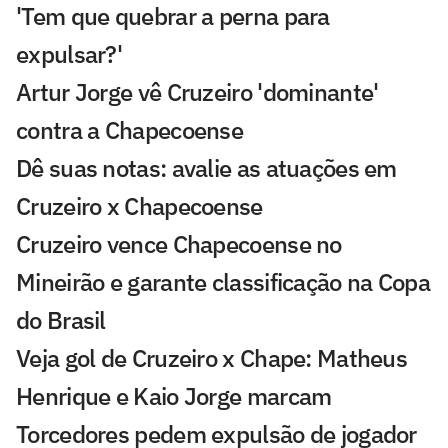
'Tem que quebrar a perna para
expulsar?'
Artur Jorge vê Cruzeiro 'dominante'
contra a Chapecoense
Dê suas notas: avalie as atuações em
Cruzeiro x Chapecoense
Cruzeiro vence Chapecoense no
Mineirão e garante classificação na Copa
do Brasil
Veja gol de Cruzeiro x Chape: Matheus
Henrique e Kaio Jorge marcam
Torcedores pedem expulsão de jogador