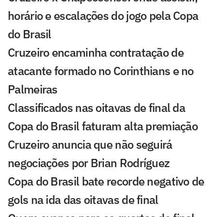
horário e escalações do jogo pela Copa
do Brasil
Cruzeiro encaminha contratação de
atacante formado no Corinthians e no
Palmeiras
Classificados nas oitavas de final da
Copa do Brasil faturam alta premiação
Cruzeiro anuncia que não seguirá
negociações por Brian Rodríguez
Copa do Brasil bate recorde negativo de
gols na ida das oitavas de final