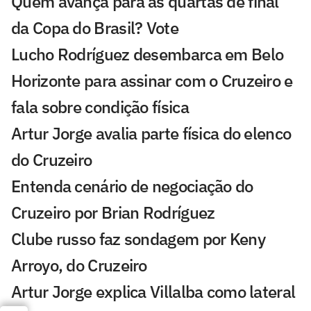
Quem avança para as quartas de final
da Copa do Brasil? Vote
Lucho Rodríguez desembarca em Belo
Horizonte para assinar com o Cruzeiro e
fala sobre condição física
Artur Jorge avalia parte física do elenco
do Cruzeiro
Entenda cenário de negociação do
Cruzeiro por Brian Rodríguez
Clube russo faz sondagem por Keny
Arroyo, do Cruzeiro
Artur Jorge explica Villalba como lateral