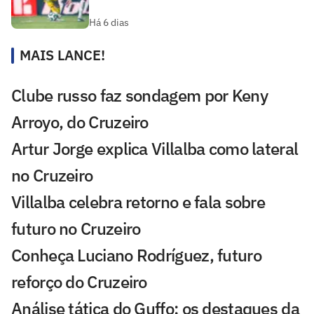
Há 6 dias
MAIS LANCE!
Clube russo faz sondagem por Keny
Arroyo, do Cruzeiro
Artur Jorge explica Villalba como lateral
no Cruzeiro
Villalba celebra retorno e fala sobre
futuro no Cruzeiro
Conheça Luciano Rodríguez, futuro
reforço do Cruzeiro
Análise tática do Guffo: os destaques da