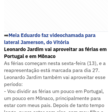
➡️
Meia Eduardo faz videochamada para
lateral Jamerson, do Vitória
Leonardo Jardim vai aproveitar as férias em
Portugal e em Mônaco
As férias começam nesta sexta-feira (13), e a
reapresentação está marcada para dia 27.
Leonardo Jardim também vai aproveitar esse
período:
- Vou dividir as férias um pouco em Portugal,
um pouco em Mônaco, principalmente para
estar com meus pais. Depois de tanto tempo