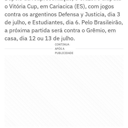
o Vitória Cup, em Cariacica (ES), com jogos
contra os argentinos Defensa y Justicia, dia 3
de julho, e Estudiantes, dia 6. Pelo Brasileirão,
a próxima partida será contra o Grêmio, em
casa, dia 12 ou 13 de julho.
CONTINUA
APÓS A
PUBLICIDADE