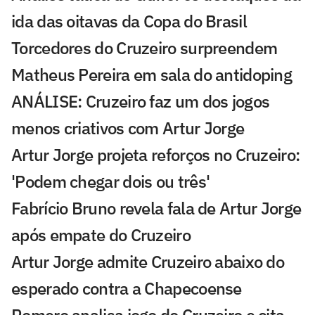
ida das oitavas da Copa do Brasil
Torcedores do Cruzeiro surpreendem
Matheus Pereira em sala do antidoping
ANÁLISE: Cruzeiro faz um dos jogos
menos criativos com Artur Jorge
Artur Jorge projeta reforços no Cruzeiro:
'Podem chegar dois ou três'
Fabrício Bruno revela fala de Artur Jorge
após empate do Cruzeiro
Artur Jorge admite Cruzeiro abaixo do
esperado contra a Chapecoense