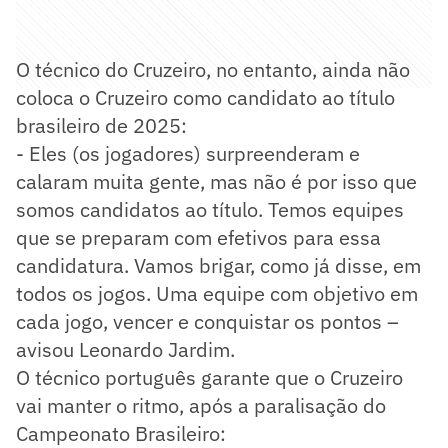
O técnico do Cruzeiro, no entanto, ainda não
coloca o Cruzeiro como candidato ao título
brasileiro de 2025:
- Eles (os jogadores) surpreenderam e
calaram muita gente, mas não é por isso que
somos candidatos ao título. Temos equipes
que se preparam com efetivos para essa
candidatura. Vamos brigar, como já disse, em
todos os jogos. Uma equipe com objetivo em
cada jogo, vencer e conquistar os pontos –
avisou Leonardo Jardim.
O técnico português garante que o Cruzeiro
vai manter o ritmo, após a paralisação do
Campeonato Brasileiro: