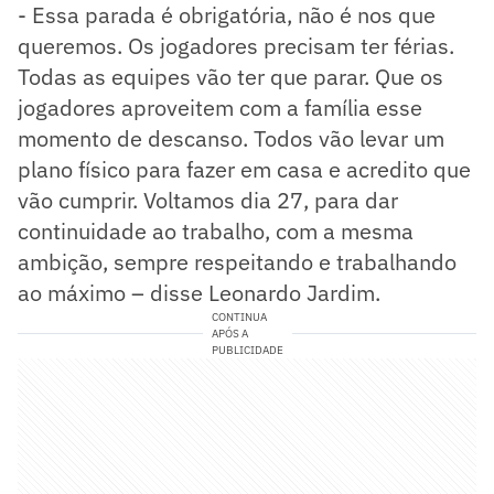
- Essa parada é obrigatória, não é nos que
queremos. Os jogadores precisam ter férias.
Todas as equipes vão ter que parar. Que os
jogadores aproveitem com a família esse
momento de descanso. Todos vão levar um
plano físico para fazer em casa e acredito que
vão cumprir. Voltamos dia 27, para dar
continuidade ao trabalho, com a mesma
ambição, sempre respeitando e trabalhando
ao máximo – disse Leonardo Jardim.
CONTINUA
APÓS A
PUBLICIDADE