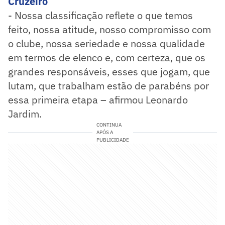
Cruzeiro
- Nossa classificação reflete o que temos
feito, nossa atitude, nosso compromisso com
o clube, nossa seriedade e nossa qualidade
em termos de elenco e, com certeza, que os
grandes responsáveis, esses que jogam, que
lutam, que trabalham estão de parabéns por
essa primeira etapa – afirmou Leonardo
Jardim.
CONTINUA
APÓS A
PUBLICIDADE