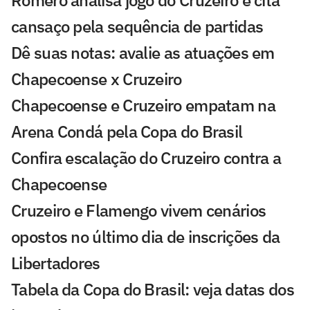
Romero analisa jogo do Cruzeiro e cita
cansaço pela sequência de partidas
Dê suas notas: avalie as atuações em
Chapecoense x Cruzeiro
Chapecoense e Cruzeiro empatam na
Arena Condá pela Copa do Brasil
Confira escalação do Cruzeiro contra a
Chapecoense
Cruzeiro e Flamengo vivem cenários
opostos no último dia de inscrições da
Libertadores
Tabela da Copa do Brasil: veja datas dos