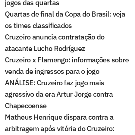
jogos das quartas
Quartas de final da Copa do Brasil: veja
os times classificados
Cruzeiro anuncia contratação do
atacante Lucho Rodríguez
Cruzeiro x Flamengo: informações sobre
venda de ingressos para o jogo
ANÁLISE: Cruzeiro faz jogo mais
agressivo da era Artur Jorge contra
Chapecoense
Matheus Henrique dispara contra a
arbitragem após vitória do Cruzeiro: