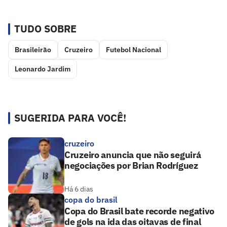
TUDO SOBRE
Brasileirão
Cruzeiro
Futebol Nacional
Leonardo Jardim
SUGERIDA PARA VOCÊ!
cruzeiro
Cruzeiro anuncia que não seguirá
negociações por Brian Rodríguez
Há 6 dias
copa do brasil
Copa do Brasil bate recorde negativo
de gols na ida das oitavas de final