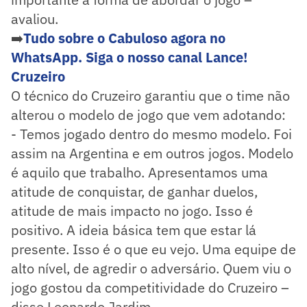
avaliou.
➡️
Tudo sobre o Cabuloso agora no
WhatsApp. Siga o nosso canal Lance!
Cruzeiro
O técnico do Cruzeiro garantiu que o time não
alterou o modelo de jogo que vem adotando:
- Temos jogado dentro do mesmo modelo. Foi
assim na Argentina e em outros jogos. Modelo
é aquilo que trabalho. Apresentamos uma
atitude de conquistar, de ganhar duelos,
atitude de mais impacto no jogo. Isso é
positivo. A ideia básica tem que estar lá
presente. Isso é o que eu vejo. Uma equipe de
alto nível, de agredir o adversário. Quem viu o
jogo gostou da competitividade do Cruzeiro –
disse Leonardo Jardim.