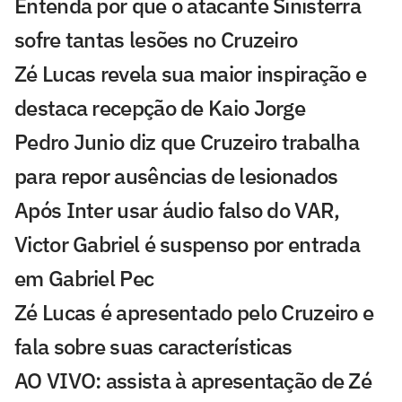
Entenda por que o atacante Sinisterra
sofre tantas lesões no Cruzeiro
Zé Lucas revela sua maior inspiração e
destaca recepção de Kaio Jorge
Pedro Junio diz que Cruzeiro trabalha
para repor ausências de lesionados
Após Inter usar áudio falso do VAR,
Victor Gabriel é suspenso por entrada
em Gabriel Pec
Zé Lucas é apresentado pelo Cruzeiro e
fala sobre suas características
AO VIVO: assista à apresentação de Zé