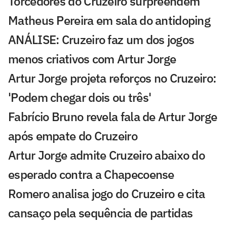
Torcedores do Cruzeiro surpreendem
Matheus Pereira em sala do antidoping
ANÁLISE: Cruzeiro faz um dos jogos
menos criativos com Artur Jorge
Artur Jorge projeta reforços no Cruzeiro:
'Podem chegar dois ou três'
Fabrício Bruno revela fala de Artur Jorge
após empate do Cruzeiro
Artur Jorge admite Cruzeiro abaixo do
esperado contra a Chapecoense
Romero analisa jogo do Cruzeiro e cita
cansaço pela sequência de partidas