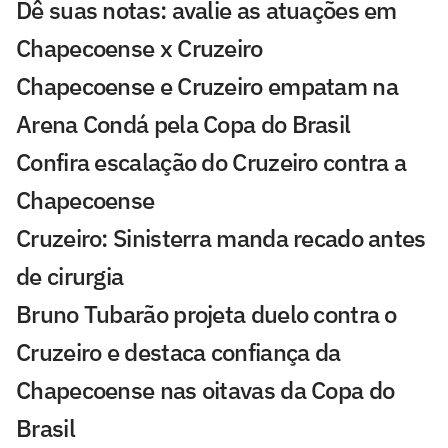
Dê suas notas: avalie as atuações em
Chapecoense x Cruzeiro
Chapecoense e Cruzeiro empatam na
Arena Condá pela Copa do Brasil
Confira escalação do Cruzeiro contra a
Chapecoense
Cruzeiro: Sinisterra manda recado antes
de cirurgia
Bruno Tubarão projeta duelo contra o
Cruzeiro e destaca confiança da
Chapecoense nas oitavas da Copa do
Brasil