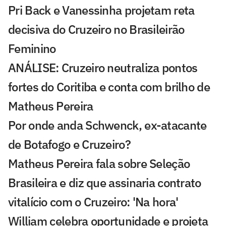
Pri Back e Vanessinha projetam reta
decisiva do Cruzeiro no Brasileirão
Feminino
ANÁLISE: Cruzeiro neutraliza pontos
fortes do Coritiba e conta com brilho de
Matheus Pereira
Por onde anda Schwenck, ex-atacante
de Botafogo e Cruzeiro?
Matheus Pereira fala sobre Seleção
Brasileira e diz que assinaria contrato
vitalício com o Cruzeiro: 'Na hora'
William celebra oportunidade e projeta