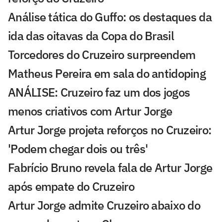
Análise tática do Guffo: os destaques da
ida das oitavas da Copa do Brasil
Torcedores do Cruzeiro surpreendem
Matheus Pereira em sala do antidoping
ANÁLISE: Cruzeiro faz um dos jogos
menos criativos com Artur Jorge
Artur Jorge projeta reforços no Cruzeiro:
'Podem chegar dois ou três'
Fabrício Bruno revela fala de Artur Jorge
após empate do Cruzeiro
Artur Jorge admite Cruzeiro abaixo do