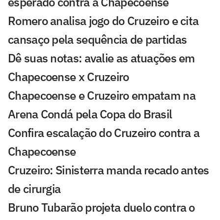
esperado contra a Chapecoense
Romero analisa jogo do Cruzeiro e cita
cansaço pela sequência de partidas
Dê suas notas: avalie as atuações em
Chapecoense x Cruzeiro
Chapecoense e Cruzeiro empatam na
Arena Condá pela Copa do Brasil
Confira escalação do Cruzeiro contra a
Chapecoense
Cruzeiro: Sinisterra manda recado antes
de cirurgia
Bruno Tubarão projeta duelo contra o