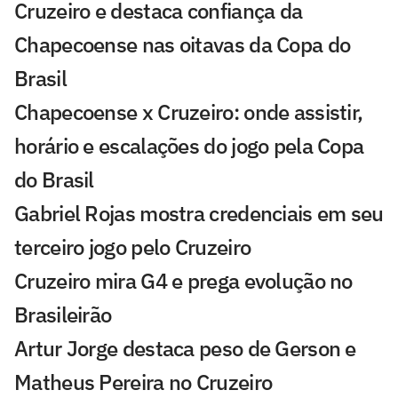
Cruzeiro e destaca confiança da
Chapecoense nas oitavas da Copa do
Brasil
Chapecoense x Cruzeiro: onde assistir,
horário e escalações do jogo pela Copa
do Brasil
Gabriel Rojas mostra credenciais em seu
terceiro jogo pelo Cruzeiro
Cruzeiro mira G4 e prega evolução no
Brasileirão
Artur Jorge destaca peso de Gerson e
Matheus Pereira no Cruzeiro