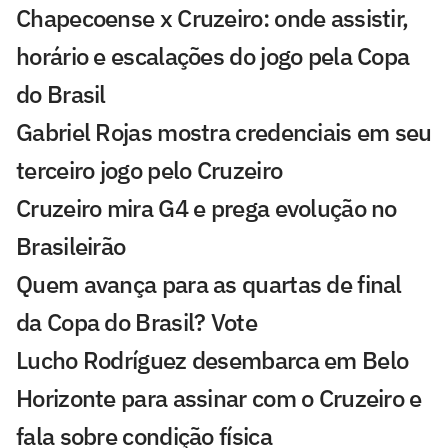
Chapecoense x Cruzeiro: onde assistir,
horário e escalações do jogo pela Copa
do Brasil
Gabriel Rojas mostra credenciais em seu
terceiro jogo pelo Cruzeiro
Cruzeiro mira G4 e prega evolução no
Brasileirão
Quem avança para as quartas de final
da Copa do Brasil? Vote
Lucho Rodríguez desembarca em Belo
Horizonte para assinar com o Cruzeiro e
fala sobre condição física