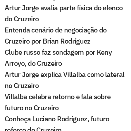
Artur Jorge avalia parte física do elenco
do Cruzeiro
Entenda cenário de negociação do
Cruzeiro por Brian Rodríguez
Clube russo faz sondagem por Keny
Arroyo, do Cruzeiro
Artur Jorge explica Villalba como lateral
no Cruzeiro
Villalba celebra retorno e fala sobre
futuro no Cruzeiro
Conheça Luciano Rodríguez, futuro
reforço do Cruzeiro