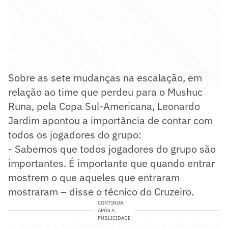
Sobre as sete mudanças na escalação, em
relação ao time que perdeu para o Mushuc
Runa, pela Copa Sul-Americana, Leonardo
Jardim apontou a importância de contar com
todos os jogadores do grupo:
- Sabemos que todos jogadores do grupo são
importantes. É importante que quando entrar
mostrem o que aqueles que entraram
mostraram – disse o técnico do Cruzeiro.
CONTINUA
APÓS A
PUBLICIDADE