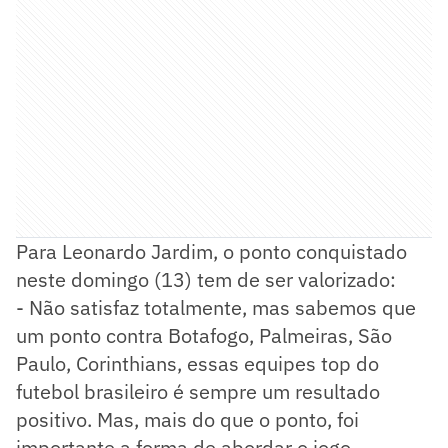
Para Leonardo Jardim, o ponto conquistado
neste domingo (13) tem de ser valorizado:
- Não satisfaz totalmente, mas sabemos que
um ponto contra Botafogo, Palmeiras, São
Paulo, Corinthians, essas equipes top do
futebol brasileiro é sempre um resultado
positivo. Mas, mais do que o ponto, foi
importante a forma de abordar o jogo –