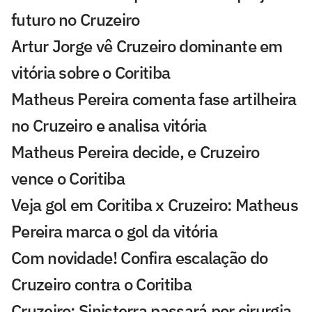
futuro no Cruzeiro
Artur Jorge vê Cruzeiro dominante em
vitória sobre o Coritiba
Matheus Pereira comenta fase artilheira
no Cruzeiro e analisa vitória
Matheus Pereira decide, e Cruzeiro
vence o Coritiba
Veja gol em Coritiba x Cruzeiro: Matheus
Pereira marca o gol da vitória
Com novidade! Confira escalação do
Cruzeiro contra o Coritiba
Cruzeiro: Sinisterra passará por cirurgia