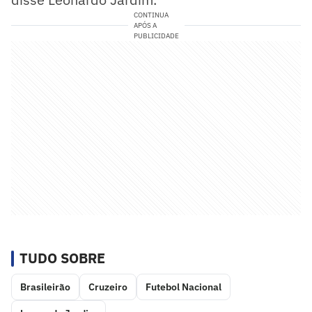
CONTINUA
APÓS A
PUBLICIDADE
TUDO SOBRE
Brasileirão
Cruzeiro
Futebol Nacional