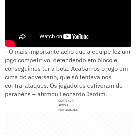
- O mais importante acho que a equipe fez um
jogo competitivo, defendendo em bloco e
conseguimos ter a bola. Acabamos o jogo em
cima do adversário, que só tentava nos
contra-ataques. Os jogadores estiveram de
parabéns – afirmou Leonardo Jardim.
CONTINUA
APÓS A
PUBLICIDADE