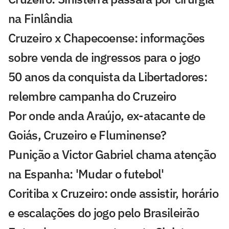
na Finlândia
Cruzeiro x Chapecoense: informações
sobre venda de ingressos para o jogo
50 anos da conquista da Libertadores:
relembre campanha do Cruzeiro
Por onde anda Araújo, ex-atacante de
Goiás, Cruzeiro e Fluminense?
Punição a Victor Gabriel chama atenção
na Espanha: 'Mudar o futebol'
Coritiba x Cruzeiro: onde assistir, horário
e escalações do jogo pelo Brasileirão