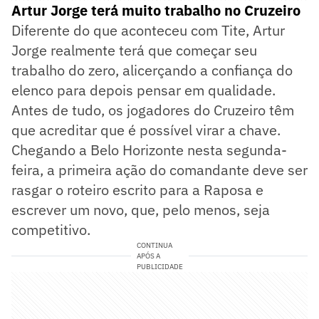
Artur Jorge terá muito trabalho no Cruzeiro
Diferente do que aconteceu com Tite, Artur
Jorge realmente terá que começar seu
trabalho do zero, alicerçando a confiança do
elenco para depois pensar em qualidade.
Antes de tudo, os jogadores do Cruzeiro têm
que acreditar que é possível virar a chave.
Chegando a Belo Horizonte nesta segunda-
feira, a primeira ação do comandante deve ser
rasgar o roteiro escrito para a Raposa e
escrever um novo, que, pelo menos, seja
competitivo.
CONTINUA
APÓS A
PUBLICIDADE