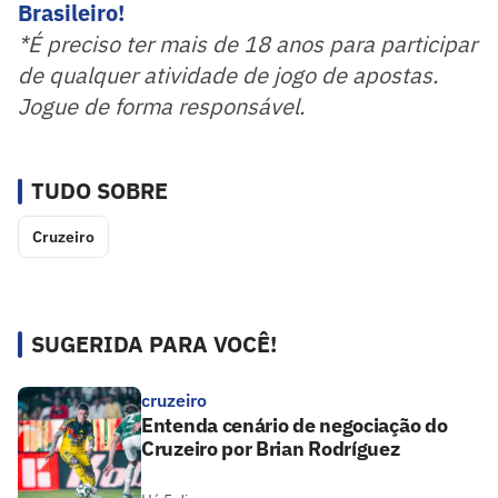
Brasileiro!
*É preciso ter mais de 18 anos para participar
de qualquer atividade de jogo de apostas.
Jogue de forma responsável.
TUDO SOBRE
Cruzeiro
SUGERIDA PARA VOCÊ!
cruzeiro
Entenda cenário de negociação do
Cruzeiro por Brian Rodríguez