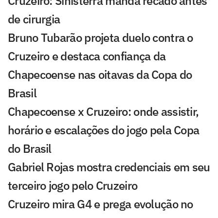
Cruzeiro: Sinisterra manda recado antes
de cirurgia
Bruno Tubarão projeta duelo contra o
Cruzeiro e destaca confiança da
Chapecoense nas oitavas da Copa do
Brasil
Chapecoense x Cruzeiro: onde assistir,
horário e escalações do jogo pela Copa
do Brasil
Gabriel Rojas mostra credenciais em seu
terceiro jogo pelo Cruzeiro
Cruzeiro mira G4 e prega evolução no