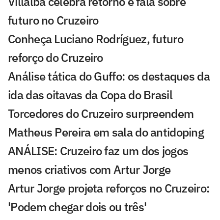
Villalba celebra retorno e fala sobre
futuro no Cruzeiro
Conheça Luciano Rodríguez, futuro
reforço do Cruzeiro
Análise tática do Guffo: os destaques da
ida das oitavas da Copa do Brasil
Torcedores do Cruzeiro surpreendem
Matheus Pereira em sala do antidoping
ANÁLISE: Cruzeiro faz um dos jogos
menos criativos com Artur Jorge
Artur Jorge projeta reforços no Cruzeiro:
'Podem chegar dois ou três'