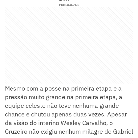
APÓS A
PUBLICIDADE
Mesmo com a posse na primeira etapa e a
pressão muito grande na primeira etapa, a
equipe celeste não teve nenhuma grande
chance e chutou apenas duas vezes. Apesar
da visão do interino Wesley Carvalho, o
Cruzeiro não exigiu nenhum milagre de Gabriel