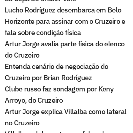
Lucho Rodríguez desembarca em Belo
Horizonte para assinar com o Cruzeiro e
fala sobre condição física
Artur Jorge avalia parte física do elenco
do Cruzeiro
Entenda cenário de negociação do
Cruzeiro por Brian Rodríguez
Clube russo faz sondagem por Keny
Arroyo, do Cruzeiro
Artur Jorge explica Villalba como lateral
no Cruzeiro