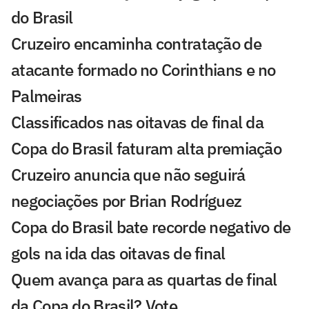
do Brasil
Cruzeiro encaminha contratação de
atacante formado no Corinthians e no
Palmeiras
Classificados nas oitavas de final da
Copa do Brasil faturam alta premiação
Cruzeiro anuncia que não seguirá
negociações por Brian Rodríguez
Copa do Brasil bate recorde negativo de
gols na ida das oitavas de final
Quem avança para as quartas de final
da Copa do Brasil? Vote