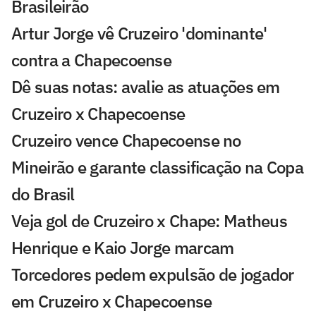
Brasileirão
Artur Jorge vê Cruzeiro 'dominante'
contra a Chapecoense
Dê suas notas: avalie as atuações em
Cruzeiro x Chapecoense
Cruzeiro vence Chapecoense no
Mineirão e garante classificação na Copa
do Brasil
Veja gol de Cruzeiro x Chape: Matheus
Henrique e Kaio Jorge marcam
Torcedores pedem expulsão de jogador
em Cruzeiro x Chapecoense