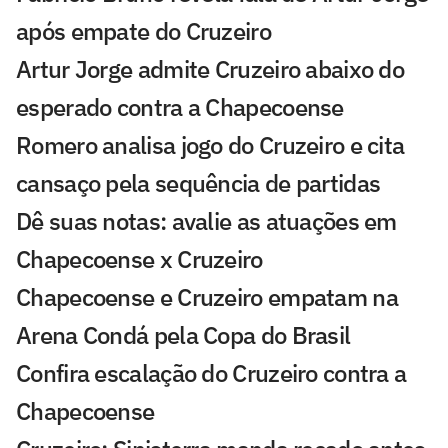
após empate do Cruzeiro
Artur Jorge admite Cruzeiro abaixo do
esperado contra a Chapecoense
Romero analisa jogo do Cruzeiro e cita
cansaço pela sequência de partidas
Dê suas notas: avalie as atuações em
Chapecoense x Cruzeiro
Chapecoense e Cruzeiro empatam na
Arena Condá pela Copa do Brasil
Confira escalação do Cruzeiro contra a
Chapecoense