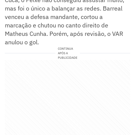
mas foi o único a balançar as redes. Barreal
venceu a defesa mandante, cortou a
marcação e chutou no canto direito de
Matheus Cunha. Porém, após revisão, o VAR
anulou o gol.
CONTINUA
APÓS A
PUBLICIDADE