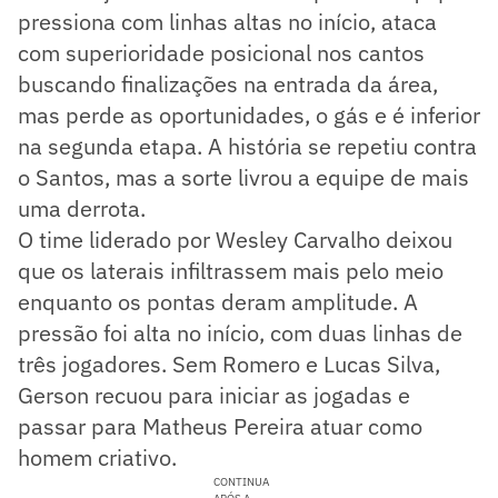
pressiona com linhas altas no início, ataca
com superioridade posicional nos cantos
buscando finalizações na entrada da área,
mas perde as oportunidades, o gás e é inferior
na segunda etapa. A história se repetiu contra
o Santos, mas a sorte livrou a equipe de mais
uma derrota.
O time liderado por Wesley Carvalho deixou
que os laterais infiltrassem mais pelo meio
enquanto os pontas deram amplitude. A
pressão foi alta no início, com duas linhas de
três jogadores. Sem Romero e Lucas Silva,
Gerson recuou para iniciar as jogadas e
passar para Matheus Pereira atuar como
homem criativo.
CONTINUA