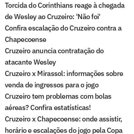
Torcida do Corinthians reage à chegada
de Wesley ao Cruzeiro: 'Não foi'
Confira escalação do Cruzeiro contra a
Chapecoense
Cruzeiro anuncia contratação do
atacante Wesley
Cruzeiro x Mirassol: informações sobre
venda de ingressos para o jogo
Cruzeiro tem problemas com bolas
aéreas? Confira estatísticas!
Cruzeiro x Chapecoense: onde assistir,
horário e escalações do jogo pela Copa