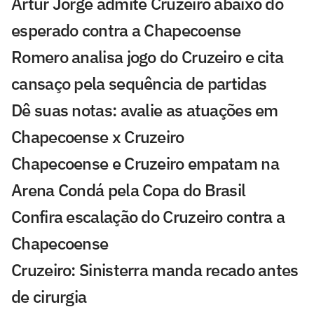
Artur Jorge admite Cruzeiro abaixo do
esperado contra a Chapecoense
Romero analisa jogo do Cruzeiro e cita
cansaço pela sequência de partidas
Dê suas notas: avalie as atuações em
Chapecoense x Cruzeiro
Chapecoense e Cruzeiro empatam na
Arena Condá pela Copa do Brasil
Confira escalação do Cruzeiro contra a
Chapecoense
Cruzeiro: Sinisterra manda recado antes
de cirurgia