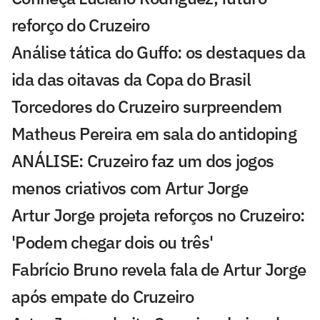
reforço do Cruzeiro
Análise tática do Guffo: os destaques da
ida das oitavas da Copa do Brasil
Torcedores do Cruzeiro surpreendem
Matheus Pereira em sala do antidoping
ANÁLISE: Cruzeiro faz um dos jogos
menos criativos com Artur Jorge
Artur Jorge projeta reforços no Cruzeiro:
'Podem chegar dois ou três'
Fabrício Bruno revela fala de Artur Jorge
após empate do Cruzeiro