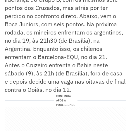
pontos dos Cruzados, mas atrás por ter
perdido no confronto direto. Abaixo, vem o
Boca Juniors, com seis pontos. Na próxima
rodada, os mineiros enfrentam os argentinos,
no dia 19, às 21h30 (de Brasília), na
Argentina. Enquanto isso, os chilenos
enfrentam o Barcelona-EQU, no dia 21.
Antes o Cruzeiro enfrenta o Bahia neste
sábado (9), às 21h (de Brasília), fora de casa
e depois decide uma vaga nas oitavas de final
contra o Goiás, no dia 12.
CONTINUA
APÓS A
PUBLICIDADE