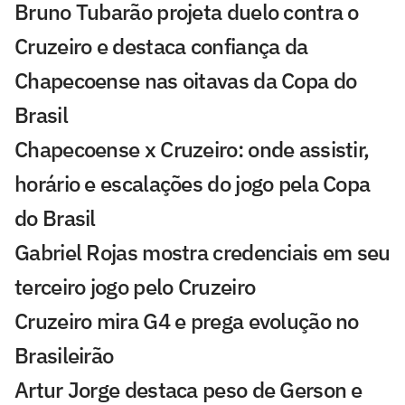
Bruno Tubarão projeta duelo contra o
Cruzeiro e destaca confiança da
Chapecoense nas oitavas da Copa do
Brasil
Chapecoense x Cruzeiro: onde assistir,
horário e escalações do jogo pela Copa
do Brasil
Gabriel Rojas mostra credenciais em seu
terceiro jogo pelo Cruzeiro
Cruzeiro mira G4 e prega evolução no
Brasileirão
Artur Jorge destaca peso de Gerson e