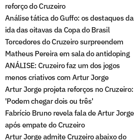
reforço do Cruzeiro
Análise tática do Guffo: os destaques da
ida das oitavas da Copa do Brasil
Torcedores do Cruzeiro surpreendem
Matheus Pereira em sala do antidoping
ANÁLISE: Cruzeiro faz um dos jogos
menos criativos com Artur Jorge
Artur Jorge projeta reforços no Cruzeiro:
'Podem chegar dois ou três'
Fabrício Bruno revela fala de Artur Jorge
após empate do Cruzeiro
Artur Jorge admite Cruzeiro abaixo do