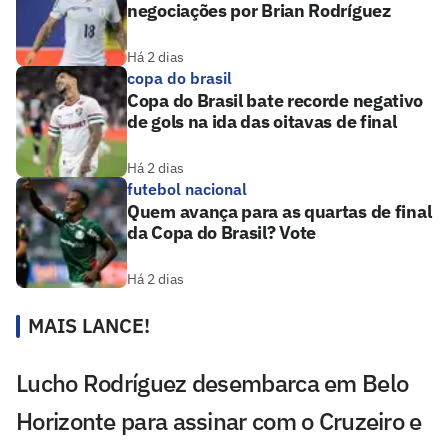
negociações por Brian Rodríguez
Há 2 dias
copa do brasil
Copa do Brasil bate recorde negativo
de gols na ida das oitavas de final
Há 2 dias
futebol nacional
Quem avança para as quartas de final
da Copa do Brasil? Vote
Há 2 dias
MAIS LANCE!
Lucho Rodríguez desembarca em Belo
Horizonte para assinar com o Cruzeiro e