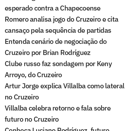
esperado contra a Chapecoense
Romero analisa jogo do Cruzeiro e cita
cansaço pela sequência de partidas
Entenda cenário de negociação do
Cruzeiro por Brian Rodríguez
Clube russo faz sondagem por Keny
Arroyo, do Cruzeiro
Artur Jorge explica Villalba como lateral
no Cruzeiro
Villalba celebra retorno e fala sobre
futuro no Cruzeiro
Conheça Luciano Rodríguez, futuro