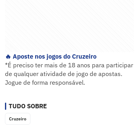
🔥 Aposte nos jogos do Cruzeiro
*É preciso ter mais de 18 anos para participar
de qualquer atividade de jogo de apostas.
Jogue de forma responsável.
TUDO SOBRE
Cruzeiro