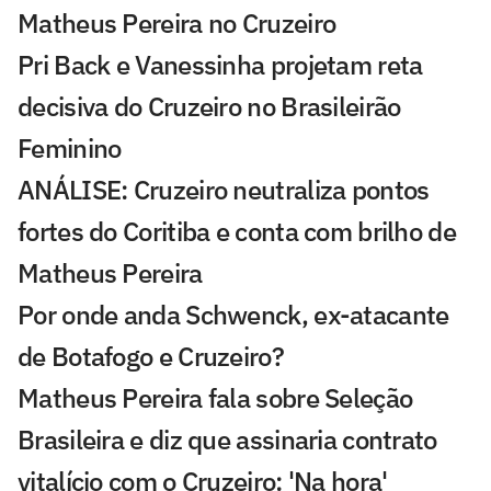
Matheus Pereira no Cruzeiro
Pri Back e Vanessinha projetam reta
decisiva do Cruzeiro no Brasileirão
Feminino
ANÁLISE: Cruzeiro neutraliza pontos
fortes do Coritiba e conta com brilho de
Matheus Pereira
Por onde anda Schwenck, ex-atacante
de Botafogo e Cruzeiro?
Matheus Pereira fala sobre Seleção
Brasileira e diz que assinaria contrato
vitalício com o Cruzeiro: 'Na hora'