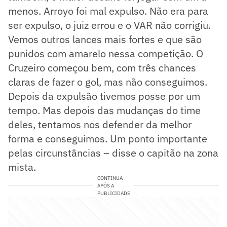
menos. Arroyo foi mal expulso. Não era para
ser expulso, o juiz errou e o VAR não corrigiu.
Vemos outros lances mais fortes e que são
punidos com amarelo nessa competição. O
Cruzeiro começou bem, com três chances
claras de fazer o gol, mas não conseguimos.
Depois da expulsão tivemos posse por um
tempo. Mas depois das mudanças do time
deles, tentamos nos defender da melhor
forma e conseguimos. Um ponto importante
pelas circunstâncias – disse o capitão na zona
mista.
CONTINUA
APÓS A
PUBLICIDADE