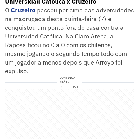
Universidad Católica x Cruzeiro
O
Cruzeiro
passou por cima das adversidades
na madrugada desta quinta-feira (7) e
conquistou um ponto fora de casa contra a
Universidad Católica. Na Claro Arena, a
Raposa ficou no 0 a 0 com os chilenos,
mesmo jogando o segundo tempo todo com
um jogador a menos depois que Arroyo foi
expulso.
CONTINUA
APÓS A
PUBLICIDADE