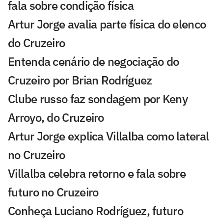
fala sobre condição física
Artur Jorge avalia parte física do elenco
do Cruzeiro
Entenda cenário de negociação do
Cruzeiro por Brian Rodríguez
Clube russo faz sondagem por Keny
Arroyo, do Cruzeiro
Artur Jorge explica Villalba como lateral
no Cruzeiro
Villalba celebra retorno e fala sobre
futuro no Cruzeiro
Conheça Luciano Rodríguez, futuro