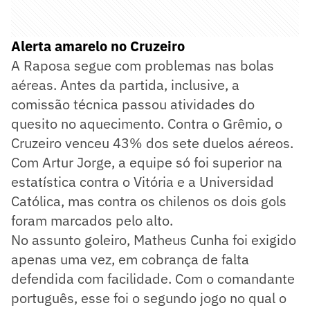
Alerta amarelo no Cruzeiro
A Raposa segue com problemas nas bolas
aéreas. Antes da partida, inclusive, a
comissão técnica passou atividades do
quesito no aquecimento. Contra o Grêmio, o
Cruzeiro venceu 43% dos sete duelos aéreos.
Com Artur Jorge, a equipe só foi superior na
estatística contra o Vitória e a Universidad
Católica, mas contra os chilenos os dois gols
foram marcados pelo alto.
No assunto goleiro, Matheus Cunha foi exigido
apenas uma vez, em cobrança de falta
defendida com facilidade. Com o comandante
português, esse foi o segundo jogo no qual o