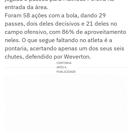
entrada da área.
Foram 58 ações com a bola, dando 29
passes, dois deles decisivos e 21 deles no
campo ofensivo, com 86% de aproveitamento
neles. O que segue faltando no atleta é a
pontaria, acertando apenas um dos seus seis
chutes, defendido por Weverton.
CONTINUA
APÓS A
PUBLICIDADE