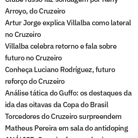
Arroyo, do Cruzeiro
Artur Jorge explica Villalba como lateral
no Cruzeiro
Villalba celebra retorno e fala sobre
futuro no Cruzeiro
Conheça Luciano Rodríguez, futuro
reforço do Cruzeiro
Análise tática do Guffo: os destaques da
ida das oitavas da Copa do Brasil
Torcedores do Cruzeiro surpreendem
Matheus Pereira em sala do antidoping