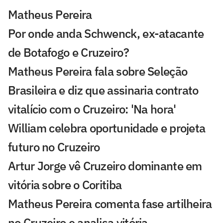
Matheus Pereira
Por onde anda Schwenck, ex-atacante
de Botafogo e Cruzeiro?
Matheus Pereira fala sobre Seleção
Brasileira e diz que assinaria contrato
vitalício com o Cruzeiro: 'Na hora'
William celebra oportunidade e projeta
futuro no Cruzeiro
Artur Jorge vê Cruzeiro dominante em
vitória sobre o Coritiba
Matheus Pereira comenta fase artilheira
no Cruzeiro e analisa vitória