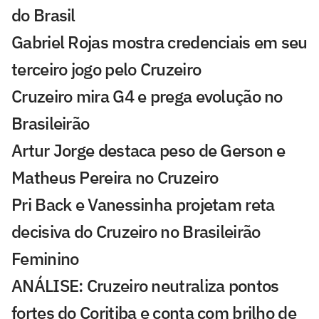
do Brasil
Gabriel Rojas mostra credenciais em seu
terceiro jogo pelo Cruzeiro
Cruzeiro mira G4 e prega evolução no
Brasileirão
Artur Jorge destaca peso de Gerson e
Matheus Pereira no Cruzeiro
Pri Back e Vanessinha projetam reta
decisiva do Cruzeiro no Brasileirão
Feminino
ANÁLISE: Cruzeiro neutraliza pontos
fortes do Coritiba e conta com brilho de