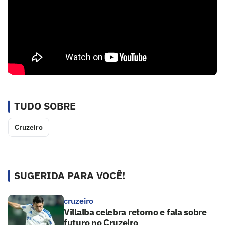
TUDO SOBRE
Cruzeiro
SUGERIDA PARA VOCÊ!
cruzeiro
Villalba celebra retorno e fala sobre
futuro no Cruzeiro