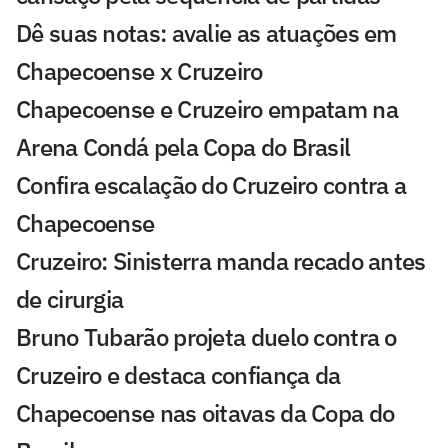
Dê suas notas: avalie as atuações em
Chapecoense x Cruzeiro
Chapecoense e Cruzeiro empatam na
Arena Condá pela Copa do Brasil
Confira escalação do Cruzeiro contra a
Chapecoense
Cruzeiro: Sinisterra manda recado antes
de cirurgia
Bruno Tubarão projeta duelo contra o
Cruzeiro e destaca confiança da
Chapecoense nas oitavas da Copa do