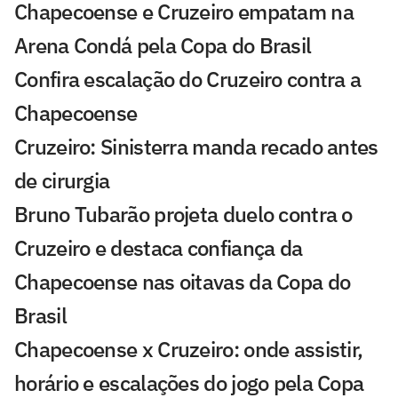
Chapecoense e Cruzeiro empatam na
Arena Condá pela Copa do Brasil
Confira escalação do Cruzeiro contra a
Chapecoense
Cruzeiro: Sinisterra manda recado antes
de cirurgia
Bruno Tubarão projeta duelo contra o
Cruzeiro e destaca confiança da
Chapecoense nas oitavas da Copa do
Brasil
Chapecoense x Cruzeiro: onde assistir,
horário e escalações do jogo pela Copa