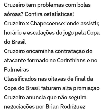
Cruzeiro tem problemas com bolas
aéreas? Confira estatísticas!
Cruzeiro x Chapecoense: onde assistir,
horário e escalações do jogo pela Copa
do Brasil
Cruzeiro encaminha contratação de
atacante formado no Corinthians e no
Palmeiras
Classificados nas oitavas de final da
Copa do Brasil faturam alta premiação
Cruzeiro anuncia que não seguirá
negociações por Brian Rodríguez