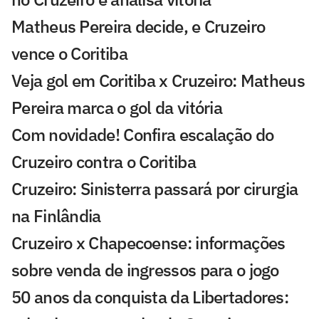
Matheus Pereira decide, e Cruzeiro
vence o Coritiba
Veja gol em Coritiba x Cruzeiro: Matheus
Pereira marca o gol da vitória
Com novidade! Confira escalação do
Cruzeiro contra o Coritiba
Cruzeiro: Sinisterra passará por cirurgia
na Finlândia
Cruzeiro x Chapecoense: informações
sobre venda de ingressos para o jogo
50 anos da conquista da Libertadores: