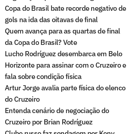
Copa do Brasil bate recorde negativo de
gols na ida das oitavas de final
Quem avança para as quartas de final
da Copa do Brasil? Vote
Lucho Rodríguez desembarca em Belo
Horizonte para assinar com o Cruzeiro e
fala sobre condição física
Artur Jorge avalia parte física do elenco
do Cruzeiro
Entenda cenário de negociação do
Cruzeiro por Brian Rodríguez
Clube russo faz sondagem por Keny