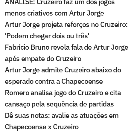
ANÁLISE: Cruzeiro faz um dos jogos
menos criativos com Artur Jorge
Artur Jorge projeta reforços no Cruzeiro:
'Podem chegar dois ou três'
Fabrício Bruno revela fala de Artur Jorge
após empate do Cruzeiro
Artur Jorge admite Cruzeiro abaixo do
esperado contra a Chapecoense
Romero analisa jogo do Cruzeiro e cita
cansaço pela sequência de partidas
Dê suas notas: avalie as atuações em
Chapecoense x Cruzeiro