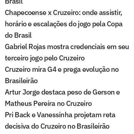
Brasil
Chapecoense x Cruzeiro: onde assistir,
horário e escalações do jogo pela Copa
do Brasil
Gabriel Rojas mostra credenciais em seu
terceiro jogo pelo Cruzeiro
Cruzeiro mira G4 e prega evolução no
Brasileirão
Artur Jorge destaca peso de Gerson e
Matheus Pereira no Cruzeiro
Pri Back e Vanessinha projetam reta
decisiva do Cruzeiro no Brasileirão