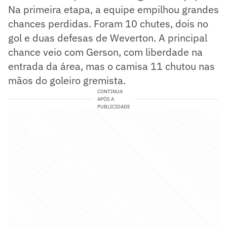
Na primeira etapa, a equipe empilhou grandes
chances perdidas. Foram 10 chutes, dois no
gol e duas defesas de Weverton. A principal
chance veio com Gerson, com liberdade na
entrada da área, mas o camisa 11 chutou nas
mãos do goleiro gremista.
CONTINUA
APÓS A
PUBLICIDADE