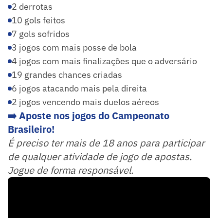
2 derrotas
10 gols feitos
7 gols sofridos
3 jogos com mais posse de bola
4 jogos com mais finalizações que o adversário
19 grandes chances criadas
6 jogos atacando mais pela direita
2 jogos vencendo mais duelos aéreos
➡️ Aposte nos jogos do Campeonato
Brasileiro!
É preciso ter mais de 18 anos para participar
de qualquer atividade de jogo de apostas.
Jogue de forma responsável.