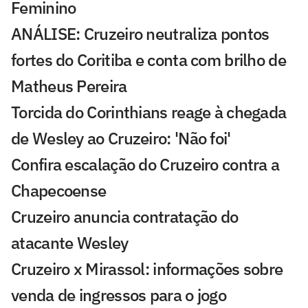
Feminino
ANÁLISE: Cruzeiro neutraliza pontos
fortes do Coritiba e conta com brilho de
Matheus Pereira
Torcida do Corinthians reage à chegada
de Wesley ao Cruzeiro: 'Não foi'
Confira escalação do Cruzeiro contra a
Chapecoense
Cruzeiro anuncia contratação do
atacante Wesley
Cruzeiro x Mirassol: informações sobre
venda de ingressos para o jogo