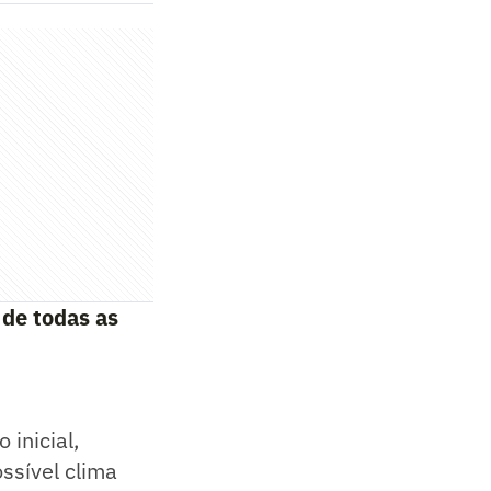
 de todas as
inicial,
ssível clima