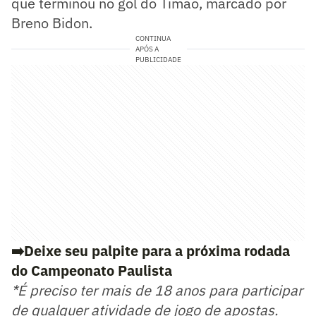
que terminou no gol do Timão, marcado por
Breno Bidon.
CONTINUA
APÓS A
PUBLICIDADE
➡️Deixe seu palpite para a próxima rodada
do Campeonato Paulista
*É preciso ter mais de 18 anos para participar
de qualquer atividade de jogo de apostas.