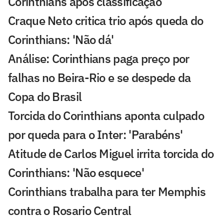
Corinthians após classificação
Craque Neto critica trio após queda do
Corinthians: 'Não dá'
Análise: Corinthians paga preço por
falhas no Beira-Rio e se despede da
Copa do Brasil
Torcida do Corinthians aponta culpado
por queda para o Inter: 'Parabéns'
Atitude de Carlos Miguel irrita torcida do
Corinthians: 'Não esquece'
Corinthians trabalha para ter Memphis
contra o Rosario Central