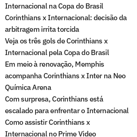
Internacional na Copa do Brasil
Corinthians x Internacional: decisão da
arbitragem irrita torcida
Veja os três gols de Corinthians x
Internacional pela Copa do Brasil
Em meio à renovação, Memphis
acompanha Corinthians x Inter na Neo
Química Arena
Com surpresa, Corinthians está
escalado para enfrentar o Internacional
Como assistir Corinthians x
Internacional no Prime Video