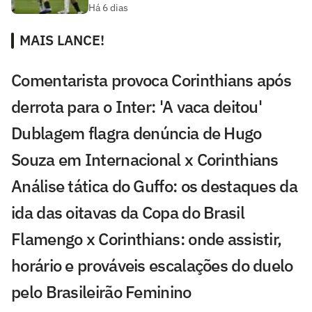
Há 6 dias
MAIS LANCE!
Comentarista provoca Corinthians após
derrota para o Inter: 'A vaca deitou'
Dublagem flagra denúncia de Hugo
Souza em Internacional x Corinthians
Análise tática do Guffo: os destaques da
ida das oitavas da Copa do Brasil
Flamengo x Corinthians: onde assistir,
horário e prováveis escalações do duelo
pelo Brasileirão Feminino