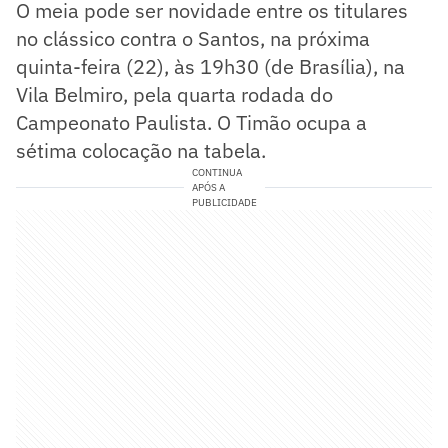
O meia pode ser novidade entre os titulares
no clássico contra o Santos, na próxima
quinta-feira (22), às 19h30 (de Brasília), na
Vila Belmiro, pela quarta rodada do
Campeonato Paulista. O Timão ocupa a
sétima colocação na tabela.
CONTINUA
APÓS A
PUBLICIDADE