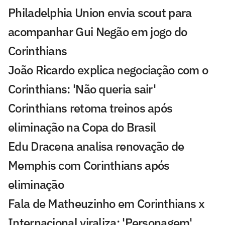
Philadelphia Union envia scout para
acompanhar Gui Negão em jogo do
Corinthians
João Ricardo explica negociação com o
Corinthians: 'Não queria sair'
Corinthians retoma treinos após
eliminação na Copa do Brasil
Edu Dracena analisa renovação de
Memphis com Corinthians após
eliminação
Fala de Matheuzinho em Corinthians x
Internacional viraliza: 'Personagem'