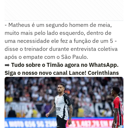
- Matheus é um segundo homem de meia,
muito mais pelo lado esquerdo, dentro de
uma necessidade ele fez a função de um 5 -
disse o treinador durante entrevista coletiva
após o empate com o São Paulo.
➡️
Tudo sobre o Timão agora no WhatsApp.
Siga o nosso novo canal Lance! Corinthians