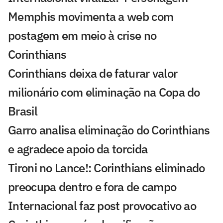
Memphis movimenta a web com
postagem em meio à crise no
Corinthians
Corinthians deixa de faturar valor
milionário com eliminação na Copa do
Brasil
Garro analisa eliminação do Corinthians
e agradece apoio da torcida
Tironi no Lance!: Corinthians eliminado
preocupa dentro e fora de campo
Internacional faz post provocativo ao