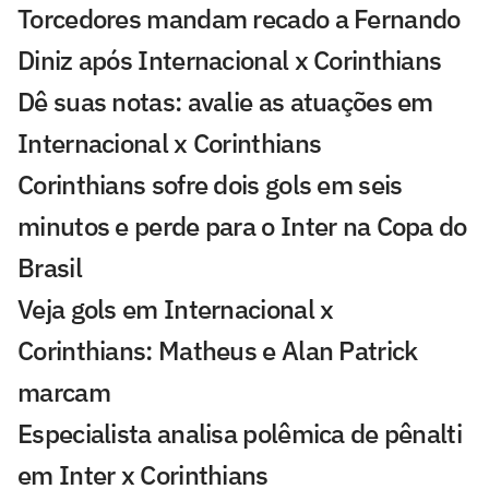
Torcedores mandam recado a Fernando
Diniz após Internacional x Corinthians
Dê suas notas: avalie as atuações em
Internacional x Corinthians
Corinthians sofre dois gols em seis
minutos e perde para o Inter na Copa do
Brasil
Veja gols em Internacional x
Corinthians: Matheus e Alan Patrick
marcam
Especialista analisa polêmica de pênalti
em Inter x Corinthians