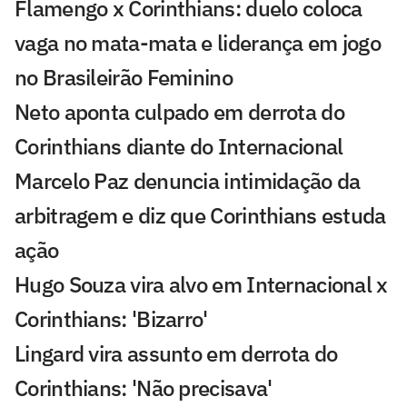
Flamengo x Corinthians: duelo coloca
vaga no mata-mata e liderança em jogo
no Brasileirão Feminino
Neto aponta culpado em derrota do
Corinthians diante do Internacional
Marcelo Paz denuncia intimidação da
arbitragem e diz que Corinthians estuda
ação
Hugo Souza vira alvo em Internacional x
Corinthians: 'Bizarro'
Lingard vira assunto em derrota do
Corinthians: 'Não precisava'