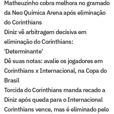
Matheuzinho cobra melhora no gramado
da Neo Química Arena após eliminação
do Corinthians
Diniz vê arbitragem decisiva em
eliminação do Corinthians:
'Determinante'
Dê suas notas: avalie os jogadores em
Corinthians x Internacional, na Copa do
Brasil
Torcida do Corinthians manda recado a
Diniz após queda para o Internacional
Corinthians vence, mas é eliminado pelo