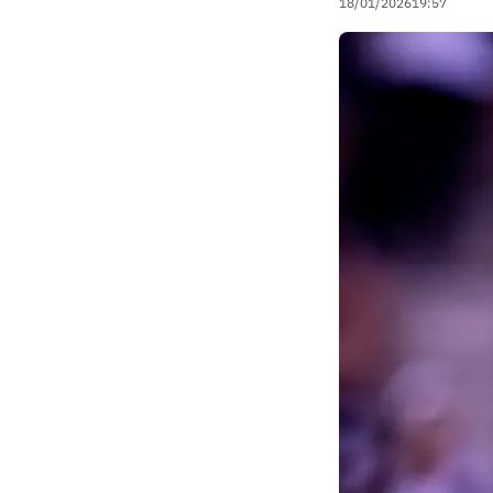
18/01/2026
19:57