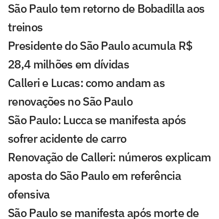
São Paulo tem retorno de Bobadilla aos
treinos
Presidente do São Paulo acumula R$
28,4 milhões em dívidas
Calleri e Lucas: como andam as
renovações no São Paulo
São Paulo: Lucca se manifesta após
sofrer acidente de carro
Renovação de Calleri: números explicam
aposta do São Paulo em referência
ofensiva
São Paulo se manifesta após morte de