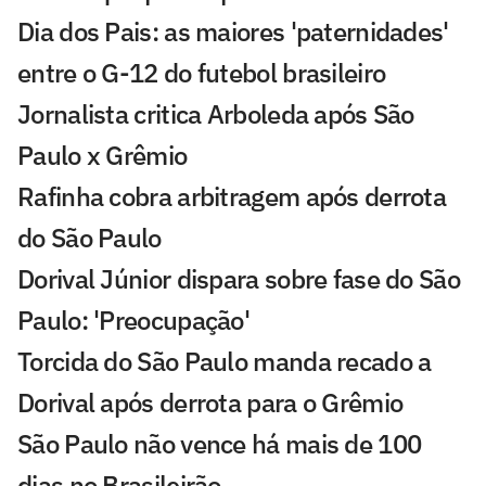
Dia dos Pais: as maiores 'paternidades'
entre o G-12 do futebol brasileiro
Jornalista critica Arboleda após São
Paulo x Grêmio
Rafinha cobra arbitragem após derrota
do São Paulo
Dorival Júnior dispara sobre fase do São
Paulo: 'Preocupação'
Torcida do São Paulo manda recado a
Dorival após derrota para o Grêmio
São Paulo não vence há mais de 100
dias no Brasileirão