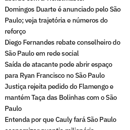
Domingos Duarte é anunciado pelo São
Paulo; veja trajetória e números do
reforço
Diego Fernandes rebate conselheiro do
São Paulo em rede social
Saída de atacante pode abrir espaço
para Ryan Francisco no São Paulo
Justiça rejeita pedido do Flamengo e
mantém Taça das Bolinhas com o São
Paulo
Entenda por que Cauly fará São Paulo