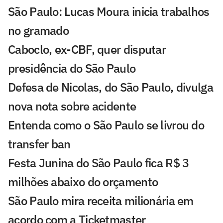
São Paulo: Lucas Moura inicia trabalhos
no gramado
Caboclo, ex-CBF, quer disputar
presidência do São Paulo
Defesa de Nicolas, do São Paulo, divulga
nova nota sobre acidente
Entenda como o São Paulo se livrou do
transfer ban
Festa Junina do São Paulo fica R$ 3
milhões abaixo do orçamento
São Paulo mira receita milionária em
acordo com a Ticketmaster