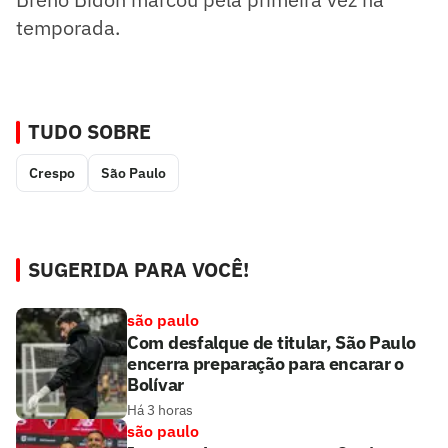
temporada.
TUDO SOBRE
Crespo
São Paulo
SUGERIDA PARA VOCÊ!
são paulo
Com desfalque de titular, São Paulo
encerra preparação para encarar o
Bolívar
Há 3 horas
são paulo