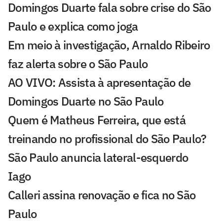
Domingos Duarte fala sobre crise do São
Paulo e explica como joga
Em meio à investigação, Arnaldo Ribeiro
faz alerta sobre o São Paulo
AO VIVO: Assista à apresentação de
Domingos Duarte no São Paulo
Quem é Matheus Ferreira, que está
treinando no profissional do São Paulo?
São Paulo anuncia lateral-esquerdo
Iago
Calleri assina renovação e fica no São
Paulo