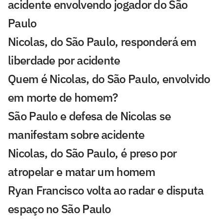
acidente envolvendo jogador do São
Paulo
Nicolas, do São Paulo, responderá em
liberdade por acidente
Quem é Nicolas, do São Paulo, envolvido
em morte de homem?
São Paulo e defesa de Nicolas se
manifestam sobre acidente
Nicolas, do São Paulo, é preso por
atropelar e matar um homem
Ryan Francisco volta ao radar e disputa
espaço no São Paulo