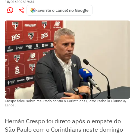
18/01/2026
19:34
Favorite o Lance! no Google
Crespo falou sobre resultado contra o Corinthians (Foto: Izabella Giannola/
Lance!)
Hernán Crespo foi direto após o empate do
São Paulo com o Corinthians neste domingo