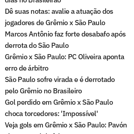
Dê suas notas: avalie a atuação dos
jogadores de Grêmio x São Paulo
Marcos Antônio faz forte desabafo após
derrota do São Paulo
Grêmio x São Paulo: PC Oliveira aponta
erro de árbitro
São Paulo sofre virada e é derrotado
pelo Grêmio no Brasileiro
Gol perdido em Grêmio x São Paulo
choca torcedores: 'Impossível'
Veja gols em Grêmio x São Paulo: Pavón