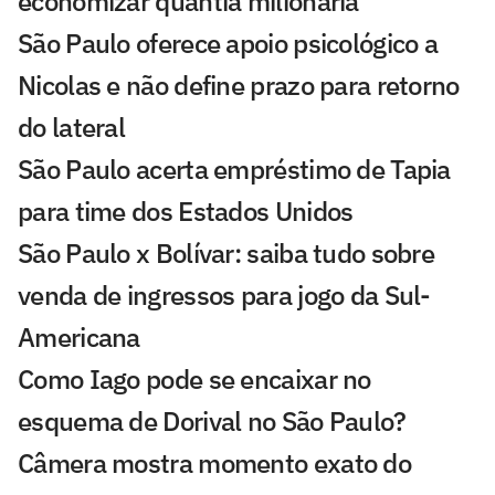
economizar quantia milionária
São Paulo oferece apoio psicológico a
Nicolas e não define prazo para retorno
do lateral
São Paulo acerta empréstimo de Tapia
para time dos Estados Unidos
São Paulo x Bolívar: saiba tudo sobre
venda de ingressos para jogo da Sul-
Americana
Como Iago pode se encaixar no
esquema de Dorival no São Paulo?
Câmera mostra momento exato do