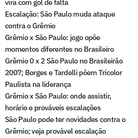
vira com gol de falta
Escalação: São Paulo muda ataque
contra o Grêmio
Grêmio x São Paulo: jogo opõe
momentos diferentes no Brasileiro
Grêmio 0 x 2 São Paulo no Brasileirão
2007; Borges e Tardelli põem Tricolor
Paulista na liderança
Grêmio x São Paulo: onde assistir,
horário e prováveis escalações
São Paulo pode ter novidades contra o
Grêmio; veja provável escalação