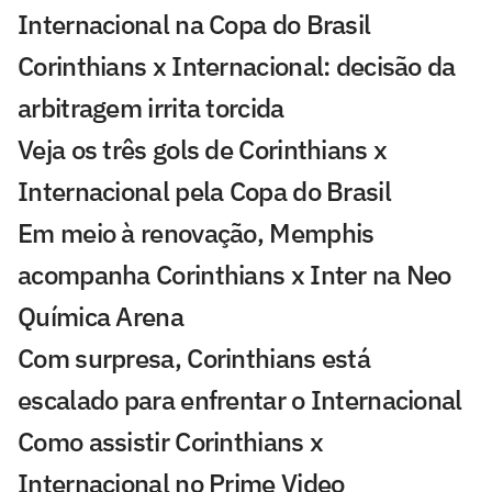
Internacional na Copa do Brasil
Corinthians x Internacional: decisão da
arbitragem irrita torcida
Veja os três gols de Corinthians x
Internacional pela Copa do Brasil
Em meio à renovação, Memphis
acompanha Corinthians x Inter na Neo
Química Arena
Com surpresa, Corinthians está
escalado para enfrentar o Internacional
Como assistir Corinthians x
Internacional no Prime Video