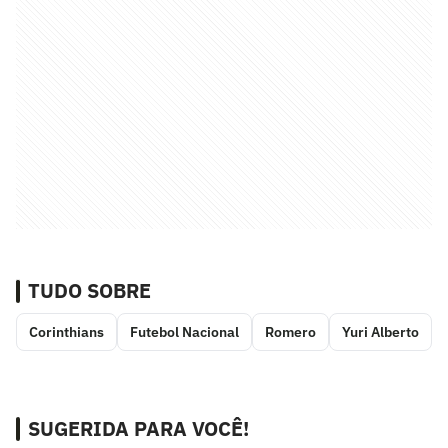
TUDO SOBRE
Corinthians
Futebol Nacional
Romero
Yuri Alberto
SUGERIDA PARA VOCÊ!