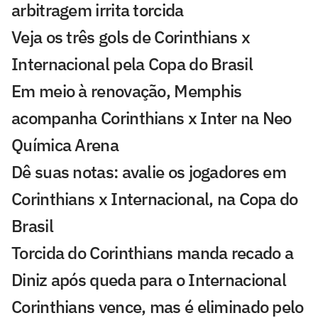
arbitragem irrita torcida
Veja os três gols de Corinthians x
Internacional pela Copa do Brasil
Em meio à renovação, Memphis
acompanha Corinthians x Inter na Neo
Química Arena
Dê suas notas: avalie os jogadores em
Corinthians x Internacional, na Copa do
Brasil
Torcida do Corinthians manda recado a
Diniz após queda para o Internacional
Corinthians vence, mas é eliminado pelo