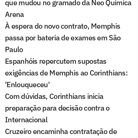
que mudou no gramado da Neo Química
Arena
À espera do novo contrato, Memphis
passa por bateria de exames em São
Paulo
Espanhóis repercutem supostas
exigências de Memphis ao Corinthians:
'Enlouqueceu'
Com dúvidas, Corinthians inicia
preparação para decisão contra o
Internacional
Cruzeiro encaminha contratação de