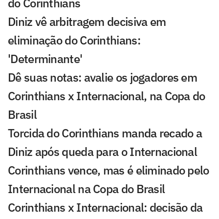
do Corinthians
Diniz vê arbitragem decisiva em
eliminação do Corinthians:
'Determinante'
Dê suas notas: avalie os jogadores em
Corinthians x Internacional, na Copa do
Brasil
Torcida do Corinthians manda recado a
Diniz após queda para o Internacional
Corinthians vence, mas é eliminado pelo
Internacional na Copa do Brasil
Corinthians x Internacional: decisão da