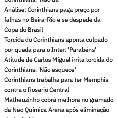
Análise: Corinthians paga preço por
falhas no Beira-Rio e se despede da
Copa do Brasil
Torcida do Corinthians aponta culpado
por queda para o Inter: 'Parabéns'
Atitude de Carlos Miguel irrita torcida do
Corinthians: 'Não esquece'
Corinthians trabalha para ter Memphis
contra o Rosario Central
Matheuzinho cobra melhora no gramado
da Neo Química Arena após eliminação