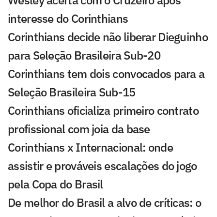
interesse do Corinthians
Corinthians decide não liberar Dieguinho
para Seleção Brasileira Sub-20
Corinthians tem dois convocados para a
Seleção Brasileira Sub-15
Corinthians oficializa primeiro contrato
profissional com joia da base
Corinthians x Internacional: onde
assistir e prováveis escalações do jogo
pela Copa do Brasil
De melhor do Brasil a alvo de críticas: o