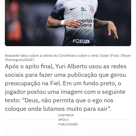
Atacante falou sobre a vitória do Corinthians sobre o Velo Clube (Foto: Ettore
Chiereguini/AGIF)
Após o apito final, Yuri Alberto usou as redes
sociais para fazer uma publicação que gerou
preocupação na Fiel. Em um fundo preto, o
jogador postou uma imagem com o seguinte
texto: "Deus, não permita que o ego nos
coloque onde lutamos muito para sair".
CONTINUA
APÓS A
PUBLICIDADE