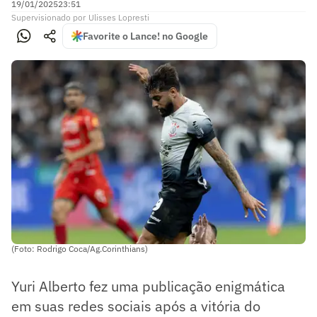
19/01/2025
23:51
Supervisionado
por
Ulisses Lopresti
Favorite o Lance! no Google
(Foto: Rodrigo Coca/Ag.Corinthians)
Yuri Alberto fez uma publicação enigmática
em suas redes sociais após a vitória do