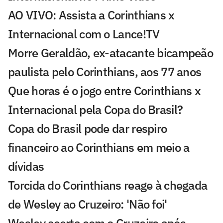
AO VIVO: Assista a Corinthians x
Internacional com o Lance!TV
Morre Geraldão, ex-atacante bicampeão
paulista pelo Corinthians, aos 77 anos
Que horas é o jogo entre Corinthians x
Internacional pela Copa do Brasil?
Copa do Brasil pode dar respiro
financeiro ao Corinthians em meio a
dívidas
Torcida do Corinthians reage à chegada
de Wesley ao Cruzeiro: 'Não foi'
Wesley acerta com o Cruzeiro após