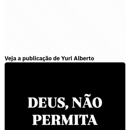
Veja a publicação de Yuri Alberto