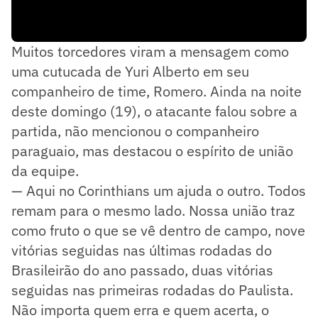
Muitos torcedores viram a mensagem como
uma cutucada de Yuri Alberto em seu
companheiro de time, Romero. Ainda na noite
deste domingo (19), o atacante falou sobre a
partida, não mencionou o companheiro
paraguaio, mas destacou o espírito de união
da equipe.
— Aqui no Corinthians um ajuda o outro. Todos
remam para o mesmo lado. Nossa união traz
como fruto o que se vê dentro de campo, nove
vitórias seguidas nas últimas rodadas do
Brasileirão do ano passado, duas vitórias
seguidas nas primeiras rodadas do Paulista.
Não importa quem erra e quem acerta, o