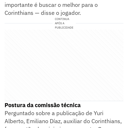
importante é buscar o melhor para o
Corinthians — disse o jogador.
CONTINUA
APÓS A
PUBLICIDADE
Postura da comissão técnica
Perguntado sobre a publicação de Yuri
Alberto, Emiliano Díaz, auxiliar do Corinthians,