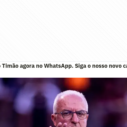
o Timão agora no WhatsApp. Siga o nosso novo c