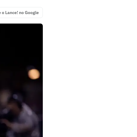
e o Lance! no Google