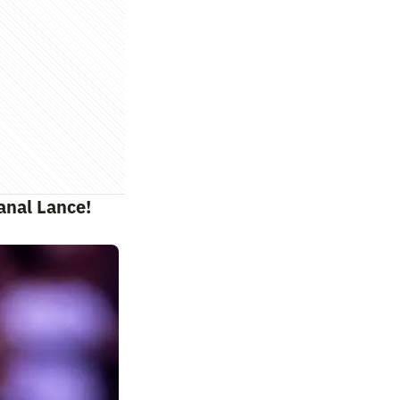
anal Lance!