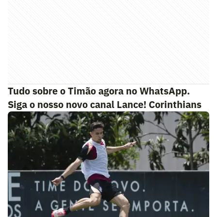
Tudo sobre o Timão agora no WhatsApp.
Siga o nosso novo canal Lance! Corinthians