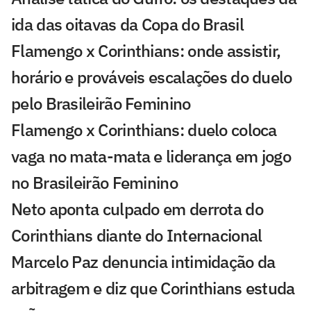
ida das oitavas da Copa do Brasil
Flamengo x Corinthians: onde assistir,
horário e prováveis escalações do duelo
pelo Brasileirão Feminino
Flamengo x Corinthians: duelo coloca
vaga no mata-mata e liderança em jogo
no Brasileirão Feminino
Neto aponta culpado em derrota do
Corinthians diante do Internacional
Marcelo Paz denuncia intimidação da
arbitragem e diz que Corinthians estuda