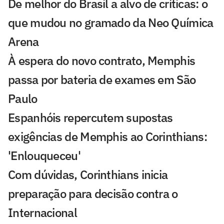
De melhor do Brasil a alvo de críticas: o
que mudou no gramado da Neo Química
Arena
À espera do novo contrato, Memphis
passa por bateria de exames em São
Paulo
Espanhóis repercutem supostas
exigências de Memphis ao Corinthians:
'Enlouqueceu'
Com dúvidas, Corinthians inicia
preparação para decisão contra o
Internacional