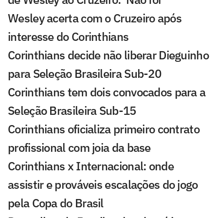
Wesley acerta com o Cruzeiro após
interesse do Corinthians
Corinthians decide não liberar Dieguinho
para Seleção Brasileira Sub-20
Corinthians tem dois convocados para a
Seleção Brasileira Sub-15
Corinthians oficializa primeiro contrato
profissional com joia da base
Corinthians x Internacional: onde
assistir e prováveis escalações do jogo
pela Copa do Brasil