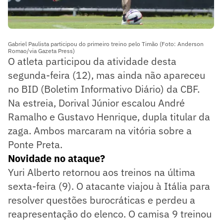
Gabriel Paulista participou do primeiro treino pelo Timão (Foto: Anderson
Romao/via Gazeta Press)
O atleta participou da atividade desta
segunda-feira (12), mas ainda não apareceu
no BID (Boletim Informativo Diário) da CBF.
Na estreia, Dorival Júnior escalou André
Ramalho e Gustavo Henrique, dupla titular da
zaga. Ambos marcaram na vitória sobre a
Ponte Preta.
Novidade no ataque?
Yuri Alberto retornou aos treinos na última
sexta-feira (9). O atacante viajou à Itália para
resolver questões burocráticas e perdeu a
reapresentação do elenco. O camisa 9 treinou