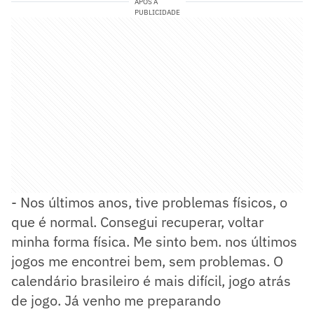
APÓS A
PUBLICIDADE
- Nos últimos anos, tive problemas físicos, o
que é normal. Consegui recuperar, voltar
minha forma física. Me sinto bem. nos últimos
jogos me encontrei bem, sem problemas. O
calendário brasileiro é mais difícil, jogo atrás
de jogo. Já venho me preparando