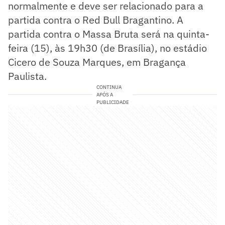
normalmente e deve ser relacionado para a
partida contra o Red Bull Bragantino. A
partida contra o Massa Bruta será na quinta-
feira (15), às 19h30 (de Brasília), no estádio
Cicero de Souza Marques, em Bragança
Paulista.
CONTINUA
APÓS A
PUBLICIDADE