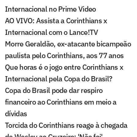
Internacional no Prime Video
AO VIVO: Assista a Corinthians x
Internacional com o Lance!TV
Morre Geraldão, ex-atacante bicampeão
paulista pelo Corinthians, aos 77 anos
Que horas é o jogo entre Corinthians x
Internacional pela Copa do Brasil?
Copa do Brasil pode dar respiro
financeiro ao Corinthians em meio a
dívidas
Torcida do Corinthians reage à chegada
de Wesley ao Cruzeiro: 'Não foi'