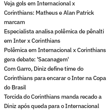
Veja gols em Internacional x
Corinthians: Matheus e Alan Patrick
marcam
Especialista analisa polêmica de pênalti
em Inter x Corinthians
Polêmica em Internacional x Corinthians
gera debate: 'Sacanagem'
Com Garro, Diniz define time do
Corinthians para encarar o Inter na Copa
do Brasil
Torcida do Corinthians manda recado a
Diniz após queda para o Internacional