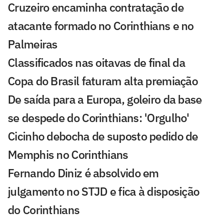
Cruzeiro encaminha contratação de
atacante formado no Corinthians e no
Palmeiras
Classificados nas oitavas de final da
Copa do Brasil faturam alta premiação
De saída para a Europa, goleiro da base
se despede do Corinthians: 'Orgulho'
Cicinho debocha de suposto pedido de
Memphis no Corinthians
Fernando Diniz é absolvido em
julgamento no STJD e fica à disposição
do Corinthians