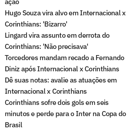
ação
Hugo Souza vira alvo em Internacional x
Corinthians: 'Bizarro'
Lingard vira assunto em derrota do
Corinthians: 'Não precisava'
Torcedores mandam recado a Fernando
Diniz após Internacional x Corinthians
Dê suas notas: avalie as atuações em
Internacional x Corinthians
Corinthians sofre dois gols em seis
minutos e perde para o Inter na Copa do
Brasil