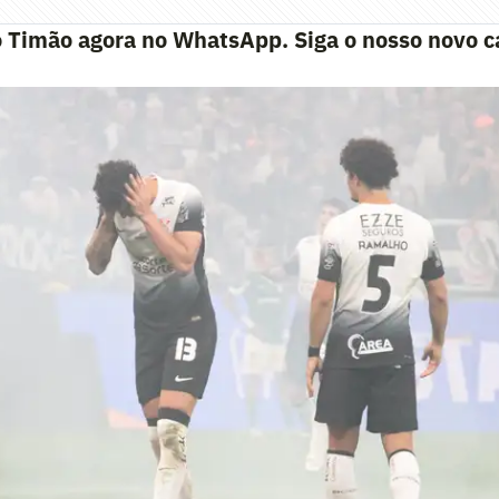
o Timão agora no WhatsApp. Siga o nosso novo c