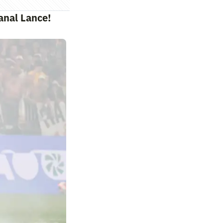
anal Lance!