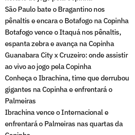
São Paulo bate o Bragantino nos
pênaltis e encara o Botafogo na Copinha
Botafogo vence o Itaquá nos pênaltis,
espanta zebra e avança na Copinha
Guanabara City x Cruzeiro: onde assistir
ao vivo ao jogo pela Copinha
Conheça o Ibrachina, time que derrubou
gigantes na Copinha e enfrentará o
Palmeiras
Ibrachina vence o Internacional e
enfrentará o Palmeiras nas quartas da
Copinha