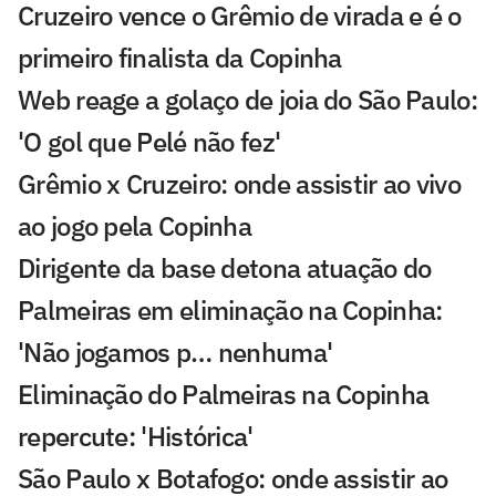
Cruzeiro vence o Grêmio de virada e é o
primeiro finalista da Copinha
Web reage a golaço de joia do São Paulo:
'O gol que Pelé não fez'
Grêmio x Cruzeiro: onde assistir ao vivo
ao jogo pela Copinha
Dirigente da base detona atuação do
Palmeiras em eliminação na Copinha:
'Não jogamos p… nenhuma'
Eliminação do Palmeiras na Copinha
repercute: 'Histórica'
São Paulo x Botafogo: onde assistir ao