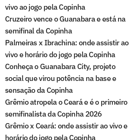
vivo ao jogo pela Copinha
Cruzeiro vence o Guanabara e está na
semifinal da Copinha
Palmeiras x Ibrachina: onde assistir ao
vivo e horário do jogo pela Copinha
Conheça o Guanabara City, projeto
social que virou potência na base e
sensação da Copinha
Grêmio atropela o Ceará e é o primeiro
semifinalista da Copinha 2026
Grêmio x Ceará: onde assistir ao vivo e
horário do jogo pela Copinha