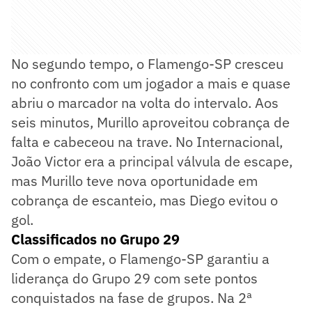
No segundo tempo, o Flamengo-SP cresceu
no confronto com um jogador a mais e quase
abriu o marcador na volta do intervalo. Aos
seis minutos, Murillo aproveitou cobrança de
falta e cabeceou na trave. No Internacional,
João Victor era a principal válvula de escape,
mas Murillo teve nova oportunidade em
cobrança de escanteio, mas Diego evitou o
gol.
Classificados no Grupo 29
Com o empate, o Flamengo-SP garantiu a
liderança do Grupo 29 com sete pontos
conquistados na fase de grupos. Na 2ª