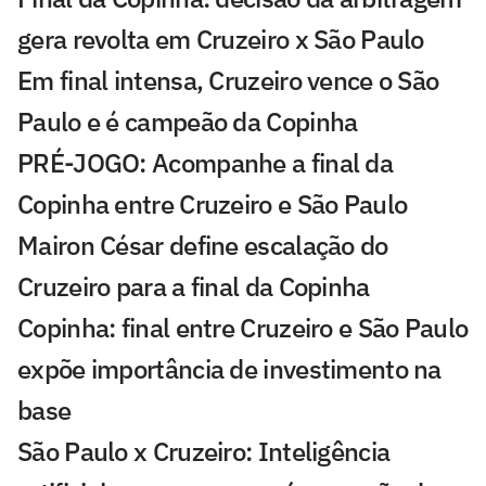
gera revolta em Cruzeiro x São Paulo
Em final intensa, Cruzeiro vence o São
Paulo e é campeão da Copinha
PRÉ-JOGO: Acompanhe a final da
Copinha entre Cruzeiro e São Paulo
Mairon César define escalação do
Cruzeiro para a final da Copinha
Copinha: final entre Cruzeiro e São Paulo
expõe importância de investimento na
base
São Paulo x Cruzeiro: Inteligência