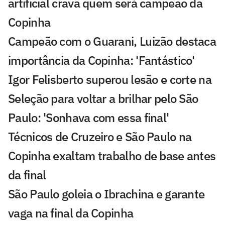
artificial crava quem será campeão da
Copinha
Campeão com o Guarani, Luizão destaca
importância da Copinha: 'Fantástico'
Igor Felisberto superou lesão e corte na
Seleção para voltar a brilhar pelo São
Paulo: 'Sonhava com essa final'
Técnicos de Cruzeiro e São Paulo na
Copinha exaltam trabalho de base antes
da final
São Paulo goleia o Ibrachina e garante
vaga na final da Copinha