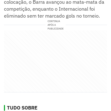
colocação, o Barra avançou ao mata-mata da
competição, enquanto o Internacional foi
eliminado sem ter marcado gols no torneio.
CONTINUA
APÓS A
PUBLICIDADE
TUDO SOBRE