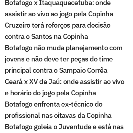
Botafogo x Itaquaquecetuba: onde
assistir ao vivo ao jogo pela Copinha
Cruzeiro terá reforços para decisão
contra o Santos na Copinha
Botafogo não muda planejamento com
jovens e não deve ter peças do time
principal contra o Sampaio Corrêa
Ceará x XV de Jaú: onde assistir ao vivo
e horário do jogo pela Copinha
Botafogo enfrenta ex-técnico do
profissional nas oitavas da Copinha
Botafogo goleia o Juventude e está nas