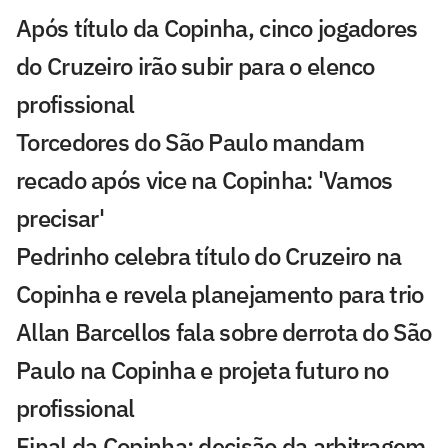
Após título da Copinha, cinco jogadores
do Cruzeiro irão subir para o elenco
profissional
Torcedores do São Paulo mandam
recado após vice na Copinha: 'Vamos
precisar'
Pedrinho celebra título do Cruzeiro na
Copinha e revela planejamento para trio
Allan Barcellos fala sobre derrota do São
Paulo na Copinha e projeta futuro no
profissional
Final da Copinha: decisão da arbitragem