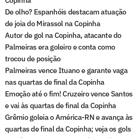
De olho? Espanhóis destacam atuação
de joia do Mirassol na Copinha
Autor de gol na Copinha, atacante do
Palmeiras era goleiro e conta como
trocou de posição
Palmeiras vence Ituano e garante vaga
nas quartas de final da Copinha
Emoção até o fim! Cruzeiro vence Santos
e vai às quartas de final da Copinha
Grêmio goleia o América-RN e avança às
quartas de final da Copinha; veja os gols