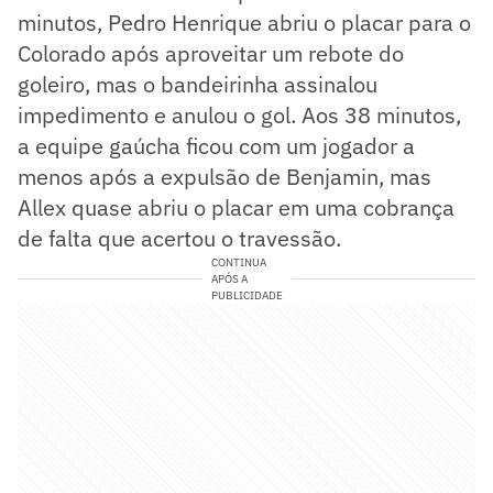
minutos, Pedro Henrique abriu o placar para o
Colorado após aproveitar um rebote do
goleiro, mas o bandeirinha assinalou
impedimento e anulou o gol. Aos 38 minutos,
a equipe gaúcha ficou com um jogador a
menos após a expulsão de Benjamin, mas
Allex quase abriu o placar em uma cobrança
de falta que acertou o travessão.
CONTINUA
APÓS A
PUBLICIDADE