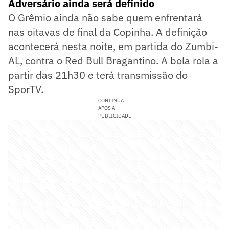
Adversário ainda será definido
O Grêmio ainda não sabe quem enfrentará
nas oitavas de final da Copinha. A definição
acontecerá nesta noite, em partida do Zumbi-
AL, contra o Red Bull Bragantino. A bola rola a
partir das 21h30 e terá transmissão do
SporTV.
CONTINUA
APÓS A
PUBLICIDADE