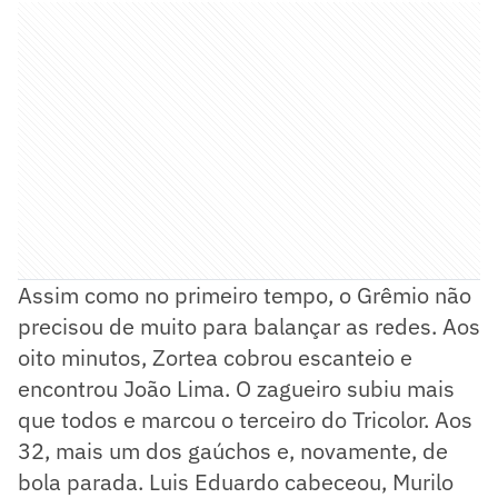
Assim como no primeiro tempo, o Grêmio não
precisou de muito para balançar as redes. Aos
oito minutos, Zortea cobrou escanteio e
encontrou João Lima. O zagueiro subiu mais
que todos e marcou o terceiro do Tricolor. Aos
32, mais um dos gaúchos e, novamente, de
bola parada. Luis Eduardo cabeceou, Murilo