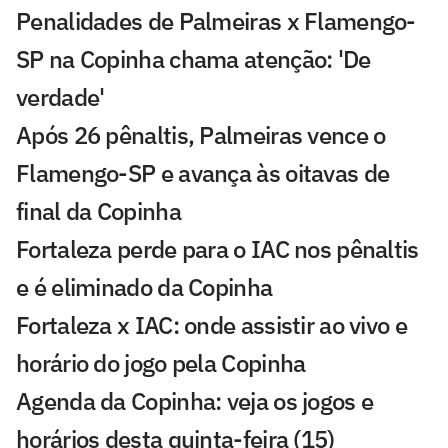
Penalidades de Palmeiras x Flamengo-
SP na Copinha chama atenção: 'De
verdade'
Após 26 pênaltis, Palmeiras vence o
Flamengo-SP e avança às oitavas de
final da Copinha
Fortaleza perde para o IAC nos pênaltis
e é eliminado da Copinha
Fortaleza x IAC: onde assistir ao vivo e
horário do jogo pela Copinha
Agenda da Copinha: veja os jogos e
horários desta quinta-feira (15)