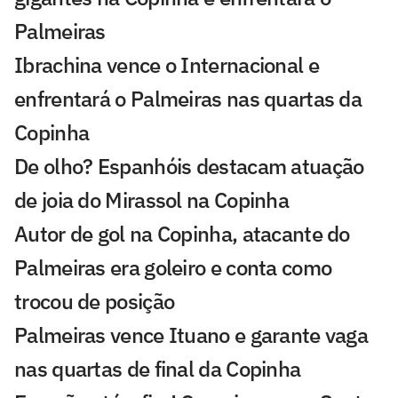
Palmeiras
Ibrachina vence o Internacional e
enfrentará o Palmeiras nas quartas da
Copinha
De olho? Espanhóis destacam atuação
de joia do Mirassol na Copinha
Autor de gol na Copinha, atacante do
Palmeiras era goleiro e conta como
trocou de posição
Palmeiras vence Ituano e garante vaga
nas quartas de final da Copinha