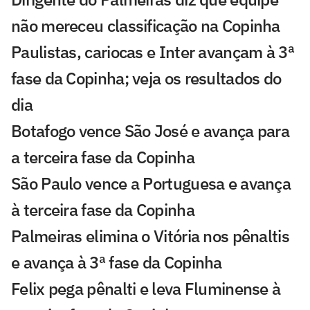
não mereceu classificação na Copinha
Paulistas, cariocas e Inter avançam à 3ª
fase da Copinha; veja os resultados do
dia
Botafogo vence São José e avança para
a terceira fase da Copinha
São Paulo vence a Portuguesa e avança
à terceira fase da Copinha
Palmeiras elimina o Vitória nos pênaltis
e avança à 3ª fase da Copinha
Felix pega pênalti e leva Fluminense à