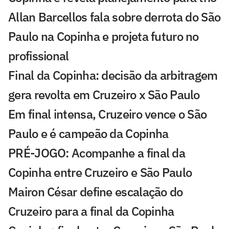
Allan Barcellos fala sobre derrota do São
Paulo na Copinha e projeta futuro no
profissional
Final da Copinha: decisão da arbitragem
gera revolta em Cruzeiro x São Paulo
Em final intensa, Cruzeiro vence o São
Paulo e é campeão da Copinha
PRÉ-JOGO: Acompanhe a final da
Copinha entre Cruzeiro e São Paulo
Mairon César define escalação do
Cruzeiro para a final da Copinha