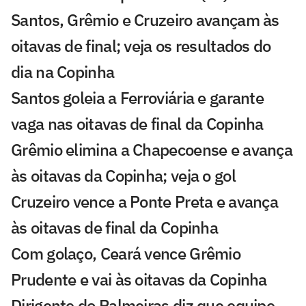
Santos, Grêmio e Cruzeiro avançam às
oitavas de final; veja os resultados do
dia na Copinha
Santos goleia a Ferroviária e garante
vaga nas oitavas de final da Copinha
Grêmio elimina a Chapecoense e avança
às oitavas da Copinha; veja o gol
Cruzeiro vence a Ponte Preta e avança
às oitavas de final da Copinha
Com golaço, Ceará vence Grêmio
Prudente e vai às oitavas da Copinha
Dirigente do Palmeiras diz que equipe