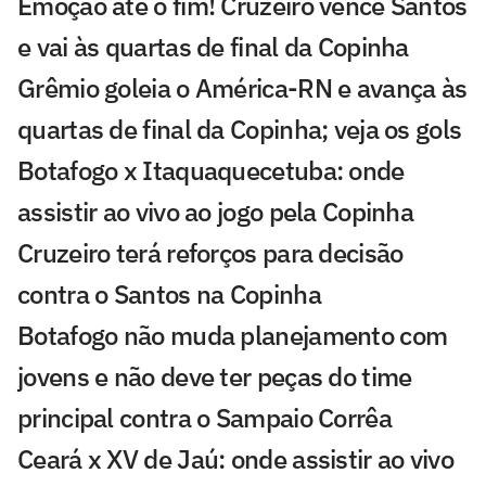
Emoção até o fim! Cruzeiro vence Santos
e vai às quartas de final da Copinha
Grêmio goleia o América-RN e avança às
quartas de final da Copinha; veja os gols
Botafogo x Itaquaquecetuba: onde
assistir ao vivo ao jogo pela Copinha
Cruzeiro terá reforços para decisão
contra o Santos na Copinha
Botafogo não muda planejamento com
jovens e não deve ter peças do time
principal contra o Sampaio Corrêa
Ceará x XV de Jaú: onde assistir ao vivo