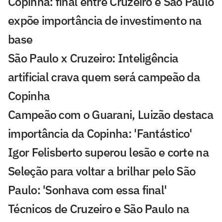
Copinha: final entre Cruzeiro e São Paulo
expõe importância de investimento na
base
São Paulo x Cruzeiro: Inteligência
artificial crava quem será campeão da
Copinha
Campeão com o Guarani, Luizão destaca
importância da Copinha: 'Fantástico'
Igor Felisberto superou lesão e corte na
Seleção para voltar a brilhar pelo São
Paulo: 'Sonhava com essa final'
Técnicos de Cruzeiro e São Paulo na