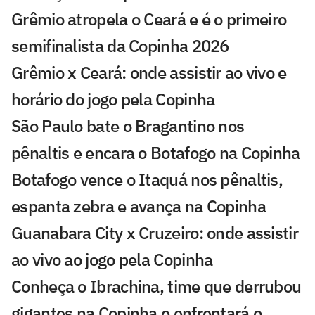
Grêmio atropela o Ceará e é o primeiro
semifinalista da Copinha 2026
Grêmio x Ceará: onde assistir ao vivo e
horário do jogo pela Copinha
São Paulo bate o Bragantino nos
pênaltis e encara o Botafogo na Copinha
Botafogo vence o Itaquá nos pênaltis,
espanta zebra e avança na Copinha
Guanabara City x Cruzeiro: onde assistir
ao vivo ao jogo pela Copinha
Conheça o Ibrachina, time que derrubou
gigantes na Copinha e enfrentará o