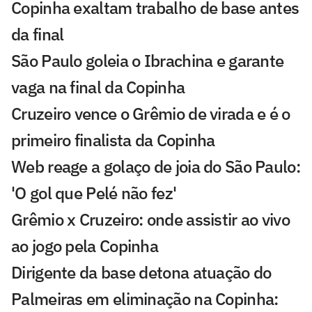
Copinha exaltam trabalho de base antes
da final
São Paulo goleia o Ibrachina e garante
vaga na final da Copinha
Cruzeiro vence o Grêmio de virada e é o
primeiro finalista da Copinha
Web reage a golaço de joia do São Paulo:
'O gol que Pelé não fez'
Grêmio x Cruzeiro: onde assistir ao vivo
ao jogo pela Copinha
Dirigente da base detona atuação do
Palmeiras em eliminação na Copinha: