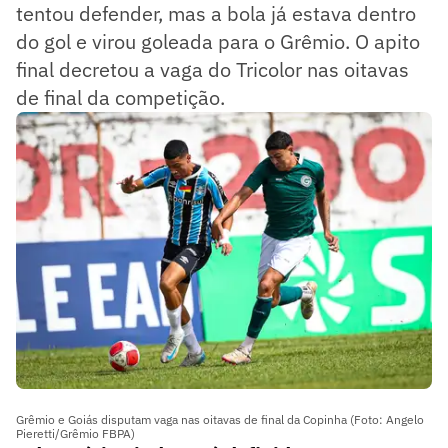
tentou defender, mas a bola já estava dentro
do gol e virou goleada para o Grêmio. O apito
final decretou a vaga do Tricolor nas oitavas
de final da competição.
Grêmio e Goiás disputam vaga nas oitavas de final da Copinha (Foto: Angelo
Pieretti/Grêmio FBPA)