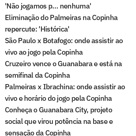
'Não jogamos p… nenhuma'
Eliminação do Palmeiras na Copinha
repercute: 'Histórica'
São Paulo x Botafogo: onde assistir ao
vivo ao jogo pela Copinha
Cruzeiro vence o Guanabara e está na
semifinal da Copinha
Palmeiras x Ibrachina: onde assistir ao
vivo e horário do jogo pela Copinha
Conheça o Guanabara City, projeto
social que virou potência na base e
sensação da Copinha