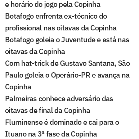
e horário do jogo pela Copinha
Botafogo enfrenta ex-técnico do
profissional nas oitavas da Copinha
Botafogo goleia o Juventude e está nas
oitavas da Copinha
Com hat-trick de Gustavo Santana, São
Paulo goleia o Operário-PR e avança na
Copinha
Palmeiras conhece adversário das
oitavas de final da Copinha
Fluminense é dominado e cai para o
Ituano na 3ª fase da Copinha