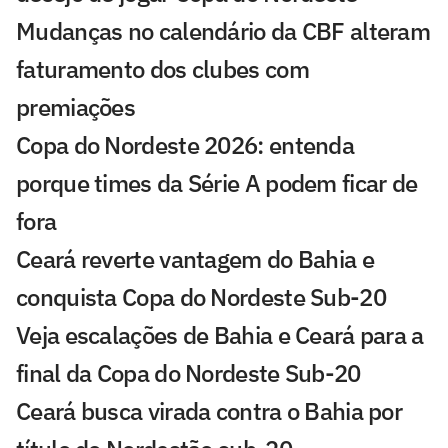
Mudanças no calendário da CBF alteram
faturamento dos clubes com
premiações
Copa do Nordeste 2026: entenda
porque times da Série A podem ficar de
fora
Ceará reverte vantagem do Bahia e
conquista Copa do Nordeste Sub-20
Veja escalações de Bahia e Ceará para a
final da Copa do Nordeste Sub-20
Ceará busca virada contra o Bahia por