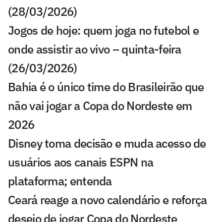
(28/03/2026)
Jogos de hoje: quem joga no futebol e
onde assistir ao vivo – quinta-feira
(26/03/2026)
Bahia é o único time do Brasileirão que
não vai jogar a Copa do Nordeste em
2026
Disney toma decisão e muda acesso de
usuários aos canais ESPN na
plataforma; entenda
Ceará reage a novo calendário e reforça
desejo de jogar Copa do Nordeste