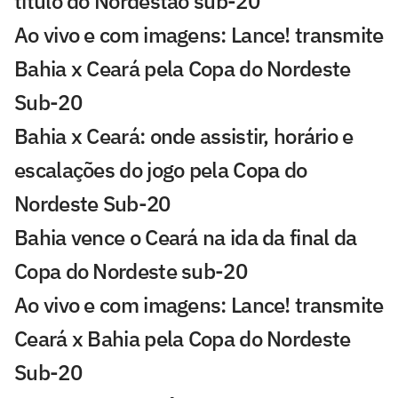
título do Nordestão sub-20
Ao vivo e com imagens: Lance! transmite
Bahia x Ceará pela Copa do Nordeste
Sub-20
Bahia x Ceará: onde assistir, horário e
escalações do jogo pela Copa do
Nordeste Sub-20
Bahia vence o Ceará na ida da final da
Copa do Nordeste sub-20
Ao vivo e com imagens: Lance! transmite
Ceará x Bahia pela Copa do Nordeste
Sub-20