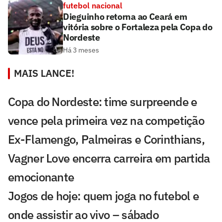
futebol nacional
Dieguinho retorna ao Ceará em
vitória sobre o Fortaleza pela Copa do
Nordeste
Há 3 meses
MAIS LANCE!
Copa do Nordeste: time surpreende e
vence pela primeira vez na competição
Ex-Flamengo, Palmeiras e Corinthians,
Vagner Love encerra carreira em partida
emocionante
Jogos de hoje: quem joga no futebol e
onde assistir ao vivo – sábado