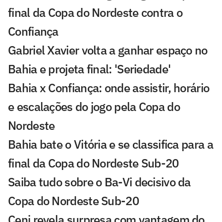
final da Copa do Nordeste contra o
Confiança
Gabriel Xavier volta a ganhar espaço no
Bahia e projeta final: 'Seriedade'
Bahia x Confiança: onde assistir, horário
e escalações do jogo pela Copa do
Nordeste
Bahia bate o Vitória e se classifica para a
final da Copa do Nordeste Sub-20
Saiba tudo sobre o Ba-Vi decisivo da
Copa do Nordeste Sub-20
Ceni revela surpresa com vantagem do