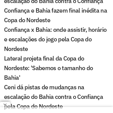
escalação do Bahia contra o Confiança
Confiança e Bahia fazem final inédita na
Copa do Nordeste
Confiança x Bahia: onde assistir, horário
e escalações do jogo pela Copa do
Nordeste
Lateral projeta final da Copa do
Nordeste: 'Sabemos o tamanho do
Bahia'
Ceni dá pistas de mudanças na
escalação do Bahia contra o Confiança
pela Copa do Nordeste