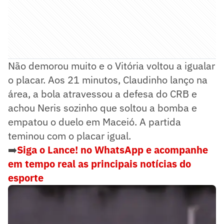
Não demorou muito e o Vitória voltou a igualar
o placar. Aos 21 minutos, Claudinho lanço na
área, a bola atravessou a defesa do CRB e
achou Neris sozinho que soltou a bomba e
empatou o duelo em Maceió. A partida
teminou com o placar igual.
➡️
Siga o Lance! no WhatsApp e acompanhe
em tempo real as principais notícias do
esporte