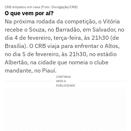
CRB empatou em casa (Foto: Divulgação/CRB)
O que vem por aí?
Na próxima rodada da competição, o Vitória
recebe o Souza, no Barradão, em Salvador, no
dia 4 de fevereiro, terça-feira, às 21h30 (de
Brasília). O CRB viaja para enfrentar o Altos,
no dia 5 de fevereiro, às 21h30, no estádio
Albertão, na cidade que nomeia o clube
mandante, no Piauí.
CONTINUA
APÓS A
PUBLICIDADE