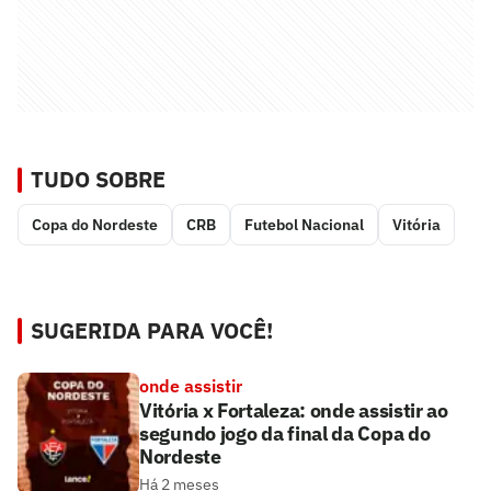
TUDO SOBRE
Copa do Nordeste
CRB
Futebol Nacional
Vitória
SUGERIDA PARA VOCÊ!
onde assistir
Vitória x Fortaleza: onde assistir ao
segundo jogo da final da Copa do
Nordeste
Há 2 meses