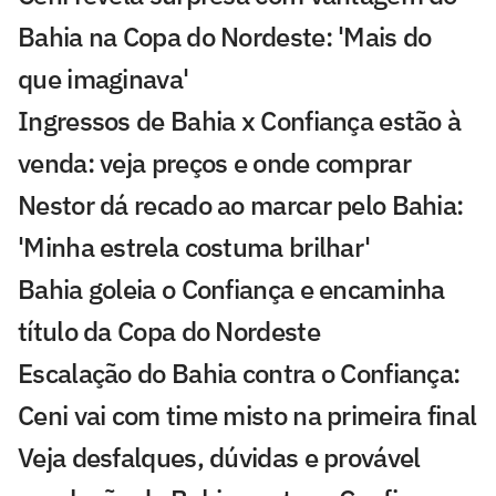
Bahia na Copa do Nordeste: 'Mais do
que imaginava'
Ingressos de Bahia x Confiança estão à
venda: veja preços e onde comprar
Nestor dá recado ao marcar pelo Bahia:
'Minha estrela costuma brilhar'
Bahia goleia o Confiança e encaminha
título da Copa do Nordeste
Escalação do Bahia contra o Confiança:
Ceni vai com time misto na primeira final
Veja desfalques, dúvidas e provável