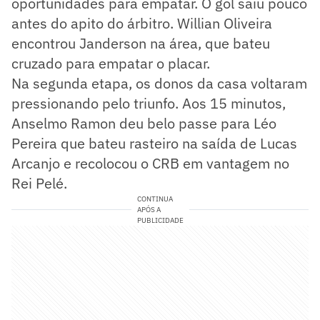
oportunidades para empatar. O gol saiu pouco
antes do apito do árbitro. Willian Oliveira
encontrou Janderson na área, que bateu
cruzado para empatar o placar.
Na segunda etapa, os donos da casa voltaram
pressionando pelo triunfo. Aos 15 minutos,
Anselmo Ramon deu belo passe para Léo
Pereira que bateu rasteiro na saída de Lucas
Arcanjo e recolocou o CRB em vantagem no
Rei Pelé.
CONTINUA
APÓS A
PUBLICIDADE