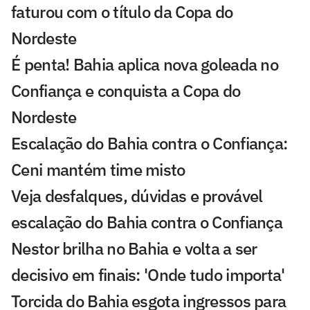
faturou com o título da Copa do
Nordeste
É penta! Bahia aplica nova goleada no
Confiança e conquista a Copa do
Nordeste
Escalação do Bahia contra o Confiança:
Ceni mantém time misto
Veja desfalques, dúvidas e provável
escalação do Bahia contra o Confiança
Nestor brilha no Bahia e volta a ser
decisivo em finais: 'Onde tudo importa'
Torcida do Bahia esgota ingressos para