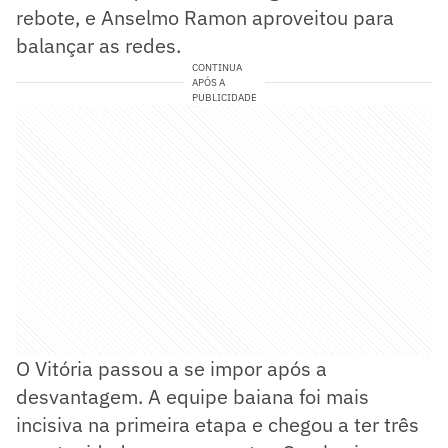
rebote, e Anselmo Ramon aproveitou para
balançar as redes.
CONTINUA
APÓS A
PUBLICIDADE
O Vitória passou a se impor após a
desvantagem. A equipe baiana foi mais
incisiva na primeira etapa e chegou a ter três