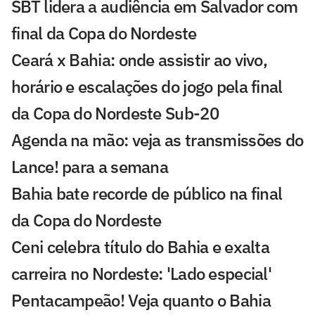
SBT lidera a audiência em Salvador com
final da Copa do Nordeste
Ceará x Bahia: onde assistir ao vivo,
horário e escalações do jogo pela final
da Copa do Nordeste Sub-20
Agenda na mão: veja as transmissões do
Lance! para a semana
Bahia bate recorde de público na final
da Copa do Nordeste
Ceni celebra título do Bahia e exalta
carreira no Nordeste: 'Lado especial'
Pentacampeão! Veja quanto o Bahia