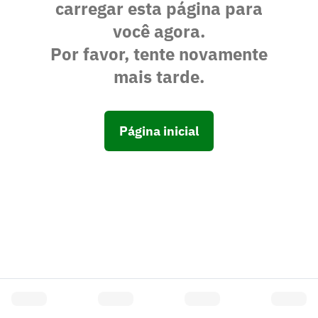
carregar esta página para
você agora.
Por favor, tente novamente
mais tarde.
Página inicial