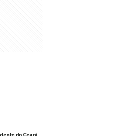
sidente do Ceará