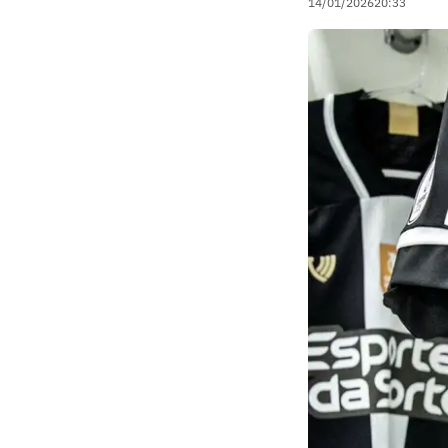
14/01/2026
20:33