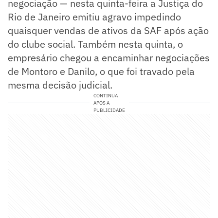
negociação — nesta quinta-feira a Justiça do
Rio de Janeiro emitiu agravo impedindo
quaisquer vendas de ativos da SAF após ação
do clube social. Também nesta quinta, o
empresário chegou a encaminhar negociações
de Montoro e Danilo, o que foi travado pela
mesma decisão judicial.
CONTINUA
APÓS A
PUBLICIDADE