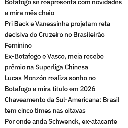
Botafogo se reapresenta com novidades
e mira mês cheio
Pri Back e Vanessinha projetam reta
decisiva do Cruzeiro no Brasileirão
Feminino
Ex-Botafogo e Vasco, meia recebe
prêmio na Superliga Chinesa
Lucas Monzón realiza sonho no
Botafogo e mira título em 2026
Chaveamento da Sul-Americana: Brasil
tem cinco times nas oitavas
Por onde anda Schwenck, ex-atacante