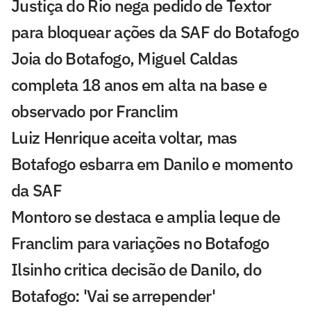
Justiça do Rio nega pedido de Textor
para bloquear ações da SAF do Botafogo
Joia do Botafogo, Miguel Caldas
completa 18 anos em alta na base e
observado por Franclim
Luiz Henrique aceita voltar, mas
Botafogo esbarra em Danilo e momento
da SAF
Montoro se destaca e amplia leque de
Franclim para variações no Botafogo
Ilsinho critica decisão de Danilo, do
Botafogo: 'Vai se arrepender'