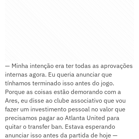
— Minha intenção era ter todas as aprovações
internas agora. Eu queria anunciar que
tínhamos terminado isso antes do jogo.
Porque as coisas estão demorando com a
Ares, eu disse ao clube associativo que vou
fazer um investimento pessoal no valor que
precisamos pagar ao Atlanta United para
quitar o transfer ban. Estava esperando
anunciar isso antes da partida de hoje —