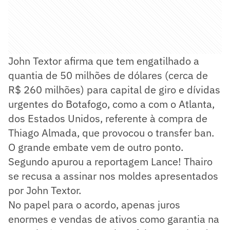
John Textor afirma que tem engatilhado a
quantia de 50 milhões de dólares (cerca de
R$ 260 milhões) para capital de giro e dívidas
urgentes do Botafogo, como a com o Atlanta,
dos Estados Unidos, referente à compra de
Thiago Almada, que provocou o transfer ban.
O grande embate vem de outro ponto.
Segundo apurou a reportagem Lance! Thairo
se recusa a assinar nos moldes apresentados
por John Textor.
No papel para o acordo, apenas juros
enormes e vendas de ativos como garantia na