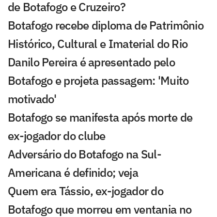
de Botafogo e Cruzeiro?
Botafogo recebe diploma de Patrimônio
Histórico, Cultural e Imaterial do Rio
Danilo Pereira é apresentado pelo
Botafogo e projeta passagem: 'Muito
motivado'
Botafogo se manifesta após morte de
ex-jogador do clube
Adversário do Botafogo na Sul-
Americana é definido; veja
Quem era Tássio, ex-jogador do
Botafogo que morreu em ventania no