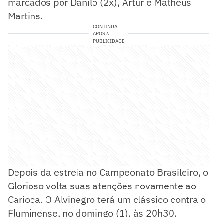
marcados por Danilo (2x), Artur e Matheus
Martins.
CONTINUA
APÓS A
PUBLICIDADE
Depois da estreia no Campeonato Brasileiro, o
Glorioso volta suas atenções novamente ao
Carioca. O Alvinegro terá um clássico contra o
Fluminense, no domingo (1), às 20h30.