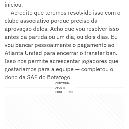
iniciou.
— Acredito que teremos resolvido isso com o
clube associativo porque preciso da
aprovação deles. Acho que vou resolver isso
antes da partida ou um dia, ou dois dias. Eu
vou bancar pessoalmente o pagamento ao
Atlanta United para encerrar o transfer ban.
Isso nos permite acrescentar jogadores que
gostaríamos para a equipe — completou o
dono da SAF do Botafogo.
CONTINUA
APÓS A
PUBLICIDADE