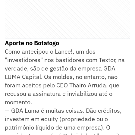
Aporte no Botafogo
Como antecipou o Lance!, um dos
"investidores" nos bastidores com Textor, na
verdade, são de gestão da empresa GDA
LUMA Capital. Os moldes, no entanto, não
foram aceitos pelo CEO Thairo Arruda, que
recusou a assinatura e inviabilizou até o
momento.
— GDA Luma é muitas coisas. Dão créditos,
investem em equity (propriedade ou o
patrimônio líquido de uma empresa). O