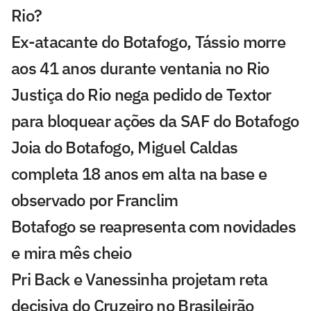
Rio?
Ex-atacante do Botafogo, Tássio morre
aos 41 anos durante ventania no Rio
Justiça do Rio nega pedido de Textor
para bloquear ações da SAF do Botafogo
Joia do Botafogo, Miguel Caldas
completa 18 anos em alta na base e
observado por Franclim
Botafogo se reapresenta com novidades
e mira mês cheio
Pri Back e Vanessinha projetam reta
decisiva do Cruzeiro no Brasileirão