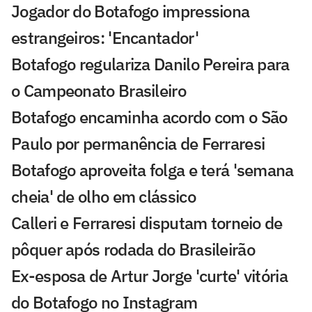
Jogador do Botafogo impressiona
estrangeiros: 'Encantador'
Botafogo regulariza Danilo Pereira para
o Campeonato Brasileiro
Botafogo encaminha acordo com o São
Paulo por permanência de Ferraresi
Botafogo aproveita folga e terá 'semana
cheia' de olho em clássico
Calleri e Ferraresi disputam torneio de
pôquer após rodada do Brasileirão
Ex-esposa de Artur Jorge 'curte' vitória
do Botafogo no Instagram