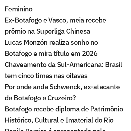
Feminino
Ex-Botafogo e Vasco, meia recebe
prêmio na Superliga Chinesa
Lucas Monzón realiza sonho no
Botafogo e mira título em 2026
Chaveamento da Sul-Americana: Brasil
tem cinco times nas oitavas
Por onde anda Schwenck, ex-atacante
de Botafogo e Cruzeiro?
Botafogo recebe diploma de Patrimônio
Histórico, Cultural e Imaterial do Rio