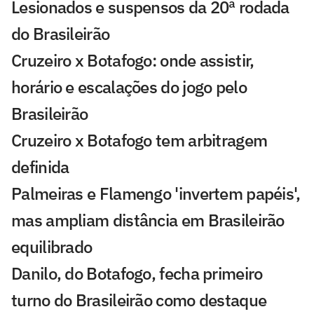
Lesionados e suspensos da 20ª rodada
do Brasileirão
Cruzeiro x Botafogo: onde assistir,
horário e escalações do jogo pelo
Brasileirão
Cruzeiro x Botafogo tem arbitragem
definida
Palmeiras e Flamengo 'invertem papéis',
mas ampliam distância em Brasileirão
equilibrado
Danilo, do Botafogo, fecha primeiro
turno do Brasileirão como destaque