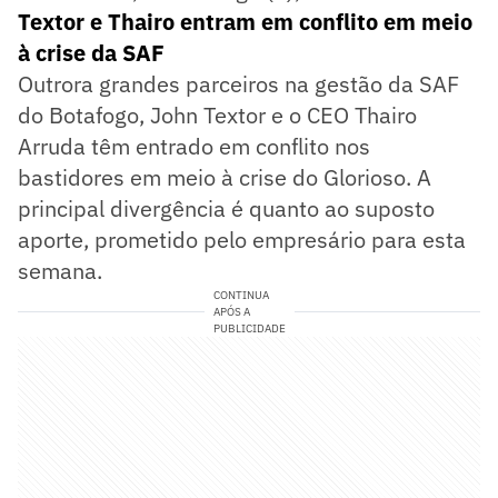
Textor e Thairo entram em conflito em meio
à crise da SAF
Outrora grandes parceiros na gestão da SAF
do Botafogo, John Textor e o CEO Thairo
Arruda têm entrado em conflito nos
bastidores em meio à crise do Glorioso. A
principal divergência é quanto ao suposto
aporte, prometido pelo empresário para esta
semana.
CONTINUA
APÓS A
PUBLICIDADE