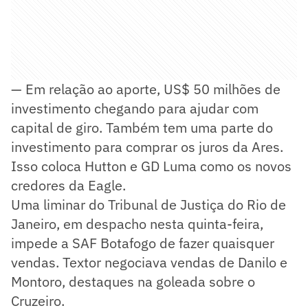
— Em relação ao aporte, US$ 50 milhões de
investimento chegando para ajudar com
capital de giro. Também tem uma parte do
investimento para comprar os juros da Ares.
Isso coloca Hutton e GD Luma como os novos
credores da Eagle.
Uma liminar do Tribunal de Justiça do Rio de
Janeiro, em despacho nesta quinta-feira,
impede a SAF Botafogo de fazer quaisquer
vendas. Textor negociava vendas de Danilo e
Montoro, destaques na goleada sobre o
Cruzeiro.