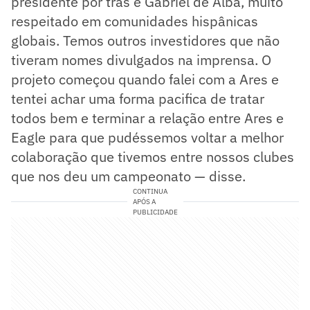
presidente por trás é Gabriel de Alba, muito
respeitado em comunidades hispânicas
globais. Temos outros investidores que não
tiveram nomes divulgados na imprensa. O
projeto começou quando falei com a Ares e
tentei achar uma forma pacifica de tratar
todos bem e terminar a relação entre Ares e
Eagle para que pudéssemos voltar a melhor
colaboração que tivemos entre nossos clubes
que nos deu um campeonato — disse.
CONTINUA
APÓS A
PUBLICIDADE