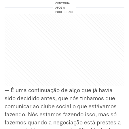
CONTINUA
APÓS A
PUBLICIDADE
— É uma continuação de algo que já havia
sido decidido antes, que nós tínhamos que
comunicar ao clube social o que estávamos
fazendo. Nós estamos fazendo isso, mas só
fazemos quando a negociação está prestes a