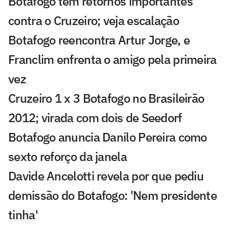
Botafogo tem retornos importantes
contra o Cruzeiro; veja escalação
Botafogo reencontra Artur Jorge, e
Franclim enfrenta o amigo pela primeira
vez
Cruzeiro 1 x 3 Botafogo no Brasileirão
2012; virada com dois de Seedorf
Botafogo anuncia Danilo Pereira como
sexto reforço da janela
Davide Ancelotti revela por que pediu
demissão do Botafogo: 'Nem presidente
tinha'