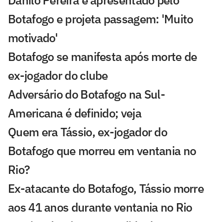
Danilo Pereira é apresentado pelo
Botafogo e projeta passagem: 'Muito
motivado'
Botafogo se manifesta após morte de
ex-jogador do clube
Adversário do Botafogo na Sul-
Americana é definido; veja
Quem era Tássio, ex-jogador do
Botafogo que morreu em ventania no
Rio?
Ex-atacante do Botafogo, Tássio morre
aos 41 anos durante ventania no Rio