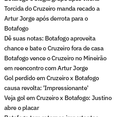
Torcida do Cruzeiro manda recado a
Artur Jorge após derrota para o
Botafogo
Dê suas notas: Botafogo aproveita
chance e bate o Cruzeiro fora de casa
Botafogo vence o Cruzeiro no Mineirão
em reencontro com Artur Jorge
Gol perdido em Cruzeiro x Botafogo
causa revolta: 'Impressionante'
Veja gol em Cruzeiro x Botafogo: Justino
abre o placar