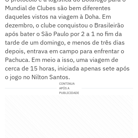
Mundial de Clubes são bem diferentes
daqueles vistos na viagem à Doha. Em
dezembro, o clube conquistou o Brasileirão
após bater o São Paulo por 2 a 1 no fim da
tarde de um domingo, e menos de três dias
depois, entrava em campo para enfrentar o
Pachuca. Em meio a isso, uma viagem de
cerca de 15 horas, iniciada apenas sete após
o jogo no Nilton Santos.
CONTINUA
APÓS A
PUBLICIDADE