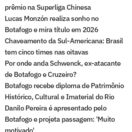
prêmio na Superliga Chinesa
Lucas Monzón realiza sonho no
Botafogo e mira título em 2026
Chaveamento da Sul-Americana: Brasil
tem cinco times nas oitavas
Por onde anda Schwenck, ex-atacante
de Botafogo e Cruzeiro?
Botafogo recebe diploma de Patrimônio
Histórico, Cultural e Imaterial do Rio
Danilo Pereira é apresentado pelo
Botafogo e projeta passagem: 'Muito
motivado'