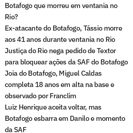
Botafogo que morreu em ventania no
Rio?
Ex-atacante do Botafogo, Tássio morre
aos 41 anos durante ventania no Rio
Justiça do Rio nega pedido de Textor
para bloquear ações da SAF do Botafogo
Joia do Botafogo, Miguel Caldas
completa 18 anos em alta na base e
observado por Franclim
Luiz Henrique aceita voltar, mas
Botafogo esbarra em Danilo e momento
da SAF