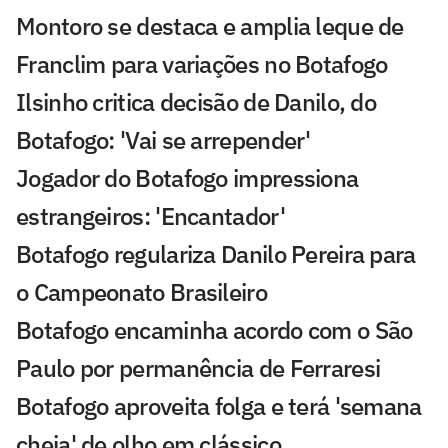
Montoro se destaca e amplia leque de
Franclim para variações no Botafogo
Ilsinho critica decisão de Danilo, do
Botafogo: 'Vai se arrepender'
Jogador do Botafogo impressiona
estrangeiros: 'Encantador'
Botafogo regulariza Danilo Pereira para
o Campeonato Brasileiro
Botafogo encaminha acordo com o São
Paulo por permanência de Ferraresi
Botafogo aproveita folga e terá 'semana
cheia' de olho em clássico