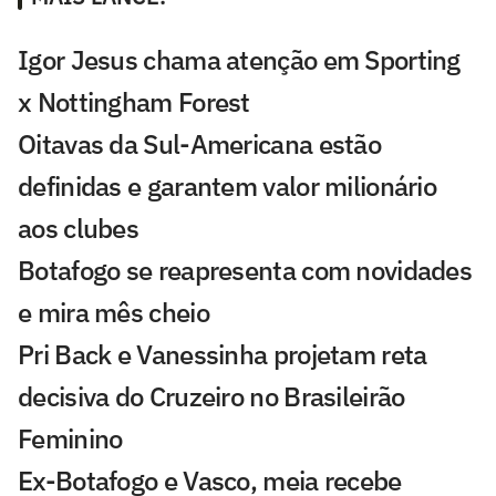
Igor Jesus chama atenção em Sporting
x Nottingham Forest
Oitavas da Sul-Americana estão
definidas e garantem valor milionário
aos clubes
Botafogo se reapresenta com novidades
e mira mês cheio
Pri Back e Vanessinha projetam reta
decisiva do Cruzeiro no Brasileirão
Feminino
Ex-Botafogo e Vasco, meia recebe