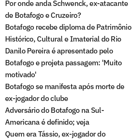
Por onde anda Schwenck, ex-atacante
de Botafogo e Cruzeiro?
Botafogo recebe diploma de Patrimônio
Histórico, Cultural e Imaterial do Rio
Danilo Pereira é apresentado pelo
Botafogo e projeta passagem: 'Muito
motivado'
Botafogo se manifesta após morte de
ex-jogador do clube
Adversário do Botafogo na Sul-
Americana é definido; veja
Quem era Tássio, ex-jogador do