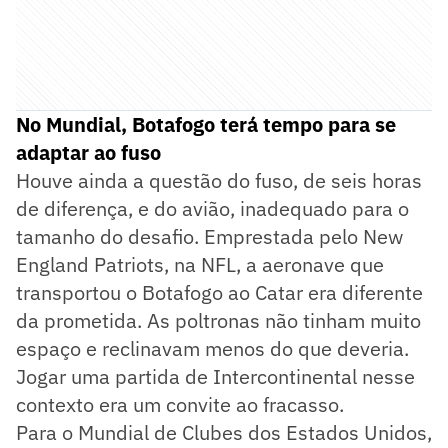
No Mundial, Botafogo terá tempo para se
adaptar ao fuso
Houve ainda a questão do fuso, de seis horas
de diferença, e do avião, inadequado para o
tamanho do desafio. Emprestada pelo New
England Patriots, na NFL, a aeronave que
transportou o Botafogo ao Catar era diferente
da prometida. As poltronas não tinham muito
espaço e reclinavam menos do que deveria.
Jogar uma partida de Intercontinental nesse
contexto era um convite ao fracasso.
Para o Mundial de Clubes dos Estados Unidos,