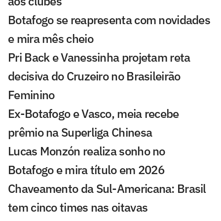
aos clubes
Botafogo se reapresenta com novidades
e mira mês cheio
Pri Back e Vanessinha projetam reta
decisiva do Cruzeiro no Brasileirão
Feminino
Ex-Botafogo e Vasco, meia recebe
prêmio na Superliga Chinesa
Lucas Monzón realiza sonho no
Botafogo e mira título em 2026
Chaveamento da Sul-Americana: Brasil
tem cinco times nas oitavas