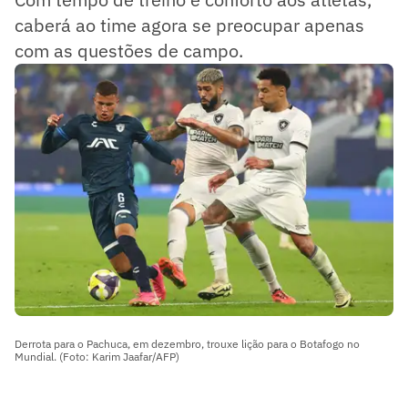
caberá ao time agora se preocupar apenas
com as questões de campo.
Derrota para o Pachuca, em dezembro, trouxe lição para o Botafogo no
Mundial. (Foto: Karim Jaafar/AFP)