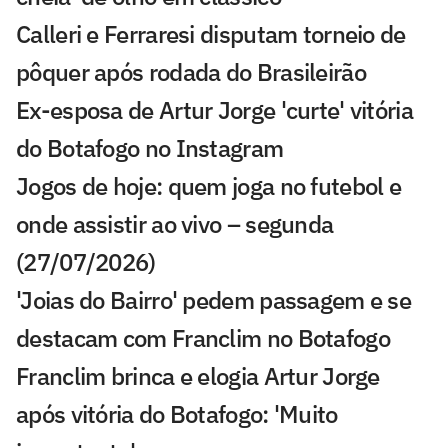
Calleri e Ferraresi disputam torneio de
pôquer após rodada do Brasileirão
Ex-esposa de Artur Jorge 'curte' vitória
do Botafogo no Instagram
Jogos de hoje: quem joga no futebol e
onde assistir ao vivo – segunda
(27/07/2026)
'Joias do Bairro' pedem passagem e se
destacam com Franclim no Botafogo
Franclim brinca e elogia Artur Jorge
após vitória do Botafogo: 'Muito