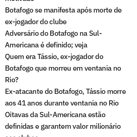
Botafogo se manifesta após morte de
ex-jogador do clube
Adversário do Botafogo na Sul-
Americana é definido; veja
Quem era Tássio, ex-jogador do
Botafogo que morreu em ventania no
Rio?
Ex-atacante do Botafogo, Tássio morre
aos 41 anos durante ventania no Rio
Oitavas da Sul-Americana estão
definidas e garantem valor milionário