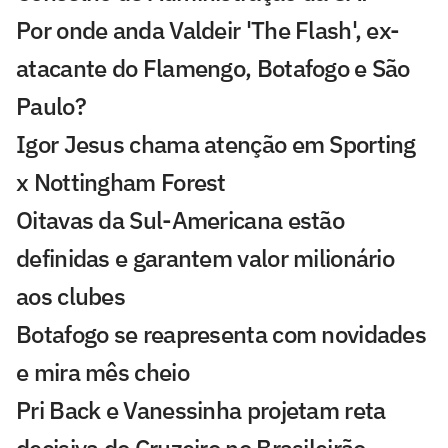
Por onde anda Valdeir 'The Flash', ex-
atacante do Flamengo, Botafogo e São
Paulo?
Igor Jesus chama atenção em Sporting
x Nottingham Forest
Oitavas da Sul-Americana estão
definidas e garantem valor milionário
aos clubes
Botafogo se reapresenta com novidades
e mira mês cheio
Pri Back e Vanessinha projetam reta