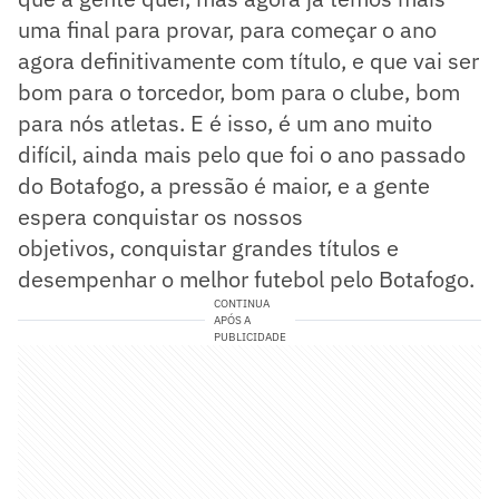
uma final para provar, para começar o ano
agora definitivamente com título, e que vai ser
bom para o torcedor, bom para o clube, bom
para nós atletas. E é isso, é um ano muito
difícil, ainda mais pelo que foi o ano passado
do Botafogo, a pressão é maior, e a gente
espera conquistar os nossos
objetivos, conquistar grandes títulos e
desempenhar o melhor futebol pelo Botafogo.
CONTINUA
APÓS A
PUBLICIDADE