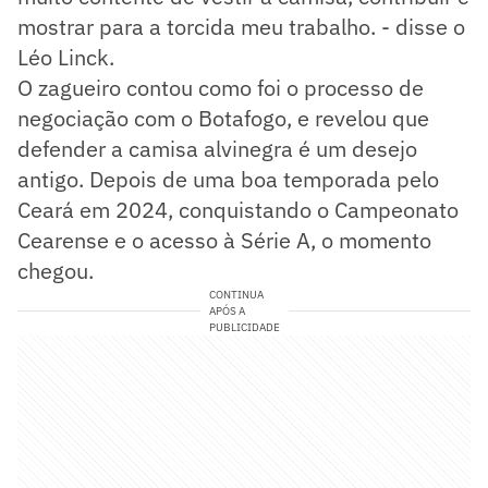
mostrar para a torcida meu trabalho. - disse o
Léo Linck.
O zagueiro contou como foi o processo de
negociação com o Botafogo, e revelou que
defender a camisa alvinegra é um desejo
antigo. Depois de uma boa temporada pelo
Ceará em 2024, conquistando o Campeonato
Cearense e o acesso à Série A, o momento
chegou.
CONTINUA
APÓS A
PUBLICIDADE