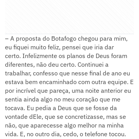
– A proposta do Botafogo chegou para mim,
eu fiquei muito feliz, pensei que iria dar
certo. Infelizmente os planos de Deus foram
diferentes, não deu certo. Continuei a
trabalhar, confesso que nesse final de ano eu
estava bem encaminhado com outra equipe. E
por incrível que pareça, uma noite anterior eu
sentia ainda algo no meu coração que me
tocava. Eu pedia a Deus que se fosse da
vontade dEle, que se concretizasse, mas se
não, que aparecesse algo melhor na minha
vida. E, no outro dia, cedo, o telefone tocou.