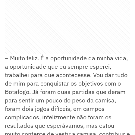
– Muito feliz. É a oportunidade da minha vida,
a oportunidade que eu sempre esperei,
trabalhei para que acontecesse. Vou dar tudo
de mim para conquistar os objetivos com o
Botafogo. Já foram duas partidas que deram
para sentir um pouco do peso da camisa,
foram dois jogos difíceis, em campos
complicados, infelizmente não foram os
resultados que esperávamos, mas estou
muito contente de vestir a camisa, contribuir e