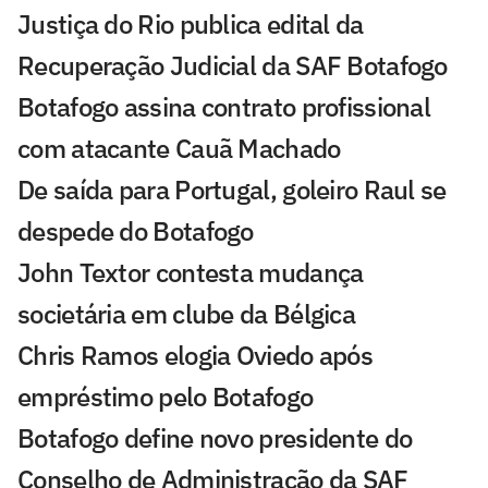
Justiça do Rio publica edital da
Recuperação Judicial da SAF Botafogo
Botafogo assina contrato profissional
com atacante Cauã Machado
De saída para Portugal, goleiro Raul se
despede do Botafogo
John Textor contesta mudança
societária em clube da Bélgica
Chris Ramos elogia Oviedo após
empréstimo pelo Botafogo
Botafogo define novo presidente do
Conselho de Administração da SAF