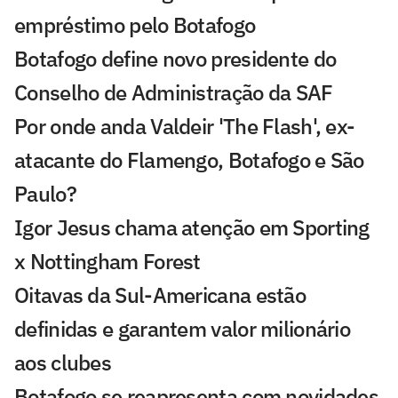
empréstimo pelo Botafogo
Botafogo define novo presidente do
Conselho de Administração da SAF
Por onde anda Valdeir 'The Flash', ex-
atacante do Flamengo, Botafogo e São
Paulo?
Igor Jesus chama atenção em Sporting
x Nottingham Forest
Oitavas da Sul-Americana estão
definidas e garantem valor milionário
aos clubes
Botafogo se reapresenta com novidades