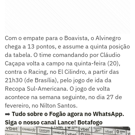
Com o empate para o Boavista, o Alvinegro
chega a 13 pontos, e assume a quinta posição
da tabela. O time comandando por Cláudio
Caçapa volta a campo na quinta-feira (20),
contra o Racing, no El Cilindro, a partir das
21h30 (de Brasília), pelo jogo de ida da
Recopa Sul-Americana. O jogo de volta
acontece na semana seguinte, no dia 27 de
fevereiro, no Nilton Santos.
➡️
Tudo sobre o Fogão agora no WhatsApp.
Siga o nosso canal Lance! Botafogo