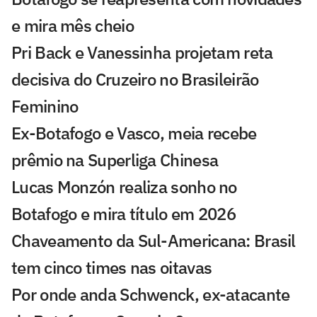
e mira mês cheio
Pri Back e Vanessinha projetam reta
decisiva do Cruzeiro no Brasileirão
Feminino
Ex-Botafogo e Vasco, meia recebe
prêmio na Superliga Chinesa
Lucas Monzón realiza sonho no
Botafogo e mira título em 2026
Chaveamento da Sul-Americana: Brasil
tem cinco times nas oitavas
Por onde anda Schwenck, ex-atacante