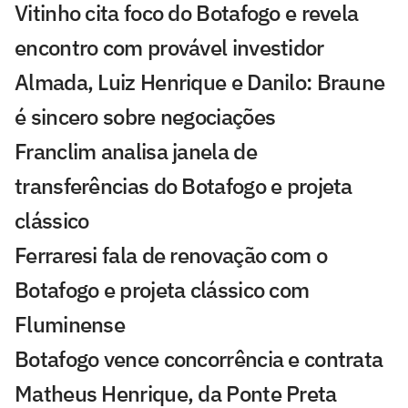
Vitinho cita foco do Botafogo e revela
encontro com provável investidor
Almada, Luiz Henrique e Danilo: Braune
é sincero sobre negociações
Franclim analisa janela de
transferências do Botafogo e projeta
clássico
Ferraresi fala de renovação com o
Botafogo e projeta clássico com
Fluminense
Botafogo vence concorrência e contrata
Matheus Henrique, da Ponte Preta