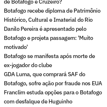
de Botafogo e Cruzeiro?
Botafogo recebe diploma de Patrimônio
Histórico, Cultural e Imaterial do Rio
Danilo Pereira é apresentado pelo
Botafogo e projeta passagem: 'Muito
motivado'
Botafogo se manifesta após morte de
ex-jogador do clube
GDA Luma, que comprará SAF do
Botafogo, sofre ação por fraude nos EUA
Franclim estuda opções para o Botafogo
com desfalque de Huguinho