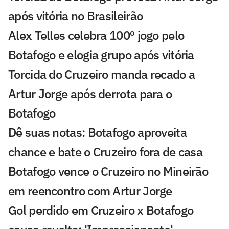
após vitória no Brasileirão
Alex Telles celebra 100º jogo pelo
Botafogo e elogia grupo após vitória
Torcida do Cruzeiro manda recado a
Artur Jorge após derrota para o
Botafogo
Dê suas notas: Botafogo aproveita
chance e bate o Cruzeiro fora de casa
Botafogo vence o Cruzeiro no Mineirão
em reencontro com Artur Jorge
Gol perdido em Cruzeiro x Botafogo