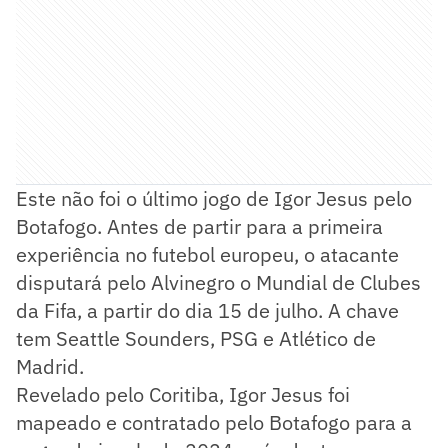
Este não foi o último jogo de Igor Jesus pelo
Botafogo. Antes de partir para a primeira
experiência no futebol europeu, o atacante
disputará pelo Alvinegro o Mundial de Clubes
da Fifa, a partir do dia 15 de julho. A chave
tem Seattle Sounders, PSG e Atlético de
Madrid.
Revelado pelo Coritiba, Igor Jesus foi
mapeado e contratado pelo Botafogo para a