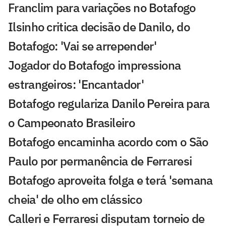
Franclim para variações no Botafogo
Ilsinho critica decisão de Danilo, do
Botafogo: 'Vai se arrepender'
Jogador do Botafogo impressiona
estrangeiros: 'Encantador'
Botafogo regulariza Danilo Pereira para
o Campeonato Brasileiro
Botafogo encaminha acordo com o São
Paulo por permanência de Ferraresi
Botafogo aproveita folga e terá 'semana
cheia' de olho em clássico
Calleri e Ferraresi disputam torneio de