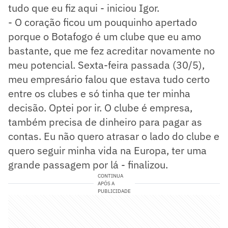
tudo que eu fiz aqui - iniciou Igor.
- O coração ficou um pouquinho apertado
porque o Botafogo é um clube que eu amo
bastante, que me fez acreditar novamente no
meu potencial. Sexta-feira passada (30/5),
meu empresário falou que estava tudo certo
entre os clubes e só tinha que ter minha
decisão. Optei por ir. O clube é empresa,
também precisa de dinheiro para pagar as
contas. Eu não quero atrasar o lado do clube e
quero seguir minha vida na Europa, ter uma
grande passagem por lá - finalizou.
CONTINUA
APÓS A
PUBLICIDADE