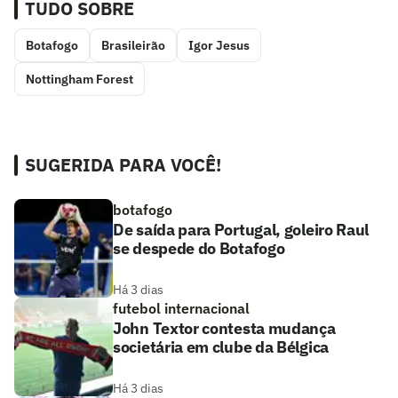
TUDO SOBRE
Botafogo
Brasileirão
Igor Jesus
Nottingham Forest
SUGERIDA PARA VOCÊ!
botafogo
De saída para Portugal, goleiro Raul
se despede do Botafogo
Há 3 dias
futebol internacional
John Textor contesta mudança
societária em clube da Bélgica
Há 3 dias