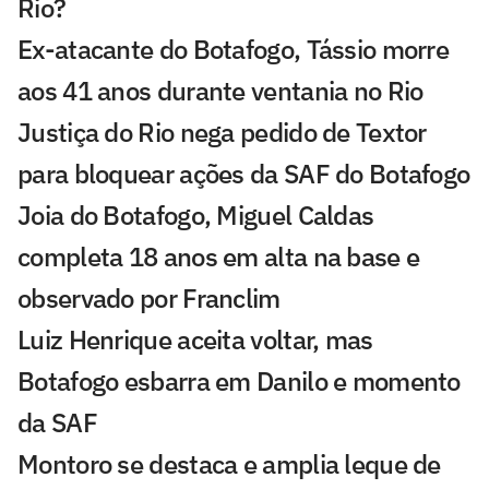
Rio?
Ex-atacante do Botafogo, Tássio morre
aos 41 anos durante ventania no Rio
Justiça do Rio nega pedido de Textor
para bloquear ações da SAF do Botafogo
Joia do Botafogo, Miguel Caldas
completa 18 anos em alta na base e
observado por Franclim
Luiz Henrique aceita voltar, mas
Botafogo esbarra em Danilo e momento
da SAF
Montoro se destaca e amplia leque de