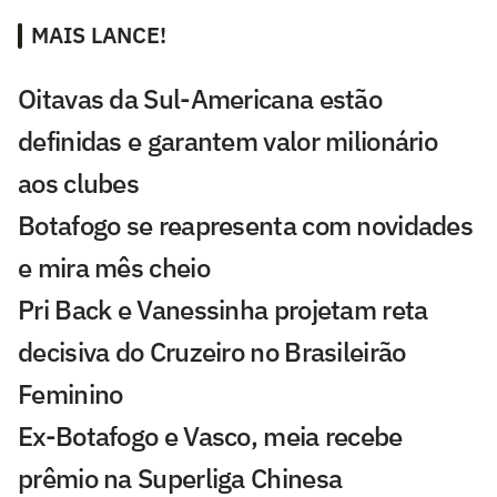
MAIS LANCE!
Oitavas da Sul-Americana estão
definidas e garantem valor milionário
aos clubes
Botafogo se reapresenta com novidades
e mira mês cheio
Pri Back e Vanessinha projetam reta
decisiva do Cruzeiro no Brasileirão
Feminino
Ex-Botafogo e Vasco, meia recebe
prêmio na Superliga Chinesa