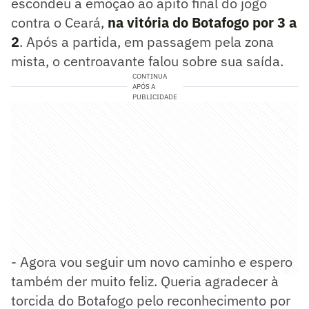
escondeu a emoção ao apito final do jogo
contra o Ceará,
na vitória do Botafogo por 3 a
2
. Após a partida, em passagem pela zona
mista, o centroavante falou sobre sua saída.
CONTINUA
APÓS A
PUBLICIDADE
- Agora vou seguir um novo caminho e espero
também der muito feliz. Queria agradecer à
torcida do Botafogo pelo reconhecimento por