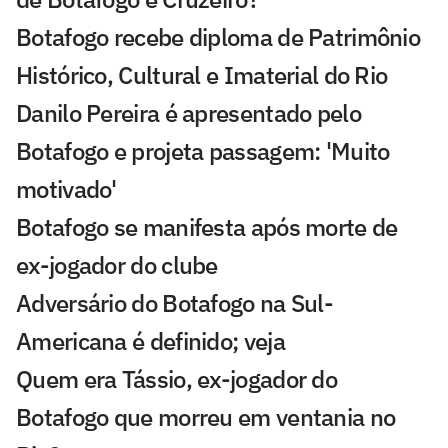
Botafogo recebe diploma de Patrimônio
Histórico, Cultural e Imaterial do Rio
Danilo Pereira é apresentado pelo
Botafogo e projeta passagem: 'Muito
motivado'
Botafogo se manifesta após morte de
ex-jogador do clube
Adversário do Botafogo na Sul-
Americana é definido; veja
Quem era Tássio, ex-jogador do
Botafogo que morreu em ventania no