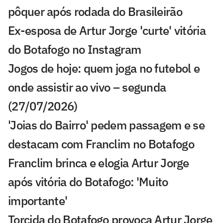
pôquer após rodada do Brasileirão
Ex-esposa de Artur Jorge 'curte' vitória
do Botafogo no Instagram
Jogos de hoje: quem joga no futebol e
onde assistir ao vivo – segunda
(27/07/2026)
'Joias do Bairro' pedem passagem e se
destacam com Franclim no Botafogo
Franclim brinca e elogia Artur Jorge
após vitória do Botafogo: 'Muito
importante'
Torcida do Botafogo provoca Artur Jorge