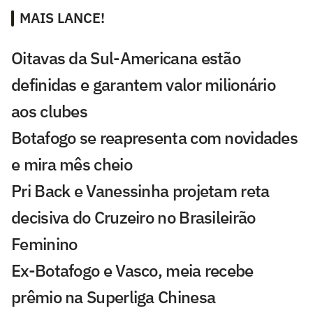
MAIS LANCE!
Oitavas da Sul-Americana estão
definidas e garantem valor milionário
aos clubes
Botafogo se reapresenta com novidades
e mira mês cheio
Pri Back e Vanessinha projetam reta
decisiva do Cruzeiro no Brasileirão
Feminino
Ex-Botafogo e Vasco, meia recebe
prêmio na Superliga Chinesa