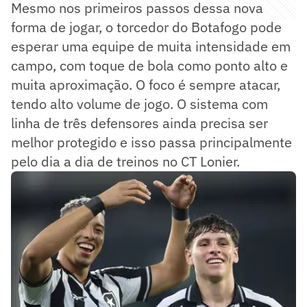
Mesmo nos primeiros passos dessa nova
forma de jogar, o torcedor do Botafogo pode
esperar uma equipe de muita intensidade em
campo, com toque de bola como ponto alto e
muita aproximação. O foco é sempre atacar,
tendo alto volume de jogo. O sistema com
linha de três defensores ainda precisa ser
melhor protegido e isso passa principalmente
pelo dia a dia de treinos no CT Lonier.