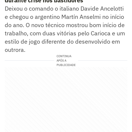
durante crise nos bastidores
Deixou o comando o italiano Davide Ancelotti
e chegou o argentino Martín Anselmi no início
do ano. O novo técnico mostrou bom início de
trabalho, com duas vitórias pelo Carioca e um
estilo de jogo diferente do desenvolvido em
outrora.
CONTINUA
APÓS A
PUBLICIDADE