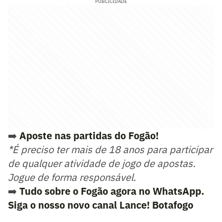
PUBLICIDADE
➡️
Aposte nas partidas do Fogão!
*É preciso ter mais de 18 anos para participar
de qualquer atividade de jogo de apostas.
Jogue de forma responsável.
➡️
Tudo sobre o Fogão agora no WhatsApp.
Siga o nosso novo canal Lance! Botafogo