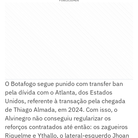
PUBLICIDADE
O Botafogo segue punido com transfer ban
pela dívida com o Atlanta, dos Estados
Unidos, referente à transação pela chegada
de Thiago Almada, em 2024. Com isso, o
Alvinegro não conseguiu regularizar os
reforços contratados até então: os zagueiros
Riquelme e Ythallo, o lateral-esquerdo Jhoan