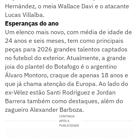
Hernández, o meia Wallace Davi e o atacante
Lucas Villalba.
Esperanças do ano
Um elenco mais novo, com média de idade de
24 anos e seis meses, tem como principais
peças para 2026 grandes talentos captados
no futebol do exterior. Atualmente, a grande
joia do plantel do Botafogo é o argentino
Álvaro Montoro, craque de apenas 18 anos e
que já chama atenção da Europa. Ao lado do
ex-Vélez estão Santi Rodríguez e Jordan
Barrera também como destaques, além do
zagueiro Alexander Barboza.
CONTINUA
APÓS A
PUBLICIDADE