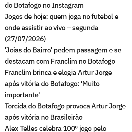
do Botafogo no Instagram
Jogos de hoje: quem joga no futebol e
onde assistir ao vivo – segunda
(27/07/2026)
'Joias do Bairro' pedem passagem e se
destacam com Franclim no Botafogo
Franclim brinca e elogia Artur Jorge
após vitória do Botafogo: 'Muito
importante'
Torcida do Botafogo provoca Artur Jorge
após vitória no Brasileirão
Alex Telles celebra 100º jogo pelo