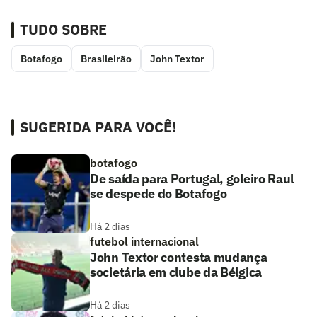
TUDO SOBRE
Botafogo
Brasileirão
John Textor
SUGERIDA PARA VOCÊ!
botafogo
De saída para Portugal, goleiro Raul
se despede do Botafogo
Há 2 dias
futebol internacional
John Textor contesta mudança
societária em clube da Bélgica
Há 2 dias