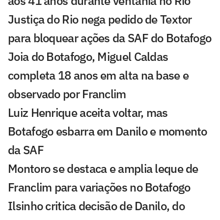
aos 41 anos durante ventania no Rio
Justiça do Rio nega pedido de Textor
para bloquear ações da SAF do Botafogo
Joia do Botafogo, Miguel Caldas
completa 18 anos em alta na base e
observado por Franclim
Luiz Henrique aceita voltar, mas
Botafogo esbarra em Danilo e momento
da SAF
Montoro se destaca e amplia leque de
Franclim para variações no Botafogo
Ilsinho critica decisão de Danilo, do