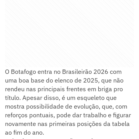
O Botafogo entra no Brasileirão 2026 com
uma boa base do elenco de 2025, que não
rendeu nas principais frentes em briga pro
título. Apesar disso, é um esqueleto que
mostra possibilidade de evolução, que, com
reforços pontuais, pode dar trabalho e figurar
novamente nas primeiras posições da tabela
ao fim do ano.