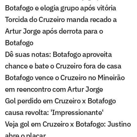
Botafogo e elogia grupo após vitória
Torcida do Cruzeiro manda recado a
Artur Jorge após derrota para o
Botafogo
Dê suas notas: Botafogo aproveita
chance e bate o Cruzeiro fora de casa
Botafogo vence o Cruzeiro no Mineirão
em reencontro com Artur Jorge
Gol perdido em Cruzeiro x Botafogo
causa revolta: 'Impressionante'
Veja gol em Cruzeiro x Botafogo: Justino
abre o placar