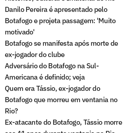
Danilo Pereira é apresentado pelo
Botafogo e projeta passagem: 'Muito
motivado'
Botafogo se manifesta após morte de
ex-jogador do clube
Adversário do Botafogo na Sul-
Americana é definido; veja
Quem era Tássio, ex-jogador do
Botafogo que morreu em ventania no
Rio?
Ex-atacante do Botafogo, Tássio morre