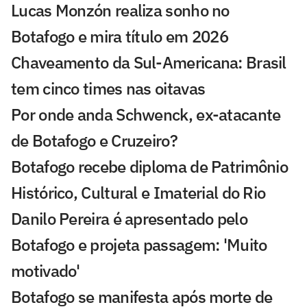
Lucas Monzón realiza sonho no
Botafogo e mira título em 2026
Chaveamento da Sul-Americana: Brasil
tem cinco times nas oitavas
Por onde anda Schwenck, ex-atacante
de Botafogo e Cruzeiro?
Botafogo recebe diploma de Patrimônio
Histórico, Cultural e Imaterial do Rio
Danilo Pereira é apresentado pelo
Botafogo e projeta passagem: 'Muito
motivado'
Botafogo se manifesta após morte de