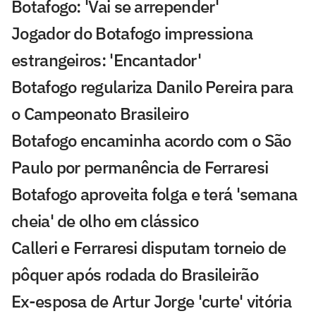
Botafogo: 'Vai se arrepender'
Jogador do Botafogo impressiona
estrangeiros: 'Encantador'
Botafogo regulariza Danilo Pereira para
o Campeonato Brasileiro
Botafogo encaminha acordo com o São
Paulo por permanência de Ferraresi
Botafogo aproveita folga e terá 'semana
cheia' de olho em clássico
Calleri e Ferraresi disputam torneio de
pôquer após rodada do Brasileirão
Ex-esposa de Artur Jorge 'curte' vitória