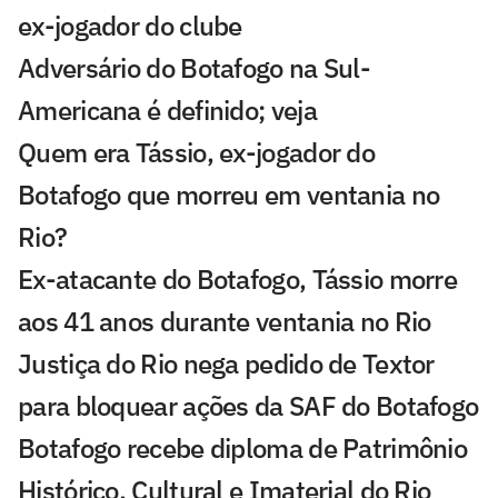
ex-jogador do clube
Adversário do Botafogo na Sul-
Americana é definido; veja
Quem era Tássio, ex-jogador do
Botafogo que morreu em ventania no
Rio?
Ex-atacante do Botafogo, Tássio morre
aos 41 anos durante ventania no Rio
Justiça do Rio nega pedido de Textor
para bloquear ações da SAF do Botafogo
Botafogo recebe diploma de Patrimônio
Histórico, Cultural e Imaterial do Rio