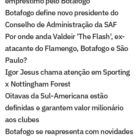
empréstimo pelo Botafogo
Botafogo define novo presidente do
Conselho de Administração da SAF
Por onde anda Valdeir 'The Flash', ex-
atacante do Flamengo, Botafogo e São
Paulo?
Igor Jesus chama atenção em Sporting
x Nottingham Forest
Oitavas da Sul-Americana estão
definidas e garantem valor milionário
aos clubes
Botafogo se reapresenta com novidades