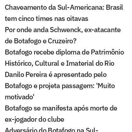
Chaveamento da Sul-Americana: Brasil
tem cinco times nas oitavas
Por onde anda Schwenck, ex-atacante
de Botafogo e Cruzeiro?
Botafogo recebe diploma de Patrimônio
Histórico, Cultural e Imaterial do Rio
Danilo Pereira é apresentado pelo
Botafogo e projeta passagem: 'Muito
motivado'
Botafogo se manifesta após morte de
ex-jogador do clube
Adversário do Botafogo na Sul-