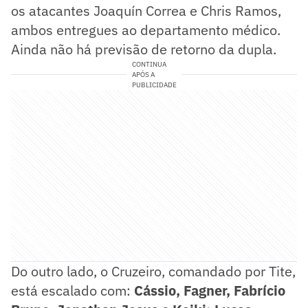
os atacantes Joaquín Correa e Chris Ramos,
ambos entregues ao departamento médico.
Ainda não há previsão de retorno da dupla.
CONTINUA
APÓS A
PUBLICIDADE
Do outro lado, o Cruzeiro, comandado por Tite,
está escalado com:
Cássio, Fagner, Fabrício