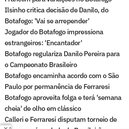
Ilsinho critica decisão de Danilo, do
Botafogo: 'Vai se arrepender'
Jogador do Botafogo impressiona
estrangeiros: 'Encantador'
Botafogo regulariza Danilo Pereira para
o Campeonato Brasileiro
Botafogo encaminha acordo com o São
Paulo por permanência de Ferraresi
Botafogo aproveita folga e terá 'semana
cheia' de olho em clássico
Calleri e Ferraresi disputam torneio de