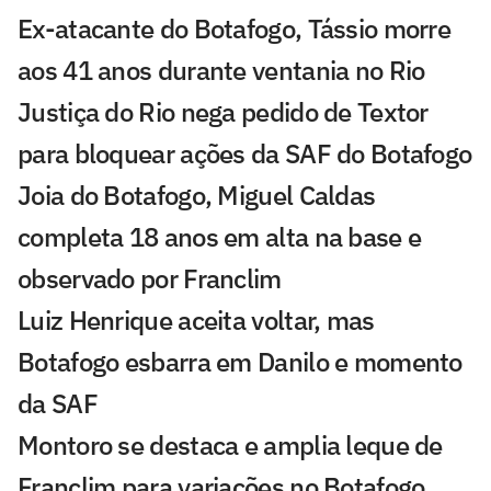
Ex-atacante do Botafogo, Tássio morre
aos 41 anos durante ventania no Rio
Justiça do Rio nega pedido de Textor
para bloquear ações da SAF do Botafogo
Joia do Botafogo, Miguel Caldas
completa 18 anos em alta na base e
observado por Franclim
Luiz Henrique aceita voltar, mas
Botafogo esbarra em Danilo e momento
da SAF
Montoro se destaca e amplia leque de
Franclim para variações no Botafogo