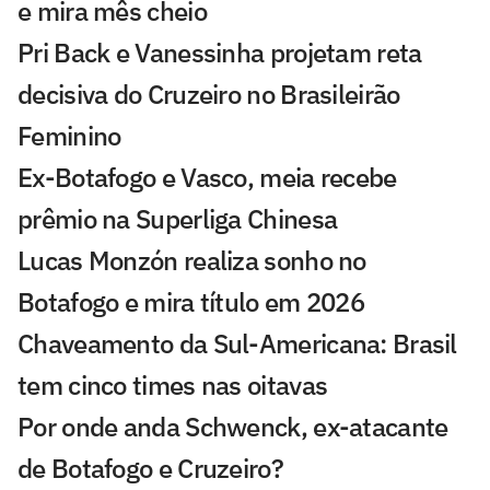
e mira mês cheio
Pri Back e Vanessinha projetam reta
decisiva do Cruzeiro no Brasileirão
Feminino
Ex-Botafogo e Vasco, meia recebe
prêmio na Superliga Chinesa
Lucas Monzón realiza sonho no
Botafogo e mira título em 2026
Chaveamento da Sul-Americana: Brasil
tem cinco times nas oitavas
Por onde anda Schwenck, ex-atacante
de Botafogo e Cruzeiro?