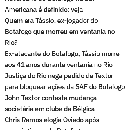
Americana é definido; veja
Quem era Tássio, ex-jogador do
Botafogo que morreu em ventania no
Rio?
Ex-atacante do Botafogo, Tássio morre
aos 41 anos durante ventania no Rio
Justiça do Rio nega pedido de Textor
para bloquear ações da SAF do Botafogo
John Textor contesta mudança
societária em clube da Bélgica
Chris Ramos elogia Oviedo após