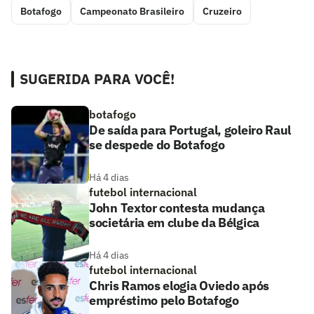
Botafogo
Campeonato Brasileiro
Cruzeiro
SUGERIDA PARA VOCÊ!
botafogo
De saída para Portugal, goleiro Raul
se despede do Botafogo
Há 4 dias
futebol internacional
John Textor contesta mudança
societária em clube da Bélgica
Há 4 dias
futebol internacional
Chris Ramos elogia Oviedo após
empréstimo pelo Botafogo