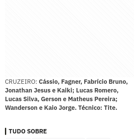
CRUZEIRO:
Cássio, Fagner, Fabrício Bruno,
Jonathan Jesus e Kaiki; Lucas Romero,
Lucas Silva, Gerson e Matheus Pereira;
Wanderson e Kaio Jorge. Técnico: Tite.
TUDO SOBRE