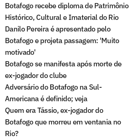
Botafogo recebe diploma de Patrimônio
Histórico, Cultural e Imaterial do Rio
Danilo Pereira é apresentado pelo
Botafogo e projeta passagem: 'Muito
motivado'
Botafogo se manifesta após morte de
ex-jogador do clube
Adversário do Botafogo na Sul-
Americana é definido; veja
Quem era Tássio, ex-jogador do
Botafogo que morreu em ventania no
Rio?