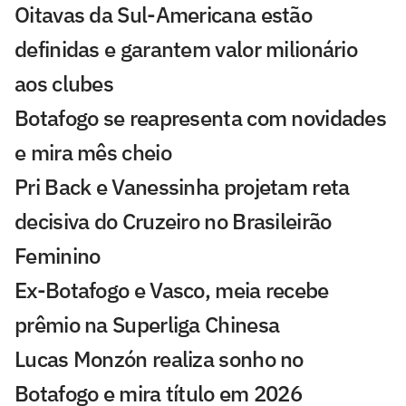
Oitavas da Sul-Americana estão
definidas e garantem valor milionário
aos clubes
Botafogo se reapresenta com novidades
e mira mês cheio
Pri Back e Vanessinha projetam reta
decisiva do Cruzeiro no Brasileirão
Feminino
Ex-Botafogo e Vasco, meia recebe
prêmio na Superliga Chinesa
Lucas Monzón realiza sonho no
Botafogo e mira título em 2026