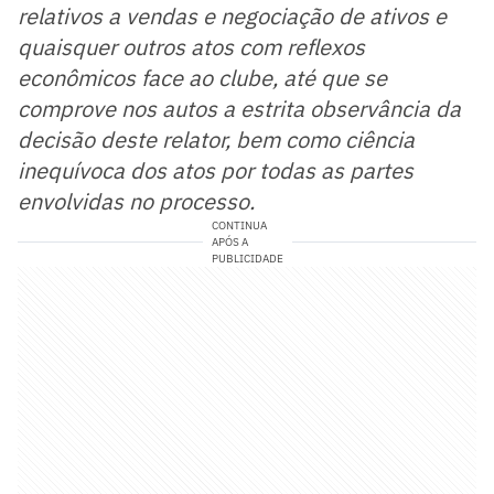
relativos a vendas e negociação de ativos e
quaisquer outros atos com reflexos
econômicos face ao clube, até que se
comprove nos autos a estrita observância da
decisão deste relator, bem como ciência
inequívoca dos atos por todas as partes
envolvidas no processo.
CONTINUA
APÓS A
PUBLICIDADE