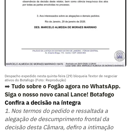
Despacho expedido nesta quinta-feira (29) bloqueia Textor de negociar
ativos do Botafogo (Foto: Reprodução)
➡️
Tudo sobre o Fogão agora no WhatsApp.
Siga o nosso novo canal Lance! Botafogo
Confira a decisão na íntegra
1. Nos termos do pedido e ressaltada a
alegação de descumprimento frontal da
decisão desta Câmara, defiro a intimação