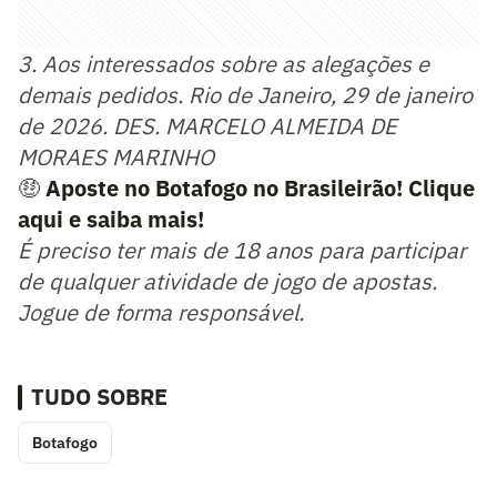
3. Aos interessados sobre as alegações e
demais pedidos. Rio de Janeiro, 29 de janeiro
de 2026. DES. MARCELO ALMEIDA DE
MORAES MARINHO
🤑
Aposte no Botafogo no Brasileirão! Clique
aqui e saiba mais!
É preciso ter mais de 18 anos para participar
de qualquer atividade de jogo de apostas.
Jogue de forma responsável.
TUDO SOBRE
Botafogo