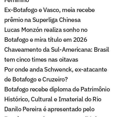
Ex-Botafogo e Vasco, meia recebe
prêmio na Superliga Chinesa
Lucas Monzón realiza sonho no
Botafogo e mira título em 2026
Chaveamento da Sul-Americana: Brasil
tem cinco times nas oitavas
Por onde anda Schwenck, ex-atacante
de Botafogo e Cruzeiro?
Botafogo recebe diploma de Patrimônio
Histórico, Cultural e Imaterial do Rio
Danilo Pereira é apresentado pelo