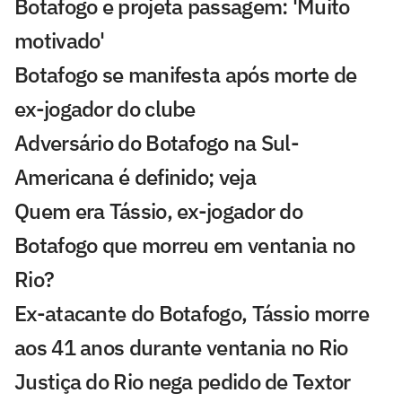
Botafogo e projeta passagem: 'Muito
motivado'
Botafogo se manifesta após morte de
ex-jogador do clube
Adversário do Botafogo na Sul-
Americana é definido; veja
Quem era Tássio, ex-jogador do
Botafogo que morreu em ventania no
Rio?
Ex-atacante do Botafogo, Tássio morre
aos 41 anos durante ventania no Rio
Justiça do Rio nega pedido de Textor