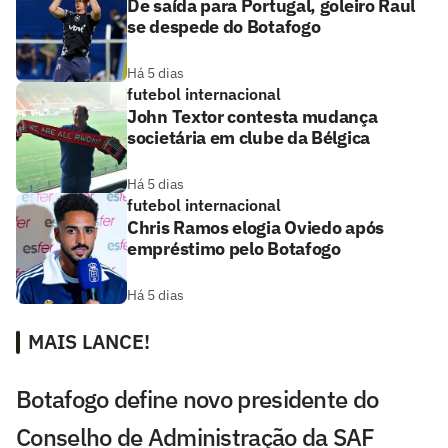
De saída para Portugal, goleiro Raul
se despede do Botafogo
Há 5 dias
futebol internacional
John Textor contesta mudança
societária em clube da Bélgica
Há 5 dias
futebol internacional
Chris Ramos elogia Oviedo após
empréstimo pelo Botafogo
Há 5 dias
MAIS LANCE!
Botafogo define novo presidente do
Conselho de Administração da SAF