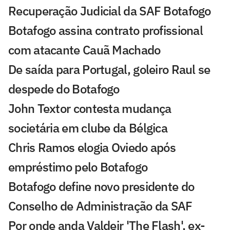
Recuperação Judicial da SAF Botafogo
Botafogo assina contrato profissional
com atacante Cauã Machado
De saída para Portugal, goleiro Raul se
despede do Botafogo
John Textor contesta mudança
societária em clube da Bélgica
Chris Ramos elogia Oviedo após
empréstimo pelo Botafogo
Botafogo define novo presidente do
Conselho de Administração da SAF
Por onde anda Valdeir 'The Flash', ex-