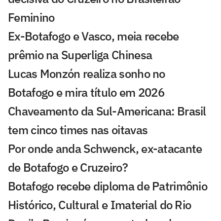
Feminino
Ex-Botafogo e Vasco, meia recebe
prêmio na Superliga Chinesa
Lucas Monzón realiza sonho no
Botafogo e mira título em 2026
Chaveamento da Sul-Americana: Brasil
tem cinco times nas oitavas
Por onde anda Schwenck, ex-atacante
de Botafogo e Cruzeiro?
Botafogo recebe diploma de Patrimônio
Histórico, Cultural e Imaterial do Rio