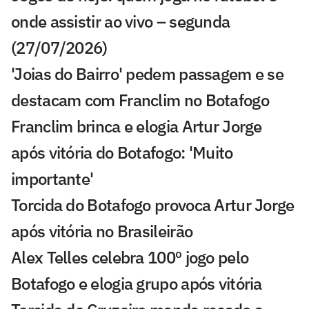
onde assistir ao vivo – segunda
(27/07/2026)
'Joias do Bairro' pedem passagem e se
destacam com Franclim no Botafogo
Franclim brinca e elogia Artur Jorge
após vitória do Botafogo: 'Muito
importante'
Torcida do Botafogo provoca Artur Jorge
após vitória no Brasileirão
Alex Telles celebra 100º jogo pelo
Botafogo e elogia grupo após vitória