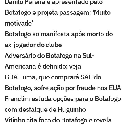
Danilo Pereira é apresentado pelo
Botafogo e projeta passagem: 'Muito
motivado'
Botafogo se manifesta após morte de
ex-jogador do clube
Adversário do Botafogo na Sul-
Americana é definido; veja
GDA Luma, que comprará SAF do
Botafogo, sofre ação por fraude nos EUA
Franclim estuda opções para o Botafogo
com desfalque de Huguinho
Vitinho cita foco do Botafogo e revela