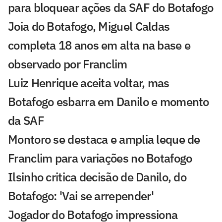
para bloquear ações da SAF do Botafogo
Joia do Botafogo, Miguel Caldas
completa 18 anos em alta na base e
observado por Franclim
Luiz Henrique aceita voltar, mas
Botafogo esbarra em Danilo e momento
da SAF
Montoro se destaca e amplia leque de
Franclim para variações no Botafogo
Ilsinho critica decisão de Danilo, do
Botafogo: 'Vai se arrepender'
Jogador do Botafogo impressiona