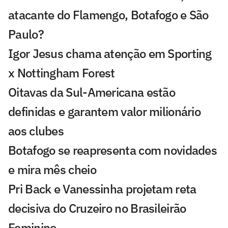
atacante do Flamengo, Botafogo e São
Paulo?
Igor Jesus chama atenção em Sporting
x Nottingham Forest
Oitavas da Sul-Americana estão
definidas e garantem valor milionário
aos clubes
Botafogo se reapresenta com novidades
e mira mês cheio
Pri Back e Vanessinha projetam reta
decisiva do Cruzeiro no Brasileirão
Feminino