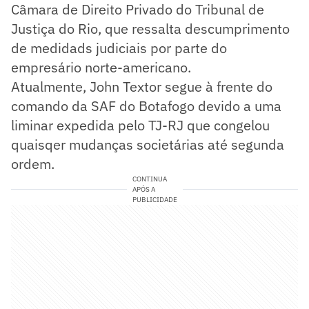
Câmara de Direito Privado do Tribunal de
Justiça do Rio, que ressalta descumprimento
de medidads judiciais por parte do
empresário norte-americano.
Atualmente, John Textor segue à frente do
comando da SAF do Botafogo devido a uma
liminar expedida pelo TJ-RJ que congelou
quaisqer mudanças societárias até segunda
ordem.
CONTINUA
APÓS A
PUBLICIDADE