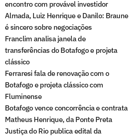
encontro com provável investidor
Almada, Luiz Henrique e Danilo: Braune
é sincero sobre negociações
Franclim analisa janela de
transferências do Botafogo e projeta
clássico
Ferraresi fala de renovação com o
Botafogo e projeta clássico com
Fluminense
Botafogo vence concorrência e contrata
Matheus Henrique, da Ponte Preta
Justiça do Rio publica edital da