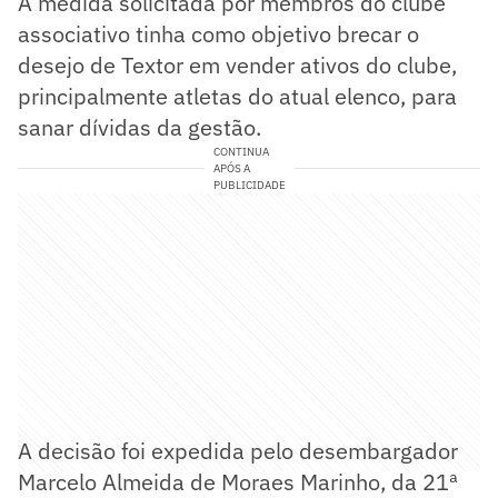
A medida solicitada por membros do clube
associativo tinha como objetivo brecar o
desejo de Textor em vender ativos do clube,
principalmente atletas do atual elenco, para
sanar dívidas da gestão.
CONTINUA
APÓS A
PUBLICIDADE
A decisão foi expedida pelo desembargador
Marcelo Almeida de Moraes Marinho, da 21ª