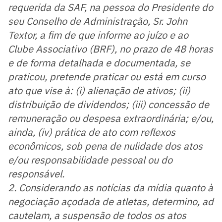
requerida da SAF, na pessoa do Presidente do
seu Conselho de Administração, Sr. John
Textor, a fim de que informe ao juízo e ao
Clube Associativo (BRF), no prazo de 48 horas
e de forma detalhada e documentada, se
praticou, pretende praticar ou está em curso
ato que vise à: (i) alienação de ativos; (ii)
distribuição de dividendos; (iii) concessão de
remuneração ou despesa extraordinária; e/ou,
ainda, (iv) prática de ato com reflexos
econômicos, sob pena de nulidade dos atos
e/ou responsabilidade pessoal ou do
responsável.
2. Considerando as notícias da mídia quanto à
negociação açodada de atletas, determino, ad
cautelam, a suspensão de todos os atos